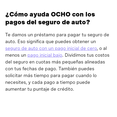
¿Cómo ayuda OCHO con los
pagos del seguro de auto?
Te damos un préstamo para pagar tu seguro de
auto. Eso significa que puedes obtener un
seguro de auto con un pago inicial de cero
, o al
menos un
pago inicial bajo
. Dividimos tus costos
del seguro en cuotas más pequeñas alineadas
con tus fechas de pago. También puedes
solicitar más tiempo para pagar cuando lo
necesites, y cada pago a tiempo puede
aumentar tu puntaje de crédito.