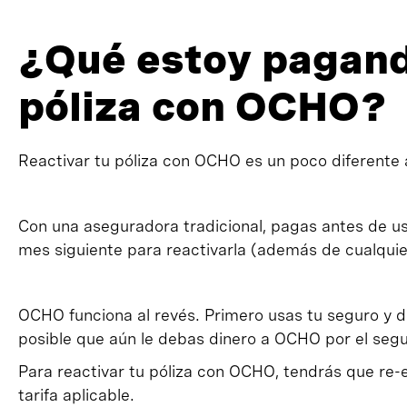
¿Qué estoy pagand
póliza con OCHO?
Reactivar tu póliza con OCHO es un poco diferente 
Con una aseguradora tradicional, pagas antes de usa
mes siguiente para reactivarla (además de cualquier 
OCHO funciona al revés. Primero usas tu seguro y d
posible que aún le debas dinero a OCHO por el seg
Para reactivar tu póliza con OCHO, tendrás que re
tarifa aplicable.