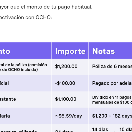
yor que el monto de tu pago habitual.
reactivación con OCHO: