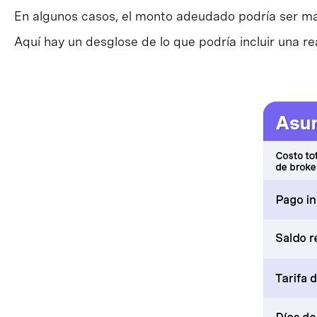
En algunos casos, el monto adeudado podría ser ma
Aquí hay un desglose de lo que podría incluir una 