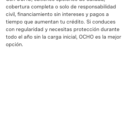
cobertura completa o solo de responsabilidad
civil, financiamiento sin intereses y pagos a
tiempo que aumentan tu crédito. Si conduces
con regularidad y necesitas protección durante
todo el año sin la carga inicial, OCHO es la mejor
opción.