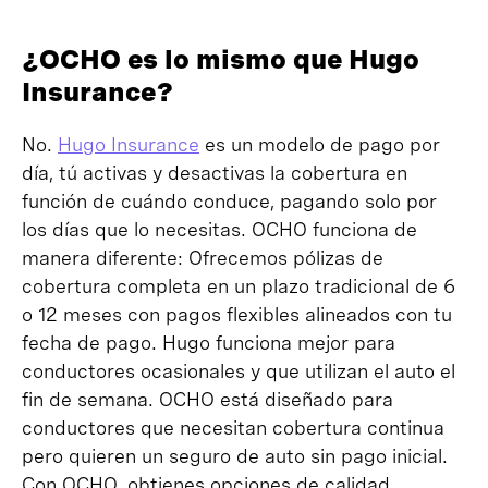
¿OCHO es lo mismo que Hugo
Insurance?
No.
Hugo Insurance
es un modelo de pago por
día, tú activas y desactivas la cobertura en
función de cuándo conduce, pagando solo por
los días que lo necesitas. OCHO funciona de
manera diferente: Ofrecemos pólizas de
cobertura completa en un plazo tradicional de 6
o 12 meses con pagos flexibles alineados con tu
fecha de pago. Hugo funciona mejor para
conductores ocasionales y que utilizan el auto el
fin de semana. OCHO está diseñado para
conductores que necesitan cobertura continua
pero quieren un seguro de auto sin pago inicial.
Con OCHO, obtienes opciones de calidad,