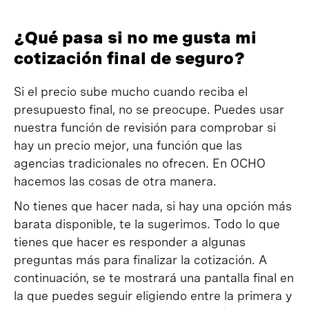
¿Qué pasa si no me gusta mi
cotización final de seguro?
Si el precio sube mucho cuando reciba el
presupuesto final, no se preocupe. Puedes usar
nuestra función de revisión para comprobar si
hay un precio mejor, una función que las
agencias tradicionales no ofrecen. En OCHO
hacemos las cosas de otra manera.
No tienes que hacer nada, si hay una opción más
barata disponible, te la sugerimos. Todo lo que
tienes que hacer es responder a algunas
preguntas más para finalizar la cotización. A
continuación, se te mostrará una pantalla final en
la que puedes seguir eligiendo entre la primera y