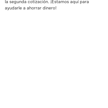
la segunda cotización. ¡Estamos aquí para
ayudarle a ahorrar dinero!