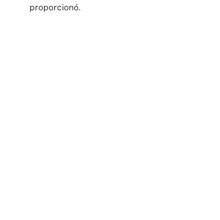
proporcionó.