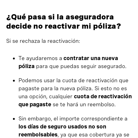
¿Qué pasa si la aseguradora
decide no reactivar mi póliza?
Si se rechaza la reactivación:
Te ayudaremos a
contratar una nueva
póliza
para que puedas seguir asegurado.
Podemos usar la cuota de reactivación que
pagaste para la nueva póliza. Si esto no es
una opción, cualquier
cuota de reactivación
que pagaste
se te hará un reembolso.
Sin embargo, el importe correspondiente a
los días de seguro usados no son
reembolsables
, ya que esa cobertura ya se