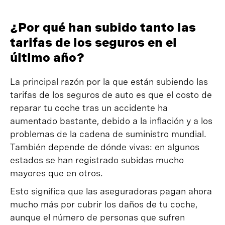
¿Por qué han subido tanto las
tarifas de los seguros en el
último año?
La principal razón por la que están subiendo las
tarifas de los seguros de auto es que el costo de
reparar tu coche tras un accidente ha
aumentado bastante, debido a la inflación y a los
problemas de la cadena de suministro mundial.
También depende de dónde vivas: en algunos
estados se han registrado subidas mucho
mayores que en otros.
Esto significa que las aseguradoras pagan ahora
mucho más por cubrir los daños de tu coche,
aunque el número de personas que sufren