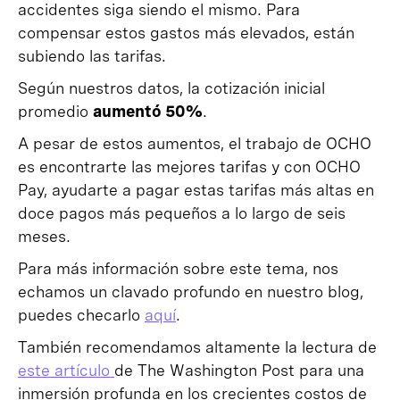
accidentes siga siendo el mismo. Para
compensar estos gastos más elevados, están
subiendo las tarifas.
Según nuestros datos, la cotización inicial
promedio
aumentó 50%
.
A pesar de estos aumentos, el trabajo de OCHO
es encontrarte las mejores tarifas y con OCHO
Pay, ayudarte a pagar estas tarifas más altas en
doce pagos más pequeños a lo largo de seis
meses.
Para más información sobre este tema, nos
echamos un clavado profundo en nuestro blog,
puedes checarlo
aquí
.
También recomendamos altamente la lectura de
este artículo
de The Washington Post para una
inmersión profunda en los crecientes costos de