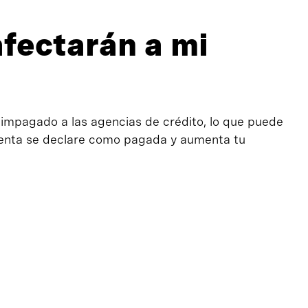
afectarán a mi
 impagado a las agencias de crédito, lo que puede
cuenta se declare como pagada y aumenta tu