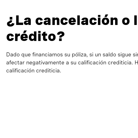
¿La cancelación o 
crédito?
Dado que financiamos su póliza, si un saldo sigue 
afectar negativamente a su calificación crediticia
calificación crediticia.