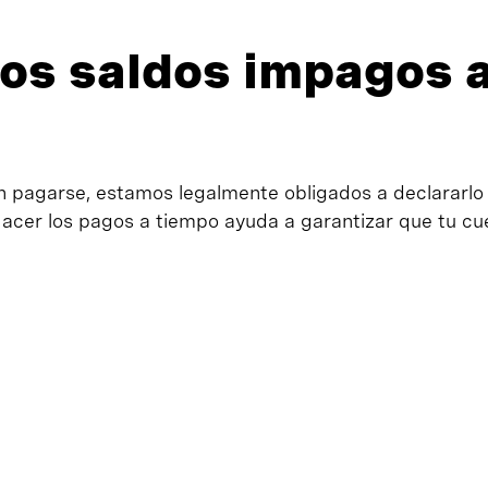
los saldos impagos 
sin pagarse, estamos legalmente obligados a declararlo
. Hacer los pagos a tiempo ayuda a garantizar que tu 