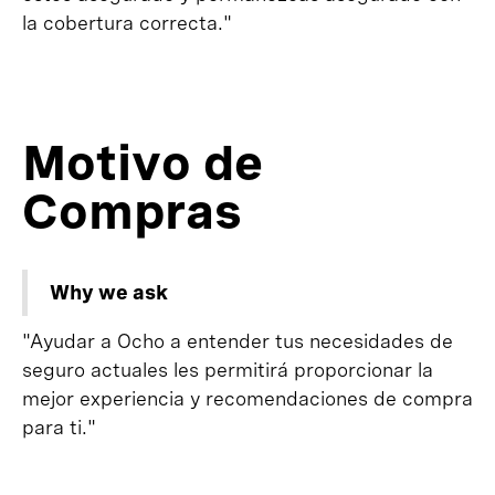
la cobertura correcta."
Motivo de
Compras
Why we ask
"Ayudar a Ocho a entender tus necesidades de
seguro actuales les permitirá proporcionar la
mejor experiencia y recomendaciones de compra
para ti."