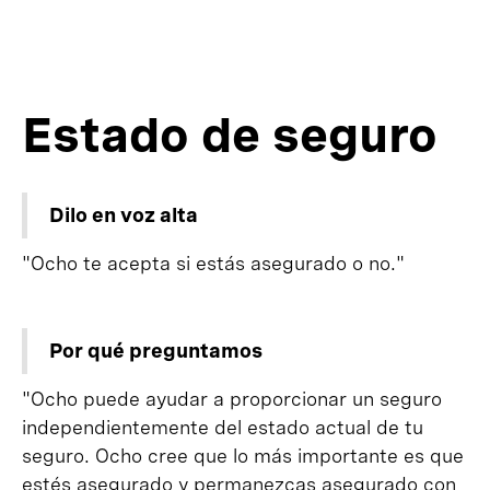
Estado de seguro
Dilo en voz alta
"Ocho te acepta si estás asegurado o no."
Por qué preguntamos
"Ocho puede ayudar a proporcionar un seguro
independientemente del estado actual de tu
seguro. Ocho cree que lo más importante es que
estés asegurado y permanezcas asegurado con