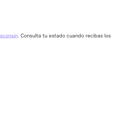
sconsin
. Consulta tu estado cuando recibas los