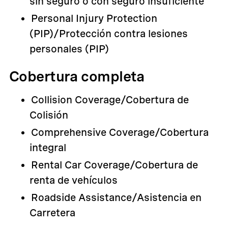
sin seguro o con seguro insuficiente
Personal Injury Protection
(PIP)/Protección contra lesiones
personales (PIP)
Cobertura completa
Collision Coverage/Cobertura de
Colisión
Comprehensive Coverage/Cobertura
integral
Rental Car Coverage/Cobertura de
renta de vehículos
Roadside Assistance/Asistencia en
Carretera