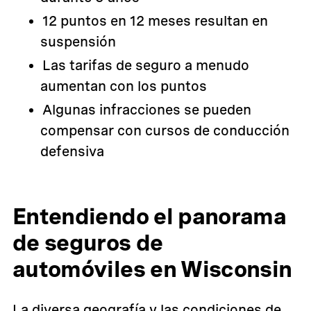
12 puntos en 12 meses resultan en
suspensión
Las tarifas de seguro a menudo
aumentan con los puntos
Algunas infracciones se pueden
compensar con cursos de conducción
defensiva
Entendiendo el panorama
de seguros de
automóviles en Wisconsin
La diversa geografía y las condiciones de