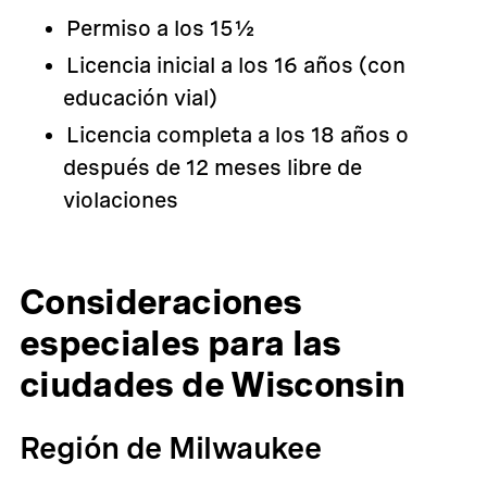
Permiso a los 15½
Licencia inicial a los 16 años (con
educación vial)
Licencia completa a los 18 años o
después de 12 meses libre de
violaciones
Consideraciones
especiales para las
ciudades de Wisconsin
Región de Milwaukee