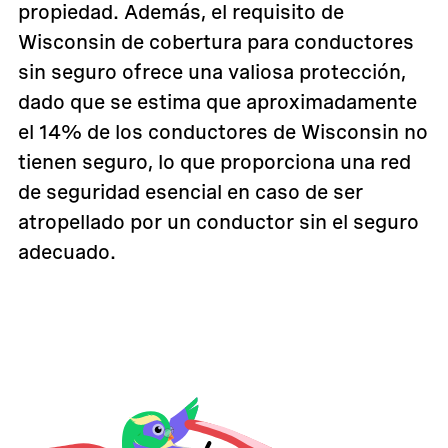
propiedad. Además, el requisito de
Wisconsin de cobertura para conductores
sin seguro ofrece una valiosa protección,
dado que se estima que aproximadamente
el 14% de los conductores de Wisconsin no
tienen seguro, lo que proporciona una red
de seguridad esencial en caso de ser
atropellado por un conductor sin el seguro
adecuado.