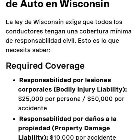
de Auto en Wisconsin
La ley de Wisconsin exige que todos los
conductores tengan una cobertura mínima
de responsabilidad civil. Esto es lo que
necesita saber:
Required Coverage
Responsabilidad por lesiones
corporales (Bodily Injury Liability):
$25,000 por persona / $50,000 por
accidente
Responsabilidad por daños a la
propiedad (Property Damage
Liability):
$10,000 por accidente