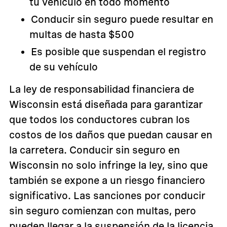
tu vehículo en todo momento
Conducir sin seguro puede resultar en
multas de hasta $500
Es posible que suspendan el registro
de su vehículo
La ley de responsabilidad financiera de
Wisconsin está diseñada para garantizar
que todos los conductores cubran los
costos de los daños que puedan causar en
la carretera. Conducir sin seguro en
Wisconsin no solo infringe la ley, sino que
también se expone a un riesgo financiero
significativo. Las sanciones por conducir
sin seguro comienzan con multas, pero
pueden llegar a la suspensión de la licencia