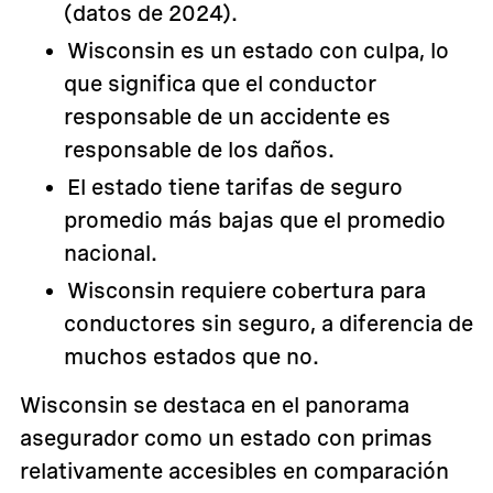
(datos de 2024).
Wisconsin es un estado con culpa, lo
que significa que el conductor
responsable de un accidente es
responsable de los daños.
El estado tiene tarifas de seguro
promedio más bajas que el promedio
nacional.
Wisconsin requiere cobertura para
conductores sin seguro, a diferencia de
muchos estados que no.
Wisconsin se destaca en el panorama
asegurador como un estado con primas
relativamente accesibles en comparación