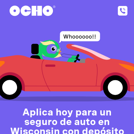
Aplica hoy para un
seguro de auto en
Wisconsin con depósito