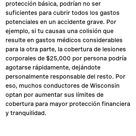
protección básica, podrían no ser
suficientes para cubrir todos los gastos
potenciales en un accidente grave. Por
ejemplo, si tu causas una colisión que
resulte en gastos médicos considerables
para la otra parte, la cobertura de lesiones
corporales de $25,000 por persona podría
agotarse rápidamente, dejándote
personalmente responsable del resto. Por
eso, muchos conductores de Wisconsin
optan por aumentar sus límites de
cobertura para mayor protección financiera
y tranquilidad.