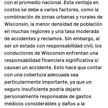
con el promedio nacional. Esta ventaja en
costos se debe a varios factores, como la
combinación de zonas urbanas y rurales de
Wisconsin, la menor densidad de población
en muchas regiones y una tasa moderada
de accidentes y reclamos. Sin embargo, al
ser un estado con responsabilidad civil, los
conductores de Wisconsin enfrentan una
responsabilidad financiera significativa si
causan un accidente. Esto hace que contar
con una cobertura adecuada sea
particularmente importante, ya que un
seguro insuficiente podría dejarlo
personalmente responsable de gastos
médicos considerables y daños a la