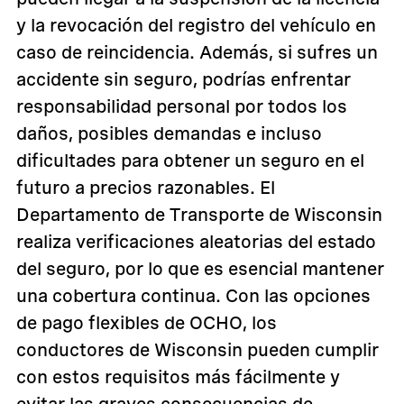
y la revocación del registro del vehículo en
caso de reincidencia. Además, si sufres un
accidente sin seguro, podrías enfrentar
responsabilidad personal por todos los
daños, posibles demandas e incluso
dificultades para obtener un seguro en el
futuro a precios razonables. El
Departamento de Transporte de Wisconsin
realiza verificaciones aleatorias del estado
del seguro, por lo que es esencial mantener
una cobertura continua. Con las opciones
de pago flexibles de OCHO, los
conductores de Wisconsin pueden cumplir
con estos requisitos más fácilmente y