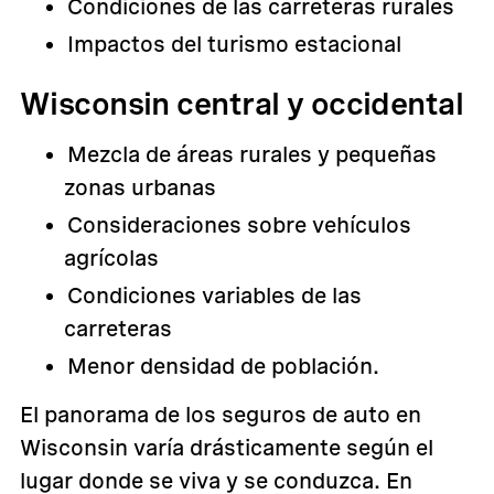
Condiciones de las carreteras rurales
Impactos del turismo estacional
Wisconsin central y occidental
Mezcla de áreas rurales y pequeñas
zonas urbanas
Consideraciones sobre vehículos
agrícolas
Condiciones variables de las
carreteras
Menor densidad de población.
El panorama de los seguros de auto en
Wisconsin varía drásticamente según el
lugar donde se viva y se conduzca. En