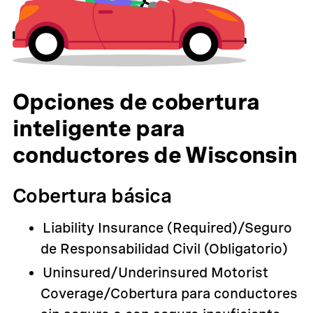
Opciones de cobertura
inteligente para
conductores de Wisconsin
Cobertura básica
Liability Insurance (Required)/Seguro
de Responsabilidad Civil (Obligatorio)
Uninsured/Underinsured Motorist
Coverage/Cobertura para conductores