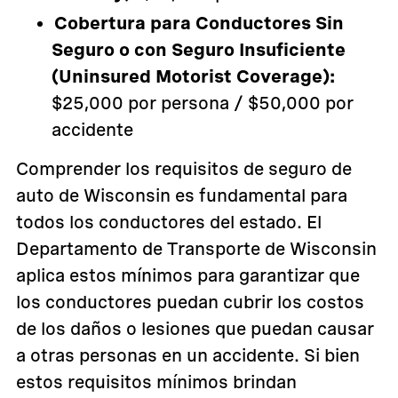
Cobertura para Conductores Sin
Seguro o con Seguro Insuficiente
(Uninsured Motorist Coverage):
$25,000 por persona / $50,000 por
accidente
Comprender los requisitos de seguro de
auto de Wisconsin es fundamental para
todos los conductores del estado. El
Departamento de Transporte de Wisconsin
aplica estos mínimos para garantizar que
los conductores puedan cubrir los costos
de los daños o lesiones que puedan causar
a otras personas en un accidente. Si bien
estos requisitos mínimos brindan