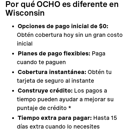
Por qué OCHO es diferente en
Wisconsin
Opciones de pago inicial de $0:
Obtén cobertura hoy sin un gran costo
inicial
Planes de pago flexibles:
Paga
cuando te paguen
Cobertura instantánea:
Obtén tu
tarjeta de seguro al instante
Construye crédito:
Los pagos a
tiempo pueden ayudar a mejorar su
puntaje de crédito *
Tiempo extra para pagar:
Hasta 15
días extra cuando lo necesites