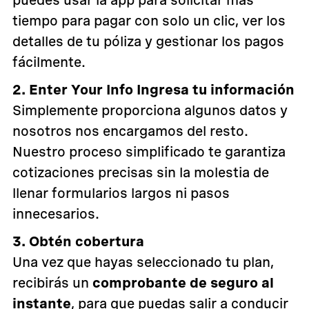
puedes usar la app para solicitar más
tiempo para pagar con solo un clic, ver los
detalles de tu póliza y gestionar los pagos
fácilmente.
2. Enter Your Info Ingresa tu información
Simplemente proporciona algunos datos y
nosotros nos encargamos del resto.
Nuestro proceso simplificado te garantiza
cotizaciones precisas sin la molestia de
llenar formularios largos ni pasos
innecesarios.
3. Obtén cobertura
Una vez que hayas seleccionado tu plan,
recibirás un
comprobante de seguro al
instante
, para que puedas salir a conducir