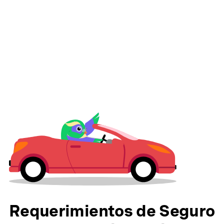
Requerimientos de Seguro