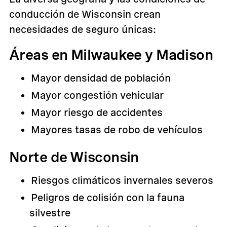
conducción de Wisconsin crean
necesidades de seguro únicas:
Áreas en Milwaukee y Madison
Mayor densidad de población
Mayor congestión vehicular
Mayor riesgo de accidentes
Mayores tasas de robo de vehículos
Norte de Wisconsin
Riesgos climáticos invernales severos
Peligros de colisión con la fauna
silvestre