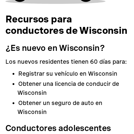
Recursos para
conductores de Wisconsin
¿Es nuevo en Wisconsin?
Los nuevos residentes tienen 60 días para:
Registrar su vehículo en Wisconsin
Obtener una licencia de conducir de
Wisconsin
Obtener un seguro de auto en
Wisconsin
Conductores adolescentes