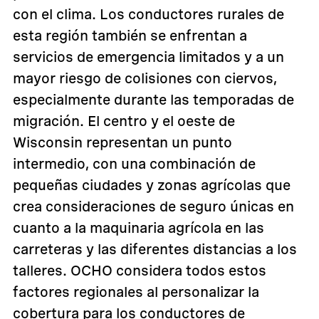
con el clima. Los conductores rurales de
esta región también se enfrentan a
servicios de emergencia limitados y a un
mayor riesgo de colisiones con ciervos,
especialmente durante las temporadas de
migración. El centro y el oeste de
Wisconsin representan un punto
intermedio, con una combinación de
pequeñas ciudades y zonas agrícolas que
crea consideraciones de seguro únicas en
cuanto a la maquinaria agrícola en las
carreteras y las diferentes distancias a los
talleres. OCHO considera todos estos
factores regionales al personalizar la
cobertura para los conductores de