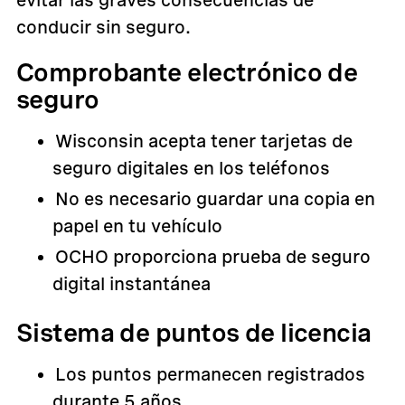
evitar las graves consecuencias de
conducir sin seguro.
Comprobante electrónico de
seguro
Wisconsin acepta tener tarjetas de
seguro digitales en los teléfonos
No es necesario guardar una copia en
papel en tu vehículo
OCHO proporciona prueba de seguro
digital instantánea
Sistema de puntos de licencia
Los puntos permanecen registrados
durante 5 años