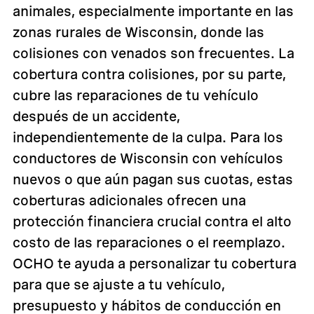
animales, especialmente importante en las
zonas rurales de Wisconsin, donde las
colisiones con venados son frecuentes. La
cobertura contra colisiones, por su parte,
cubre las reparaciones de tu vehículo
después de un accidente,
independientemente de la culpa. Para los
conductores de Wisconsin con vehículos
nuevos o que aún pagan sus cuotas, estas
coberturas adicionales ofrecen una
protección financiera crucial contra el alto
costo de las reparaciones o el reemplazo.
OCHO te ayuda a personalizar tu cobertura
para que se ajuste a tu vehículo,
presupuesto y hábitos de conducción en