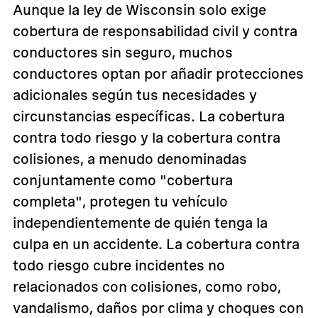
Aunque la ley de Wisconsin solo exige
cobertura de responsabilidad civil y contra
conductores sin seguro, muchos
conductores optan por añadir protecciones
adicionales según tus necesidades y
circunstancias específicas. La cobertura
contra todo riesgo y la cobertura contra
colisiones, a menudo denominadas
conjuntamente como "cobertura
completa", protegen tu vehículo
independientemente de quién tenga la
culpa en un accidente. La cobertura contra
todo riesgo cubre incidentes no
relacionados con colisiones, como robo,
vandalismo, daños por clima y choques con