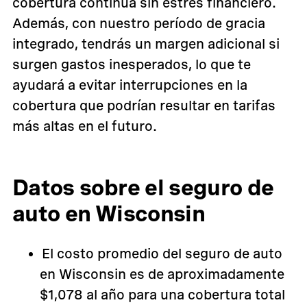
cobertura continua sin estrés financiero.
Además, con nuestro período de gracia
integrado, tendrás un margen adicional si
surgen gastos inesperados, lo que te
ayudará a evitar interrupciones en la
cobertura que podrían resultar en tarifas
más altas en el futuro.
Datos sobre el seguro de
auto en Wisconsin
El costo promedio del seguro de auto
en Wisconsin es de aproximadamente
$1,078 al año para una cobertura total