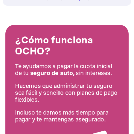
¿Cómo funciona
OCHO?
Te ayudamos a pagar la cuota inicial
de tu
seguro de auto,
sin intereses.
Hacemos que administrar tu seguro
sea fácil y sencillo con planes de pago
flexibles.
Incluso te damos más tiempo para
pagar y te mantengas asegurado.