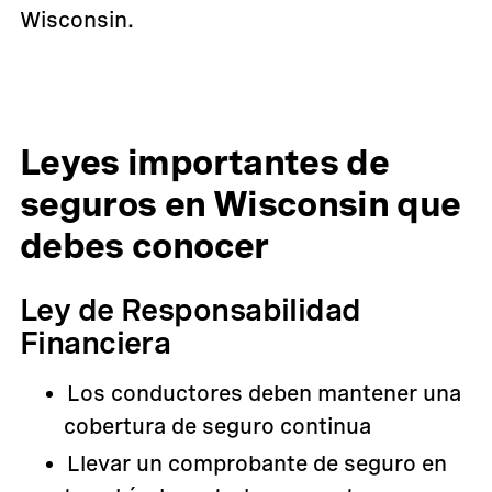
Wisconsin.
Leyes importantes de
seguros en Wisconsin que
debes conocer
Ley de Responsabilidad
Financiera
Los conductores deben mantener una
cobertura de seguro continua
Llevar un comprobante de seguro en