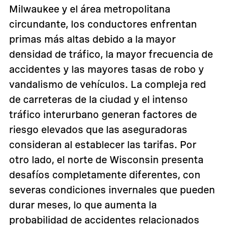
Milwaukee y el área metropolitana
circundante, los conductores enfrentan
primas más altas debido a la mayor
densidad de tráfico, la mayor frecuencia de
accidentes y las mayores tasas de robo y
vandalismo de vehículos. La compleja red
de carreteras de la ciudad y el intenso
tráfico interurbano generan factores de
riesgo elevados que las aseguradoras
consideran al establecer las tarifas. Por
otro lado, el norte de Wisconsin presenta
desafíos completamente diferentes, con
severas condiciones invernales que pueden
durar meses, lo que aumenta la
probabilidad de accidentes relacionados