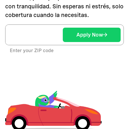
con tranquilidad. Sin esperas ni estrés, solo
cobertura cuando la necesitas.
Apply Now
Enter your ZIP code