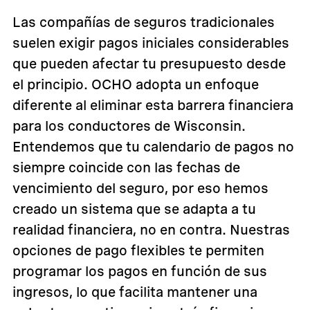
Las compañías de seguros tradicionales
suelen exigir pagos iniciales considerables
que pueden afectar tu presupuesto desde
el principio. OCHO adopta un enfoque
diferente al eliminar esta barrera financiera
para los conductores de Wisconsin.
Entendemos que tu calendario de pagos no
siempre coincide con las fechas de
vencimiento del seguro, por eso hemos
creado un sistema que se adapta a tu
realidad financiera, no en contra. Nuestras
opciones de pago flexibles te permiten
programar los pagos en función de sus
ingresos, lo que facilita mantener una