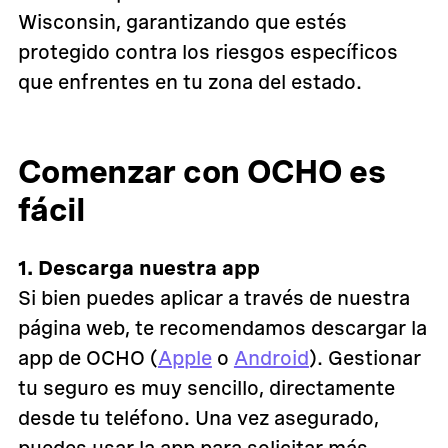
Wisconsin, garantizando que estés
protegido contra los riesgos específicos
que enfrentes en tu zona del estado.
Comenzar con OCHO es
fácil
1. Descarga nuestra app
Si bien puedes aplicar a través de nuestra
página web, te recomendamos descargar la
app de OCHO (
Apple
o
Android
). Gestionar
tu seguro es muy sencillo, directamente
desde tu teléfono. Una vez asegurado,