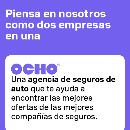
Piensa en nosotros
como dos empresas
en una
Una
agencia de seguros de
auto
que te ayuda a
encontrar las mejores
ofertas de las mejores
compañías de seguros.