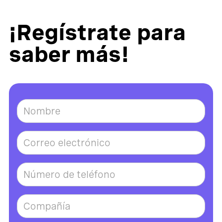
¡Regístrate para
saber más!