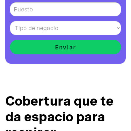
Cobertura que te
da espacio para