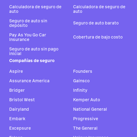
Calculadora de seguro de
Calculadora de seguro de
auto
auto
Seguro de auto sin
Seguro de auto barato
depósito
Pay As You Go Car
Cobertura de bajo costo
Insurance
Seguro de auto sin pago
inicial
Compañías de seguro
Aspire
Founders
Assurance America
Gainsco
Bridger
Infinity
Bristol West
Kemper Auto
Dairyland
National General
Embark
Progressive
Excepsure
The General