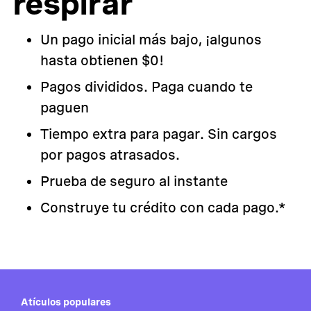
respirar
Un pago inicial más bajo, ¡algunos
hasta obtienen $0!
Pagos divididos. Paga cuando te
paguen
Tiempo extra para pagar. Sin cargos
por pagos atrasados.
Prueba de seguro al instante
Construye tu crédito con cada pago.*
Atículos populares