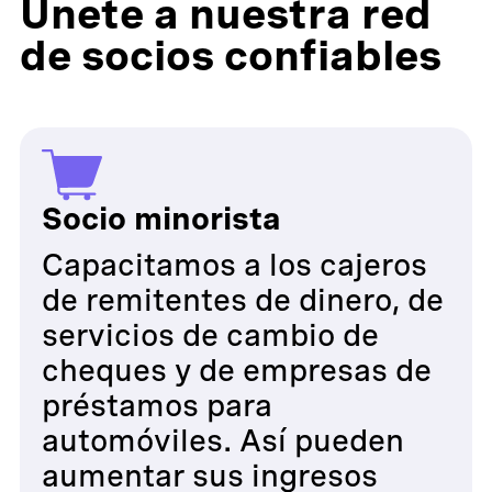
Únete a nuestra red
de socios confiables
Socio minorista
Capacitamos a los cajeros
de remitentes de dinero, de
servicios de cambio de
cheques y de empresas de
préstamos para
automóviles. Así pueden
aumentar sus ingresos