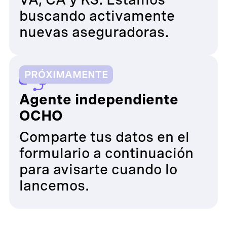
buscando activamente
nuevas aseguradoras.
PRÓXIMAMENTE
Agente independiente
OCHO
Comparte tus datos en el
formulario a continuación
para avisarte cuando lo
lancemos.