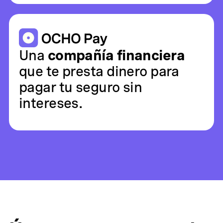
Una
compañía financiera
que te presta dinero para
pagar tu seguro sin
intereses.