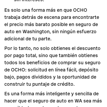
Es solo una forma más en que OCHO
trabaja detrás de escena para encontrarte
el precio más barato posible en seguro de
auto en Washington, sin ningún esfuerzo
adicional de tu parte.
Por lo tanto, no solo obtienes el descuento
por pago total, sino que también obtienes
todos los beneficios de comprar su seguro
de OCHO: solicitud en línea fácil, depósito
bajo, pagos divididos y la oportunidad de
construir tu puntaje de crédito.
Es una forma más inteligente y sencilla de
hacer que el seguro de auto en WA sea más