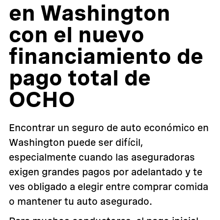
en Washington
con el nuevo
financiamiento de
pago total de
OCHO
Encontrar un seguro de auto económico en
Washington puede ser difícil,
especialmente cuando las aseguradoras
exigen grandes pagos por adelantado y te
ves obligado a elegir entre comprar comida
o mantener tu auto asegurado.