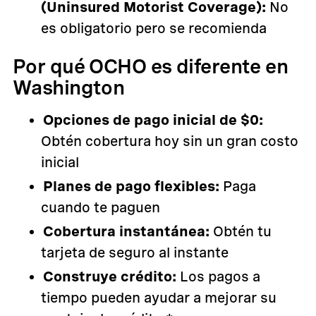
(Uninsured Motorist Coverage):
No
es obligatorio pero se recomienda
Por qué OCHO es diferente en
Washington
Opciones de pago inicial de $0:
Obtén cobertura hoy sin un gran costo
inicial
Planes de pago flexibles:
Paga
cuando te paguen
Cobertura instantánea:
Obtén tu
tarjeta de seguro al instante
Construye crédito:
Los pagos a
tiempo pueden ayudar a mejorar su