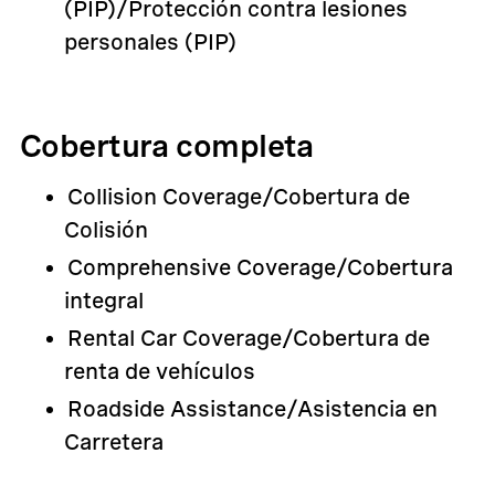
(PIP)/Protección contra lesiones
personales (PIP)
Cobertura completa
Collision Coverage/Cobertura de
Colisión
Comprehensive Coverage/Cobertura
integral
Rental Car Coverage/Cobertura de
renta de vehículos
Roadside Assistance/Asistencia en
Carretera