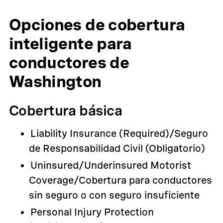
Opciones de cobertura
inteligente para
conductores de
Washington
Cobertura básica
Liability Insurance (Required)/Seguro
de Responsabilidad Civil (Obligatorio)
Uninsured/Underinsured Motorist
Coverage/Cobertura para conductores
sin seguro o con seguro insuficiente
Personal Injury Protection