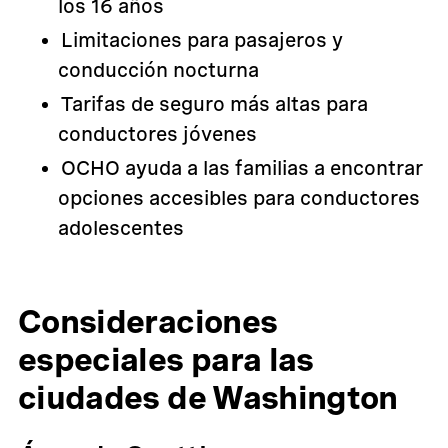
los 16 años
Limitaciones para pasajeros y
conducción nocturna
Tarifas de seguro más altas para
conductores jóvenes
OCHO ayuda a las familias a encontrar
opciones accesibles para conductores
adolescentes
Consideraciones
especiales para las
ciudades de Washington