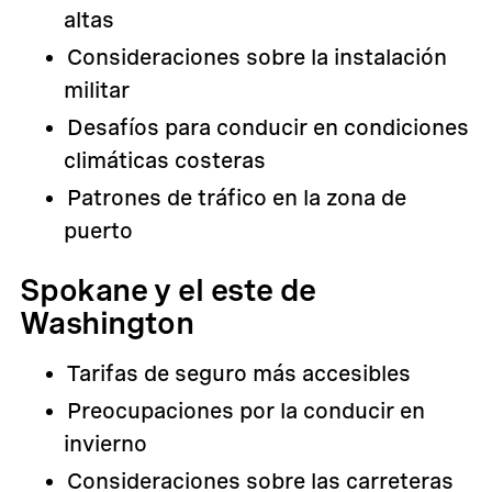
altas
Consideraciones sobre la instalación
militar
Desafíos para conducir en condiciones
climáticas costeras
Patrones de tráfico en la zona de
puerto
Spokane y el este de
Washington
Tarifas de seguro más accesibles
Preocupaciones por la conducir en
invierno
Consideraciones sobre las carreteras