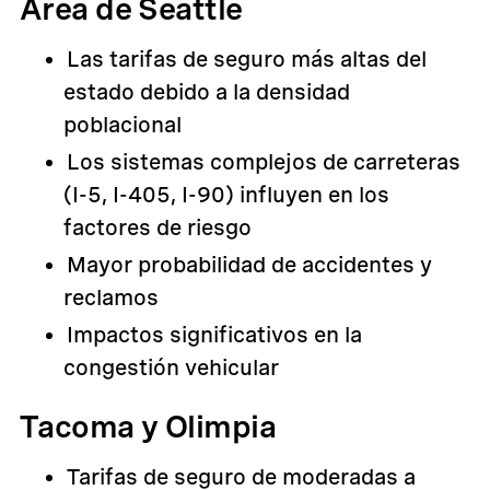
Área de Seattle
Las tarifas de seguro más altas del
estado debido a la densidad
poblacional
Los sistemas complejos de carreteras
(I-5, I-405, I-90) influyen en los
factores de riesgo
Mayor probabilidad de accidentes y
reclamos
Impactos significativos en la
congestión vehicular
Tacoma y Olimpia
Tarifas de seguro de moderadas a