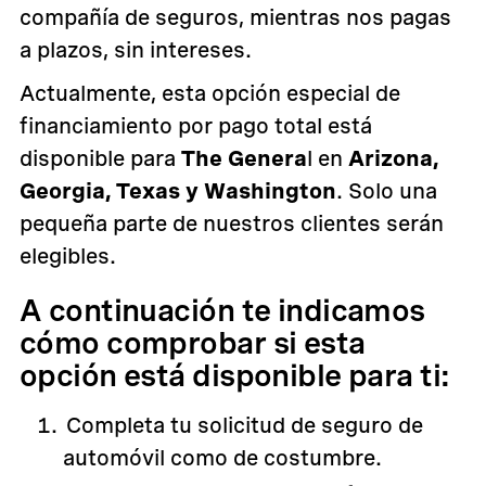
compañía de seguros, mientras nos pagas
a plazos, sin intereses.
Actualmente, esta opción especial de
financiamiento por pago total está
disponible para
The Genera
l en
Arizona,
Georgia, Texas y Washington
. Solo una
pequeña parte de nuestros clientes serán
elegibles.
A continuación te indicamos
cómo comprobar si esta
opción está disponible para ti:
Completa tu solicitud de seguro de
automóvil como de costumbre.