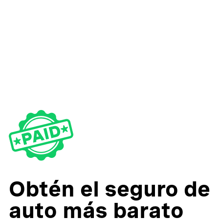
Obtén el seguro de
auto más barato