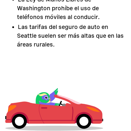
Washington prohíbe el uso de
teléfonos móviles al conducir.
Las tarifas del seguro de auto en
Seattle suelen ser más altas que en las
áreas rurales.