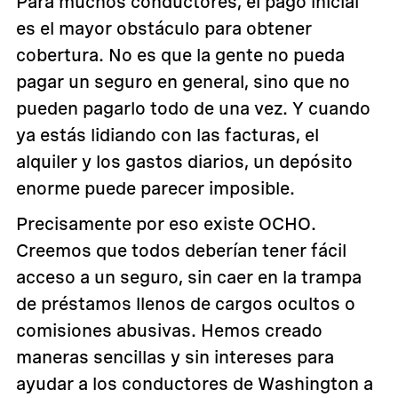
Para muchos conductores, el pago inicial
es el mayor obstáculo para obtener
cobertura. No es que la gente no pueda
pagar un seguro en general, sino que no
pueden pagarlo todo de una vez. Y cuando
ya estás lidiando con las facturas, el
alquiler y los gastos diarios, un depósito
enorme puede parecer imposible.
Precisamente por eso existe OCHO.
Creemos que todos deberían tener fácil
acceso a un seguro, sin caer en la trampa
de préstamos llenos de cargos ocultos o
comisiones abusivas. Hemos creado
maneras sencillas y sin intereses para
ayudar a los conductores de Washington a