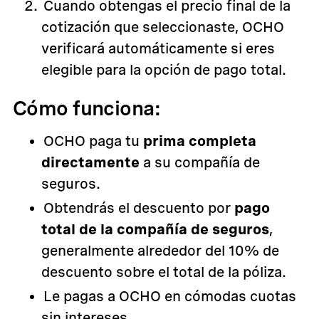
Cuando obtengas el precio final de la
cotización que seleccionaste, OCHO
verificará automáticamente si eres
elegible para la opción de pago total.
Cómo funciona:
OCHO paga tu
prima completa
directamente
a su compañía de
seguros.
Obtendrás el descuento por
pago
total de la compañía de seguros
,
generalmente alrededor del 10% de
descuento sobre el total de la póliza.
Le pagas a OCHO en cómodas cuotas
sin intereses.