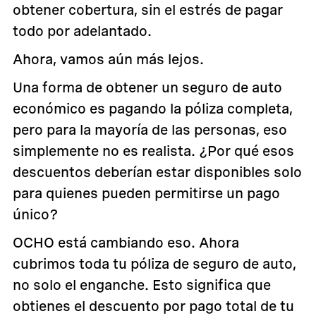
obtener cobertura, sin el estrés de pagar
todo por adelantado.
Ahora, vamos aún más lejos.
Una forma de obtener un seguro de auto
económico es pagando la póliza completa,
pero para la mayoría de las personas, eso
simplemente no es realista. ¿Por qué esos
descuentos deberían estar disponibles solo
para quienes pueden permitirse un pago
único?
OCHO está cambiando eso. Ahora
cubrimos toda tu póliza de seguro de auto,
no solo el enganche. Esto significa que
obtienes el descuento por pago total de tu