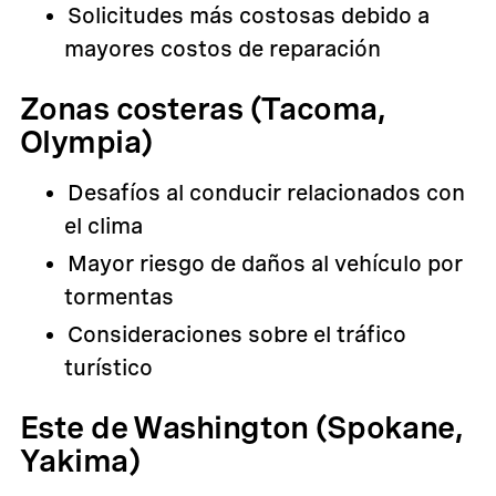
Solicitudes más costosas debido a
mayores costos de reparación
Zonas costeras (Tacoma,
Olympia)
Desafíos al conducir relacionados con
el clima
Mayor riesgo de daños al vehículo por
tormentas
Consideraciones sobre el tráfico
turístico
Este de Washington (Spokane,
Yakima)