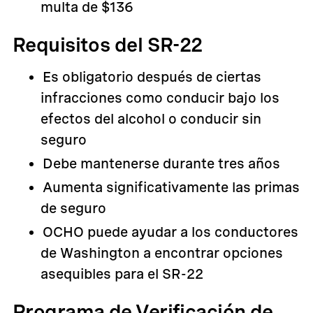
multa de $136
Requisitos del SR-22
Es obligatorio después de ciertas
infracciones como conducir bajo los
efectos del alcohol o conducir sin
seguro
Debe mantenerse durante tres años
Aumenta significativamente las primas
de seguro
OCHO puede ayudar a los conductores
de Washington a encontrar opciones
asequibles para el SR-22
Programa de Verificación de