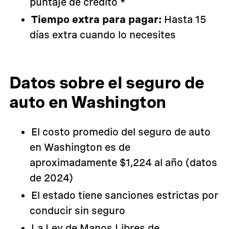
puntaje de crédito *
Tiempo extra para pagar:
Hasta 15
días extra cuando lo necesites
Datos sobre el seguro de
auto en Washington
El costo promedio del seguro de auto
en Washington es de
aproximadamente $1,224 al año (datos
de 2024)
El estado tiene sanciones estrictas por
conducir sin seguro
La Ley de Manos Libres de