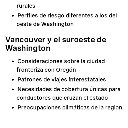
rurales
Perfiles de riesgo diferentes a los del
oeste de Washington
Vancouver y el suroeste de
Washington
Consideraciones sobre la ciudad
fronteriza con Oregón
Patrones de viajes interestatales
Necesidades de cobertura únicas para
conductores que cruzan el estado
Preocupaciones climáticas de la region