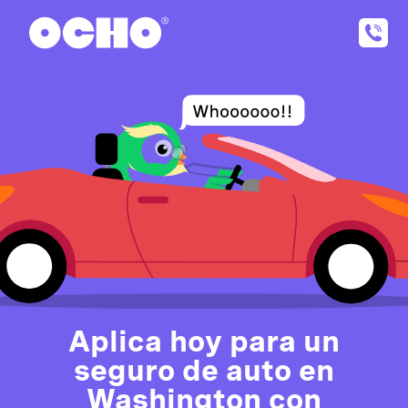
Aplica hoy para un
seguro de auto en
Washington con