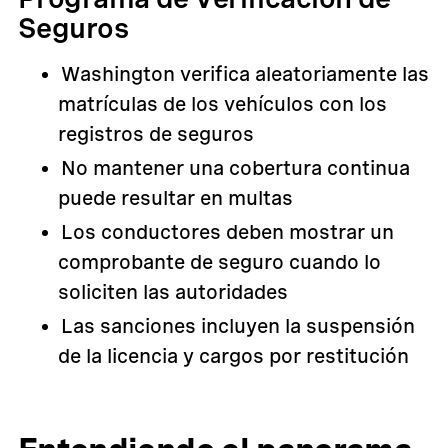
Seguros
Washington verifica aleatoriamente las
matrículas de los vehículos con los
registros de seguros
No mantener una cobertura continua
puede resultar en multas
Los conductores deben mostrar un
comprobante de seguro cuando lo
soliciten las autoridades
Las sanciones incluyen la suspensión
de la licencia y cargos por restitución