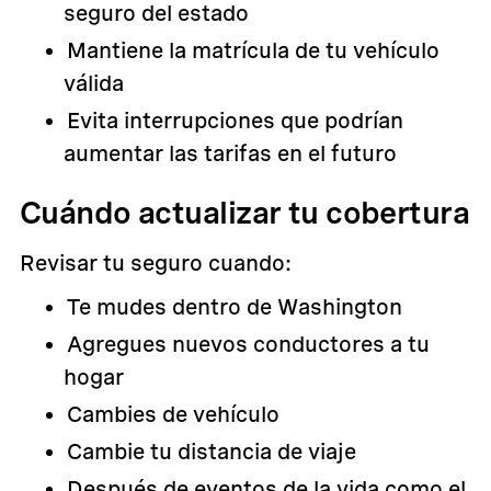
seguro del estado
Mantiene la matrícula de tu vehículo
válida
Evita interrupciones que podrían
aumentar las tarifas en el futuro
Cuándo actualizar tu cobertura
Revisar tu seguro cuando:
Te mudes dentro de Washington
Agregues nuevos conductores a tu
hogar
Cambies de vehículo
Cambie tu distancia de viaje
Después de eventos de la vida como el