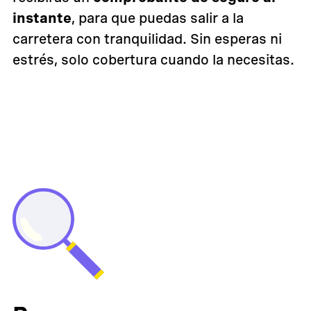
instante
, para que puedas salir a la
carretera con tranquilidad. Sin esperas ni
estrés, solo cobertura cuando la necesitas.