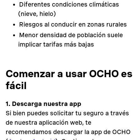
Diferentes condiciones climáticas
(nieve, hielo)
Riesgos al conducir en zonas rurales
Menor densidad de población suele
implicar tarifas más bajas
Comenzar a usar OCHO es
fácil
1. Descarga nuestra app
Si bien puedes solicitar tu seguro a través
de nuestra aplicación web, te
recomendamos descargar la app de OCHO