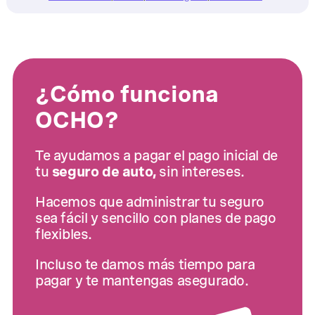
¿Cómo funciona
OCHO?
Te ayudamos a pagar el pago inicial de
tu
seguro de auto,
sin intereses.
Hacemos que administrar tu seguro
sea fácil y sencillo con planes de pago
flexibles.
Incluso te damos más tiempo para
pagar y te mantengas asegurado.