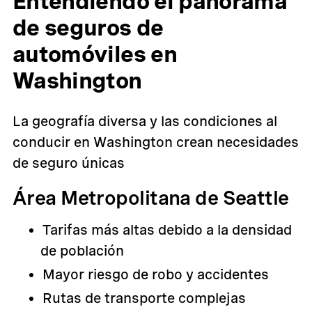
Entendiendo el panorama
de seguros de
automóviles en
Washington
La geografía diversa y las condiciones al
conducir en Washington crean necesidades
de seguro únicas
Área Metropolitana de Seattle
Tarifas más altas debido a la densidad
de población
Mayor riesgo de robo y accidentes
Rutas de transporte complejas