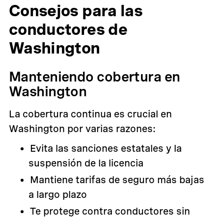
Consejos para las
conductores de
Washington
Manteniendo cobertura en
Washington
La cobertura continua es crucial en
Washington por varias razones:
Evita las sanciones estatales y la
suspensión de la licencia
Mantiene tarifas de seguro más bajas
a largo plazo
Te protege contra conductores sin