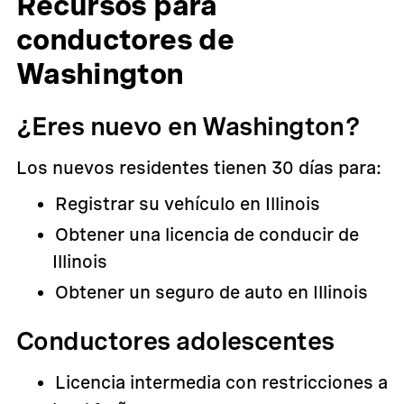
Recursos para
conductores de
Washington
¿Eres nuevo en Washington?
Los nuevos residentes tienen 30 días para:
Registrar su vehículo en Illinois
Obtener una licencia de conducir de
Illinois
Obtener un seguro de auto en Illinois
Conductores adolescentes
Licencia intermedia con restricciones a