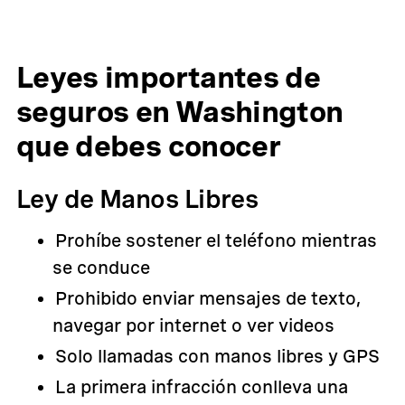
Leyes importantes de
seguros en Washington
que debes conocer
Ley de Manos Libres
Prohíbe sostener el teléfono mientras
se conduce
Prohibido enviar mensajes de texto,
navegar por internet o ver videos
Solo llamadas con manos libres y GPS
La primera infracción conlleva una