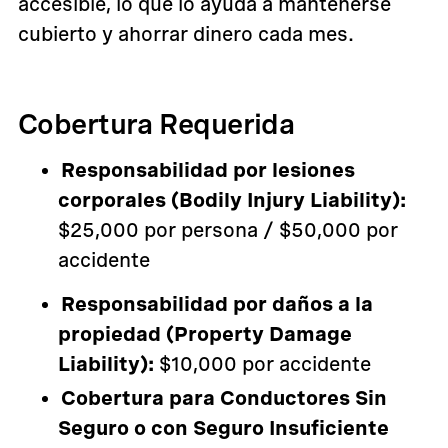
accesible, lo que lo ayuda a mantenerse
cubierto y ahorrar dinero cada mes.
Cobertura Requerida
Responsabilidad por lesiones
corporales (Bodily Injury Liability):
$25,000 por persona / $50,000 por
accidente
Responsabilidad por daños a la
propiedad (Property Damage
Liability):
$10,000 por accidente
Cobertura para Conductores Sin
Seguro o con Seguro Insuficiente