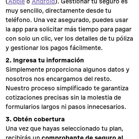
(
Apple
o
Android
). Gestionar tu seguro es
muy sencillo, directamente desde tu
teléfono. Una vez asegurado, puedes usar
la app para solicitar más tiempo para pagar
con solo un clic, ver los detalles de tu póliza
y gestionar los pagos fácilmente.
2. Ingresa tu información
Simplemente proporciona algunos datos y
nosotros nos encargamos del resto.
Nuestro proceso simplificado te garantiza
cotizaciones precisas sin la molestia de
formularios largos ni pasos innecesarios.
3. Obtén cobertura
Una vez que hayas seleccionado tu plan,
recibirás un
comprobante de seguro al