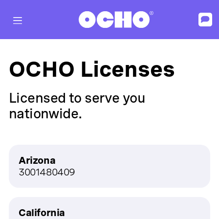
OCHO Licenses
Licensed to serve you
nationwide.
Arizona
3001480409
California