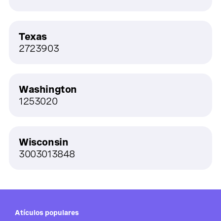
Texas
2723903
Washington
1253020
Wisconsin
3003013848
Atículos populares