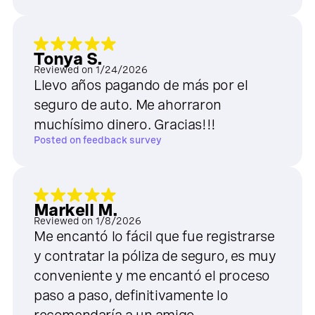
Tonya S.
Reviewed on
1/24/2026
Llevo años pagando de más por el
seguro de auto. Me ahorraron
muchísimo dinero. Gracias!!!
Posted on
feedback survey
Markell M.
Reviewed on
1/8/2026
Me encantó lo fácil que fue registrarse
y contratar la póliza de seguro, es muy
conveniente y me encantó el proceso
paso a paso, definitivamente lo