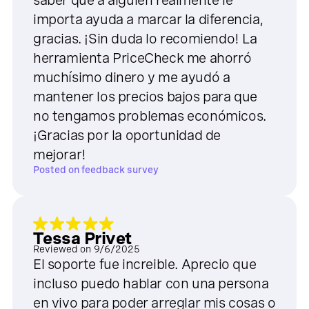
saber que a alguien realmente le
importa ayuda a marcar la diferencia,
gracias. ¡Sin duda lo recomiendo! La
herramienta PriceCheck me ahorró
muchísimo dinero y me ayudó a
mantener los precios bajos para que
no tengamos problemas económicos.
¡Gracias por la oportunidad de
mejorar!
Posted on
feedback survey
Tessa Privet
Reviewed on
9/6/2025
El soporte fue increible. Aprecio que
incluso puedo hablar con una persona
en vivo para poder arreglar mis cosas o