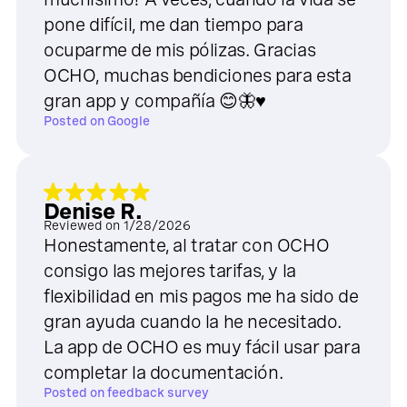
pone difícil, me dan tiempo para
ocuparme de mis pólizas. Gracias
OCHO, muchas bendiciones para esta
gran app y compañía 😊🦋♥️
Posted on
Google
Denise R.
Reviewed on
1/28/2026
Honestamente, al tratar con OCHO
consigo las mejores tarifas, y la
flexibilidad en mis pagos me ha sido de
gran ayuda cuando la he necesitado.
La app de OCHO es muy fácil usar para
completar la documentación.
Posted on
feedback survey