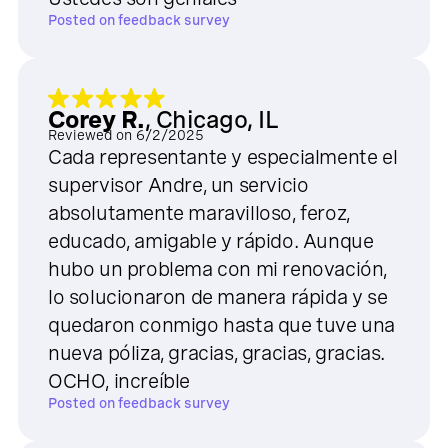
Posted on
feedback survey
Corey R.
,
Chicago, IL
Reviewed on
6/2/2025
Cada representante y especialmente el
supervisor Andre, un servicio
absolutamente maravilloso, feroz,
educado, amigable y rápido. Aunque
hubo un problema con mi renovación,
lo solucionaron de manera rápida y se
quedaron conmigo hasta que tuve una
nueva póliza, gracias, gracias, gracias.
OCHO, increíble
Posted on
feedback survey