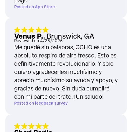
pago.
Posted on
App Store
Venus P.
,
Brunswick, GA
Reviewed on
4/25/2025
Me quedé sin palabras, OCHO es una
absoluto respiro de aire fresco. Esto es
definitivamente revolucionario. Y solo
quiero agradecerles muchísimo y
aprecio muchísimo su ayuda y apoyo, y
gracias de nuevo. Sin duda cumpliré
con mi parte del trato. ¡Un saludo!
Posted on
feedback survey