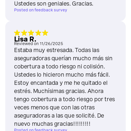
Ustedes son geniales. Gracias.
Posted on
feedback survey
Lisa R.
Reviewed on
11/26/2025
Estaba muy estresada. Todas las
aseguradoras querían mucho más sin
cobertura a todo riesgo ni colisión.
Ustedes lo hicieron mucho más fácil.
Estoy encantada y me he quitado el
estrés. Muchísimas gracias. Ahora
tengo cobertura a todo riesgo por tres
veces menos que con las otras
aseguradoras a las que solicité. De
nuevo muchas gracias!!!!!!!!!
Posted on
feedback survey