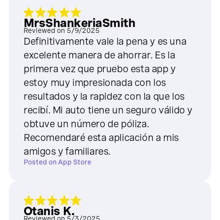
MrsShankeriaSmith
Reviewed on
5/9/2025
Definitivamente vale la pena y es una
excelente manera de ahorrar. Es la
primera vez que pruebo esta app y
estoy muy impresionada con los
resultados y la rapidez con la que los
recibí. Mi auto tiene un seguro válido y
obtuve un número de póliza.
Recomendaré esta aplicación a mis
amigos y familiares.
Posted on
App Store
Otanis K.
Reviewed on
5/3/2025