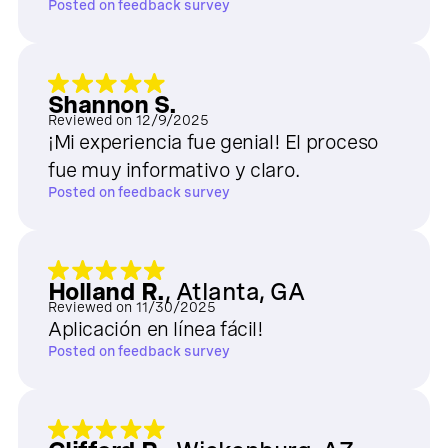
Posted on
feedback survey
Shannon S.
Reviewed on
12/9/2025
¡Mi experiencia fue genial! El proceso
fue muy informativo y claro.
Posted on
feedback survey
Holland R.
,
Atlanta, GA
Reviewed on
11/30/2025
Aplicación en línea fácil!
Posted on
feedback survey