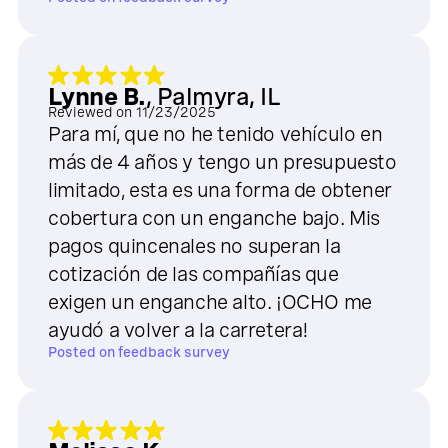
Lynne B.
,
Palmyra, IL
Reviewed on
11/23/2025
Para mí, que no he tenido vehículo en
más de 4 años y tengo un presupuesto
limitado, esta es una forma de obtener
cobertura con un enganche bajo. Mis
pagos quincenales no superan la
cotización de las compañías que
exigen un enganche alto. ¡OCHO me
ayudó a volver a la carretera!
Posted on
feedback survey