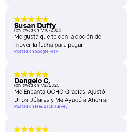
Susan Duffy
Reviewed on
7/10/2025
Me gusta que te den la opción de
mover la fecha para pagar
Posted on
Google Play
Dangelo C.
Reviewed on
7/2/2025
Me Encanta OCHO Gracias. Ajustó
Unos Dólares y Me Ayudó a Ahorrar
Posted on
feedback survey