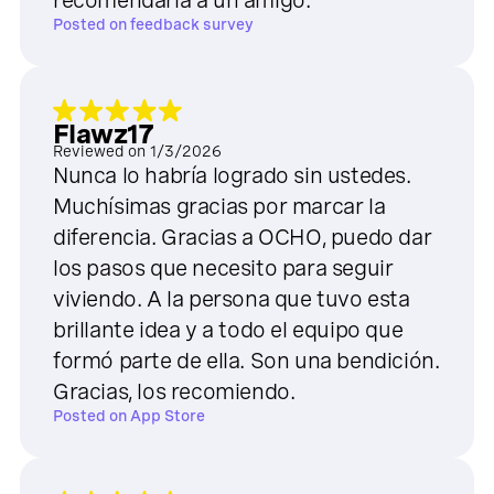
recomendaría a un amigo.
Posted on
feedback survey
Flawz17
Reviewed on
1/3/2026
Nunca lo habría logrado sin ustedes.
Muchísimas gracias por marcar la
diferencia. Gracias a OCHO, puedo dar
los pasos que necesito para seguir
viviendo. A la persona que tuvo esta
brillante idea y a todo el equipo que
formó parte de ella. Son una bendición.
Gracias, los recomiendo.
Posted on
App Store