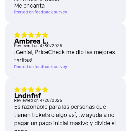
Me encanta
Posted on
feedback survey
Ambrea L.
Reviewed on
4/30/2025
¡Genial, PriceCheck me dio las mejores
tarifas!
Posted on
feedback survey
Lndnfnf
Reviewed on
4/28/2025
Es razonable para las personas que
tienen tickets o algo así, tw ayuda a no
pagar un pago inicial masivo y divide el