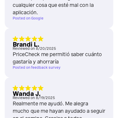
cualquier cosa que esté mal con la
aplicación.
Posted on
Google
Brandi L.
Reviewed on
8/20/2025
PriceCheck me permitió saber cuánto
gastaría y ahorraría
Posted on
feedback survey
Wanda J.
Reviewed on
8/19/2025
Realmente me ayudó. Me alegra
mucho que me hayan ayudado a seguir