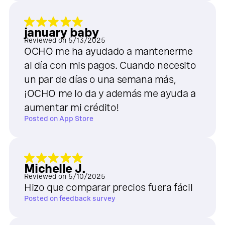
january baby
Reviewed on
5/13/2025
OCHO me ha ayudado a mantenerme
al día con mis pagos. Cuando necesito
un par de días o una semana más,
¡OCHO me lo da y además me ayuda a
aumentar mi crédito!
Posted on
App Store
Michelle J.
Reviewed on
5/10/2025
Hizo que comparar precios fuera fácil
Posted on
feedback survey