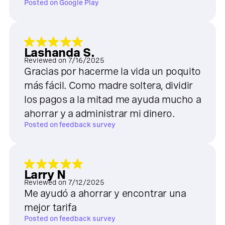
Posted on
Google Play
Lashanda S.
Reviewed on
7/16/2025
Gracias por hacerme la vida un poquito
más fácil. Como madre soltera, dividir
los pagos a la mitad me ayuda mucho a
ahorrar y a administrar mi dinero.
Posted on
feedback survey
Larry N
Reviewed on
7/12/2025
Me ayudó a ahorrar y encontrar una
mejor tarifa
Posted on
feedback survey