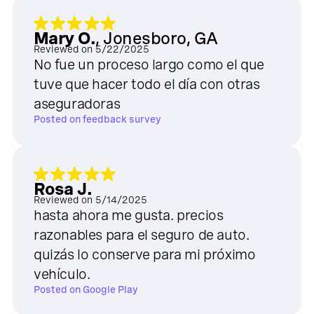
Mary O.
,
Jonesboro, GA
Reviewed on
5/22/2025
No fue un proceso largo como el que
tuve que hacer todo el día con otras
aseguradoras
Posted on
feedback survey
Rosa J.
Reviewed on
5/14/2025
hasta ahora me gusta. precios
razonables para el seguro de auto.
quizás lo conserve para mi próximo
vehículo.
Posted on
Google Play