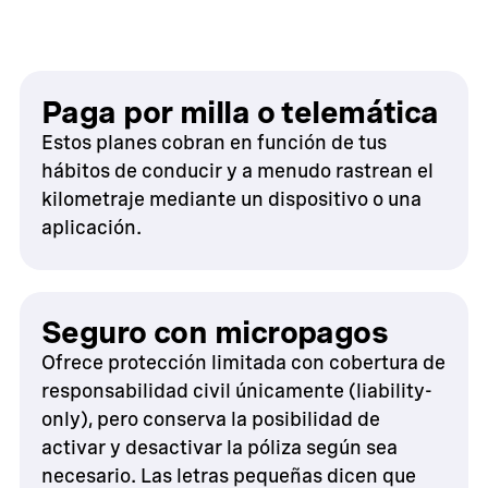
Paga por milla o telemática
Estos planes cobran en función de tus
hábitos de conducir y a menudo rastrean el
kilometraje mediante un dispositivo o una
aplicación.
Seguro con micropagos
Ofrece protección limitada con cobertura de
responsabilidad civil únicamente (liability-
only), pero conserva la posibilidad de
activar y desactivar la póliza según sea
necesario. Las letras pequeñas dicen que