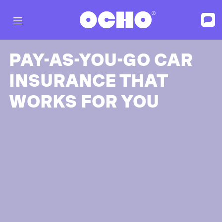
PAY-AS-YOU-GO CAR
INSURANCE THAT
WORKS FOR YOU