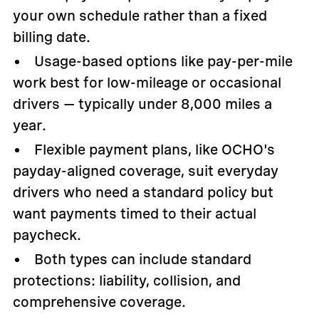
your own schedule rather than a fixed
billing date.
Usage-based options like pay-per-mile
work best for low-mileage or occasional
drivers — typically under 8,000 miles a
year.
Flexible payment plans, like OCHO's
payday-aligned coverage, suit everyday
drivers who need a standard policy but
want payments timed to their actual
paycheck.
Both types can include standard
protections: liability, collision, and
comprehensive coverage.