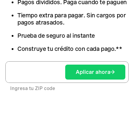
Pagos divididos. Paga cuando te paguen
Tiempo extra para pagar. Sin cargos por
pagos atrasados.
Prueba de seguro al instante
Construye tu crédito con cada pago.**
Aplicar ahora
Ingresa tu ZIP code