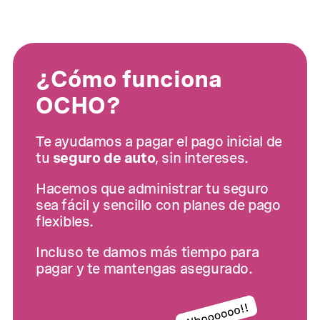
¿Cómo funciona
OCHO?
Te ayudamos a pagar el pago inicial de
tu
seguro de auto
, sin intereses.
Hacemos que administrar tu seguro
sea fácil y sencillo con planes de pago
flexibles.
Incluso te damos más tiempo para
pagar y te mantengas asegurado.