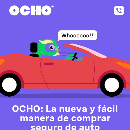
OCHO: La nueva y fácil
manera de comprar
seguro de auto