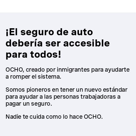
¡El seguro de auto
debería ser accesible
para todos!
OCHO, creado por inmigrantes para ayudarte
a romper el sistema.
Somos pioneros en tener un nuevo estándar
para ayudar a las personas trabajadoras a
pagar un seguro.
Nadie te cuida como lo hace OCHO.