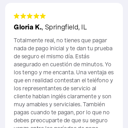
Gloria K.
, Springfield, IL
Totalmente real, no tienes que pagar
nada de pago inicial y te dan tu prueba
de seguro el mismo día. Estás
asegurado en cuestión de minutos. Yo
los tengo y me encanta. Una ventaja es
que en realidad contestan el teléfono y
los representantes de servicio al
cliente hablan inglés claramente y son
muy amables y serviciales. También
pagas cuando te pagan, por lo que no
debes preocuparte de que su seguro