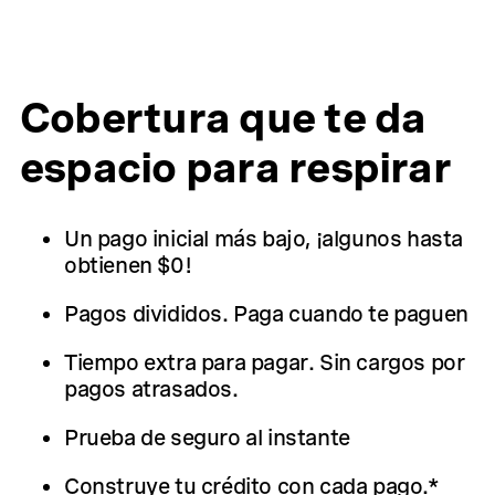
Cobertura que te da
espacio para respirar
Un pago inicial más bajo, ¡algunos hasta
obtienen $0!
Pagos divididos. Paga cuando te paguen
Tiempo extra para pagar. Sin cargos por
pagos atrasados.
Prueba de seguro al instante
Construye tu crédito con cada pago.*