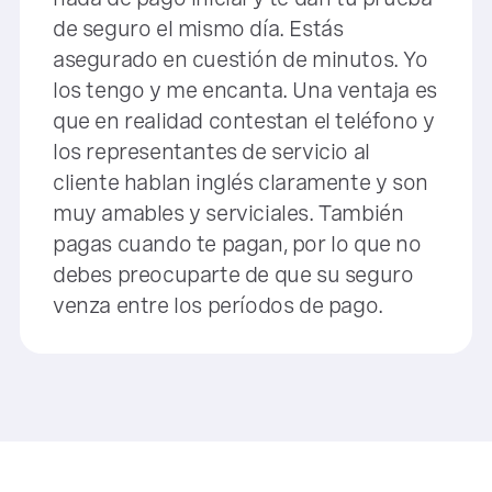
de seguro el mismo día. Estás
asegurado en cuestión de minutos. Yo
los tengo y me encanta. Una ventaja es
que en realidad contestan el teléfono y
los representantes de servicio al
cliente hablan inglés claramente y son
muy amables y serviciales. También
pagas cuando te pagan, por lo que no
debes preocuparte de que su seguro
venza entre los períodos de pago.