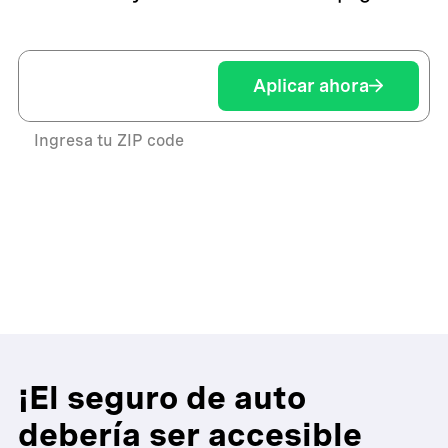
Aplicar ahora
Ingresa tu ZIP code
¡El seguro de auto
debería ser accesible