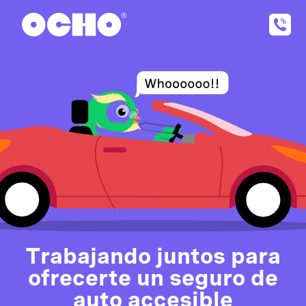
Trabajando juntos para
ofrecerte un seguro de
auto accesible