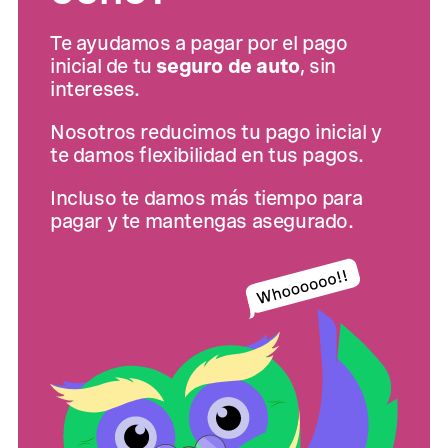
Te ayudamos a pagar por el pago
inicial de tu
seguro de auto
, sin
intereses.
Nosotros reducimos tu pago inicial y
te damos flexibilidad en tus pagos.
Incluso te damos más tiempo para
pagar y te mantengas asegurado.