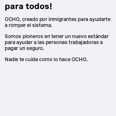
para todos!
OCHO, creado por inmigrantes para ayudarte
a romper el sistema.
Somos pioneros en tener un nuevo estándar
para ayudar a las personas trabajadoras a
pagar un seguro.
Nadie te cuida como lo hace OCHO.