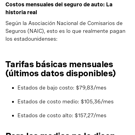
Costos mensuales del seguro de auto: La
historia real
Según la Asociación Nacional de Comisarios de
Seguros (NAIC), esto es lo que realmente pagan
los estadounidenses:
Tarifas básicas mensuales
(últimos datos disponibles)
Estados de bajo costo: $79,83/mes
Estados de costo medio: $105,36/mes
Estados de costo alto: $157,27/mes