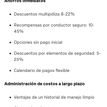
Ahorros inmediatos
Descuentos multipóliza 8-22%
Recompensas por conductor seguro: 10-
45%
Opciones sin pago inicial
Descuentos por elementos de seguridad: 5-
25%
Calendario de pagos flexible
Administración de costos a largo plazo
Ventajas de un historial de manejo limpio