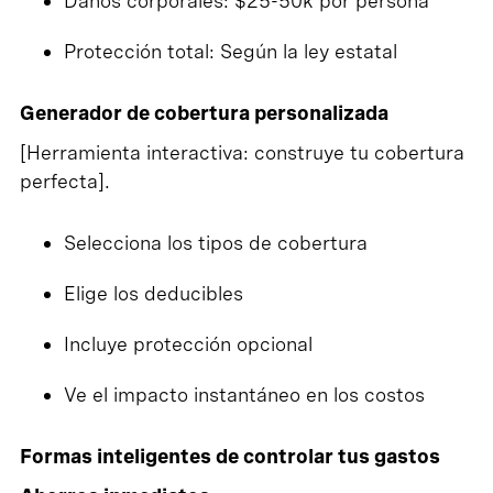
Daños corporales: $25-50k por persona
Protección total: Según la ley estatal
Generador de cobertura personalizada
[Herramienta interactiva: construye tu cobertura
perfecta].
Selecciona los tipos de cobertura
Elige los deducibles
Incluye protección opcional
Ve el impacto instantáneo en los costos
Formas inteligentes de controlar tus gastos