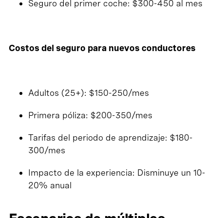
Seguro del primer coche: $300-450 al mes
Costos del seguro para nuevos conductores
Adultos (25+): $150-250/mes
Primera póliza: $200-350/mes
Tarifas del periodo de aprendizaje: $180-
300/mes
Impacto de la experiencia: Disminuye un 10-
20% anual