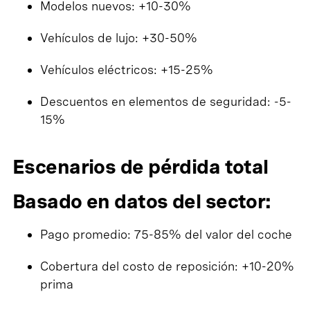
Modelos nuevos: +10-30%
Vehículos de lujo: +30-50%
Vehículos eléctricos: +15-25%
Descuentos en elementos de seguridad: -5-
15%
Escenarios de pérdida total
Basado en datos del sector:
Pago promedio: 75-85% del valor del coche
Cobertura del costo de reposición: +10-20%
prima