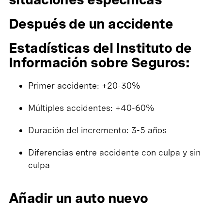
Después de un accidente
Estadísticas del Instituto de
Información sobre Seguros:
Primer accidente: +20-30%
Múltiples accidentes: +40-60%
Duración del incremento: 3-5 años
Diferencias entre accidente con culpa y sin
culpa
Añadir un auto nuevo