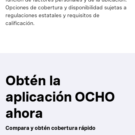
Opciones de cobertura y disponibilidad sujetas a
regulaciones estatales y requisitos de
calificación.
Obtén la
aplicación OCHO
ahora
Compara y obtén cobertura rápido