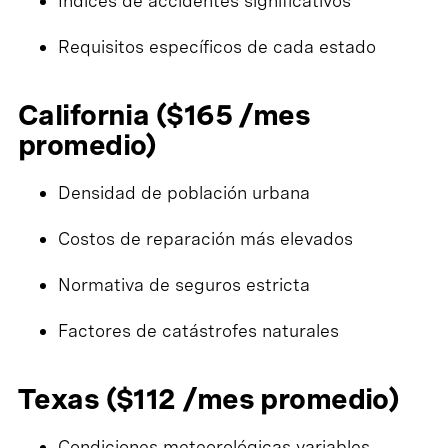
Índices de accidentes significativos
Requisitos específicos de cada estado
California ($165 /mes
promedio)
Densidad de población urbana
Costos de reparación más elevados
Normativa de seguros estricta
Factores de catástrofes naturales
Texas ($112 /mes promedio)
Condiciones meteorológicas variables