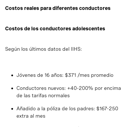
Costos reales para diferentes conductores
Costos de los conductores adolescentes
Según los últimos datos del IIHS:
Jóvenes de 16 años: $371 /mes promedio
Conductores nuevos: +40-200% por encima
de las tarifas normales
Añadido a la póliza de los padres: $167-250
extra al mes