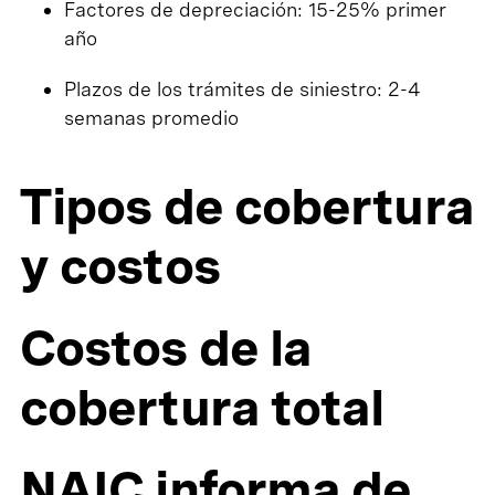
Factores de depreciación: 15-25% primer
año
Plazos de los trámites de siniestro: 2-4
semanas promedio
Tipos de cobertura
y costos
Costos de la
cobertura total
NAIC informa de