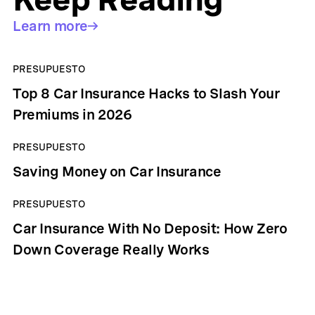
Learn more
PRESUPUESTO
Top 8 Car Insurance Hacks to Slash Your
Premiums in 2026
PRESUPUESTO
Saving Money on Car Insurance
PRESUPUESTO
Car Insurance With No Deposit: How Zero
Down Coverage Really Works