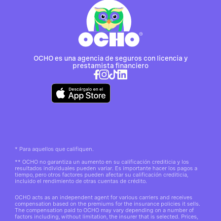
OCHO es una agencia de seguros con licencia y
prestamista financiero
*
Para aquellos que califiquen.
**
OCHO no garantiza un aumento en su calificación crediticia y los
resultados individuales pueden variar. Es importante hacer los pagos a
tiempo, pero otros factores pueden afectar su calificación crediticia,
incluido el rendimiento de otras cuentas de crédito.
OCHO acts as an independent agent for various carriers and receives
compensation based on the premiums for the insurance policies it sells.
The compensation paid to OCHO may vary depending on a number of
factors including, without limitation, the insurer that is selected. Prices,