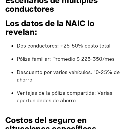
Escenarios de múltiples
conductores
Los datos de la NAIC lo
revelan:
Dos conductores: +25-50% costo total
Póliza familiar: Promedio $ 225-350/mes
Descuento por varios vehículos: 10-25% de
ahorro
Ventajas de la póliza compartida: Varias
oportunidades de ahorro
Costos del seguro en
situaciones específicas