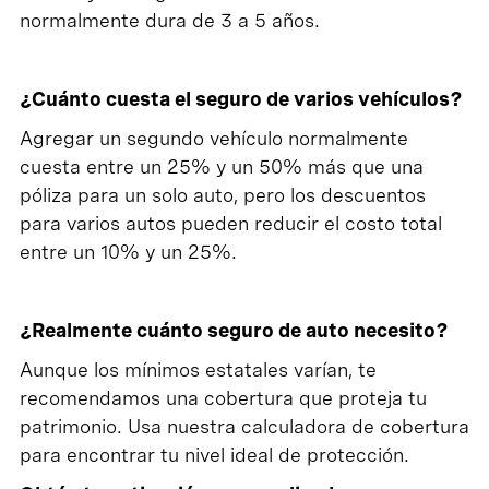
normalmente dura de 3 a 5 años.
¿Cuánto cuesta el seguro de varios vehículos?
Agregar un segundo vehículo normalmente
cuesta entre un 25% y un 50% más que una
póliza para un solo auto, pero los descuentos
para varios autos pueden reducir el costo total
entre un 10% y un 25%.
¿Realmente cuánto seguro de auto necesito?
Aunque los mínimos estatales varían, te
recomendamos una cobertura que proteja tu
patrimonio. Usa nuestra calculadora de cobertura
para encontrar tu nivel ideal de protección.