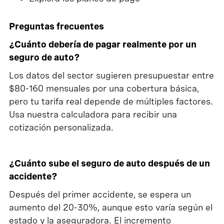
Preguntas frecuentes
¿Cuánto debería de pagar realmente por un
seguro de auto?
Los datos del sector sugieren presupuestar entre
$80-160 mensuales por una cobertura básica,
pero tu tarifa real depende de múltiples factores.
Usa nuestra calculadora para recibir una
cotización personalizada.
¿Cuánto sube el seguro de auto después de un
accidente?
Después del primer accidente, se espera un
aumento del 20-30%, aunque esto varía según el
estado y la aseguradora. El incremento