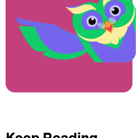
Keep Reading