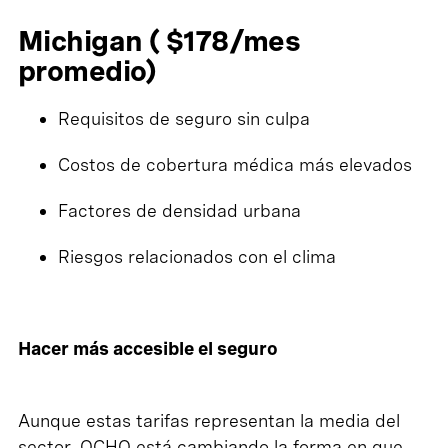
Michigan ( $178/mes
promedio)
Requisitos de seguro sin culpa
Costos de cobertura médica más elevados
Factores de densidad urbana
Riesgos relacionados con el clima
Hacer más accesible el seguro
Aunque estas tarifas representan la media del
sector, OCHO está cambiando la forma en que