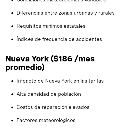
Diferencias entre zonas urbanas y rurales
Requisitos mínimos estatales
Índices de frecuencia de accidentes
Nueva York ($186 /mes
promedio)
Impacto de Nueva York en las tarifas
Alta densidad de población
Costos de reparación elevados
Factores meteorológicos