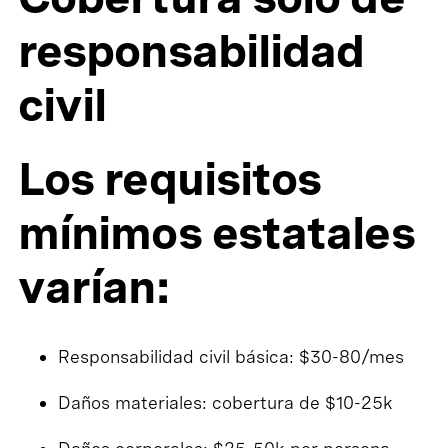
responsabilidad
civil
Los requisitos
mínimos estatales
varían:
Responsabilidad civil básica: $30-80/mes
Daños materiales: cobertura de $10-25k