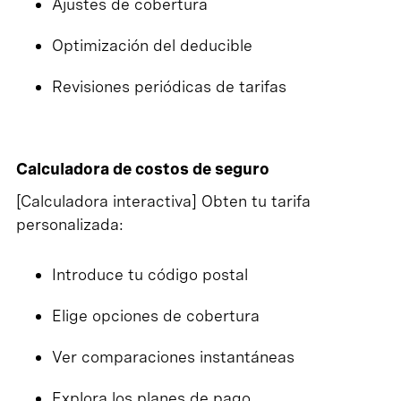
Ajustes de cobertura
Optimización del deducible
Revisiones periódicas de tarifas
Calculadora de costos de seguro
[Calculadora interactiva] Obten tu tarifa
personalizada:
Introduce tu código postal
Elige opciones de cobertura
Ver comparaciones instantáneas
Explora los planes de pago