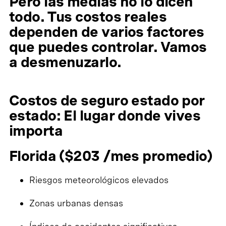
Pero las medias no lo dicen
todo. Tus costos reales
dependen de varios factores
que puedes controlar. Vamos
a desmenuzarlo.
Costos de seguro estado por
estado: El lugar donde vives
importa
Florida ($203 /mes promedio)
Riesgos meteorológicos elevados
Zonas urbanas densas