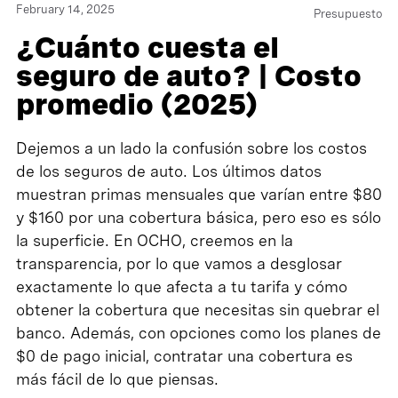
February 14, 2025
Presupuesto
¿Cuánto cuesta el
seguro de auto? | Costo
promedio (2025)
Dejemos a un lado la confusión sobre los costos
de los seguros de auto. Los últimos datos
muestran primas mensuales que varían entre $80
y $160 por una cobertura básica, pero eso es sólo
la superficie. En OCHO, creemos en la
transparencia, por lo que vamos a desglosar
exactamente lo que afecta a tu tarifa y cómo
obtener la cobertura que necesitas sin quebrar el
banco. Además, con opciones como los planes de
$0 de pago inicial, contratar una cobertura es
más fácil de lo que piensas.