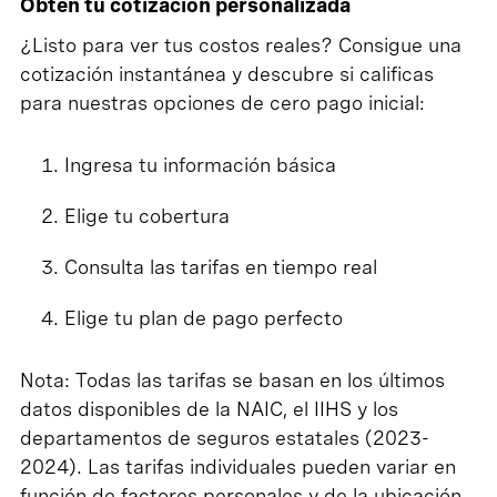
Obtén tu cotización personalizada
¿Listo para ver tus costos reales? Consigue una
cotización instantánea y descubre si calificas
para nuestras opciones de cero pago inicial:
Ingresa tu información básica
Elige tu cobertura
Consulta las tarifas en tiempo real
Elige tu plan de pago perfecto
Nota: Todas las tarifas se basan en los últimos
datos disponibles de la NAIC, el IIHS y los
departamentos de seguros estatales (2023-
2024). Las tarifas individuales pueden variar en
función de factores personales y de la ubicación.