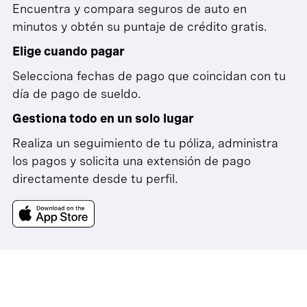
Encuentra y compara seguros de auto en
minutos y obtén su puntaje de crédito gratis.
Elige cuando pagar
Selecciona fechas de pago que coincidan con tu
día de pago de sueldo.
Gestiona todo en un solo lugar
Realiza un seguimiento de tu póliza, administra
los pagos y solicita una extensión de pago
directamente desde tu perfil.