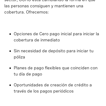
las personas consiguen y mantienen una
cobertura. Ofrecemos:
Opciones de Cero pago inicial para iniciar la
cobertura de inmediato
Sin necesidad de depósito para iniciar tu
póliza
Planes de pago flexibles que coinciden con
tu día de pago
Oportunidades de creación de crédito a
través de los pagos periódicos