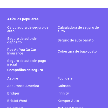
Atículos populares
Calculadora de seguro de
Calculadora de seguro de
auto
auto
Seguro de auto sin
Seguro de auto barato
depósito
Pay As You Go Car
Cobertura de bajo costo
Insurance
Seguro de auto sin pago
inicial
Compañías de seguro
Aspire
Founders
Assurance America
Gainsco
Bridger
Infinity
Bristol West
Kemper Auto