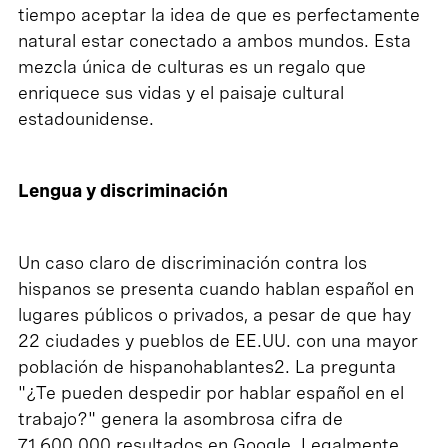
tiempo aceptar la idea de que es perfectamente
natural estar conectado a ambos mundos. Esta
mezcla única de culturas es un regalo que
enriquece sus vidas y el paisaje cultural
estadounidense.
Lengua y discriminación
Un caso claro de discriminación contra los
hispanos se presenta cuando hablan español en
lugares públicos o privados, a pesar de que hay
22 ciudades y pueblos de EE.UU. con una mayor
población de hispanohablantes2. La pregunta
"¿Te pueden despedir por hablar español en el
trabajo?" genera la asombrosa cifra de
71.600.000 resultados en Google. Legalmente,