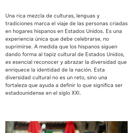
Una rica mezcla de culturas, lenguas y
tradiciones marca el viaje de las personas criadas
en hogares hispanos en Estados Unidos. Es una
experiencia única que debe celebrarse, no
suprimirse. A medida que los hispanos siguen
dando forma al tapiz cultural de Estados Unidos,
es esencial reconocer y abrazar la diversidad que
enriquece la identidad de la nación. Esta
diversidad cultural no es un reto, sino una
fortaleza que ayuda a definir lo que significa ser
estadounidense en el siglo XXI.