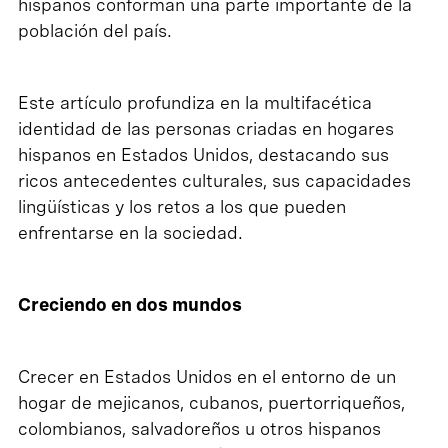
hispanos conforman una parte importante de la
población del país.
Este artículo profundiza en la multifacética
identidad de las personas criadas en hogares
hispanos en Estados Unidos, destacando sus
ricos antecedentes culturales, sus capacidades
lingüísticas y los retos a los que pueden
enfrentarse en la sociedad.
Creciendo en dos mundos
Crecer en Estados Unidos en el entorno de un
hogar de mejicanos, cubanos, puertorriqueños,
colombianos, salvadoreños u otros hispanos