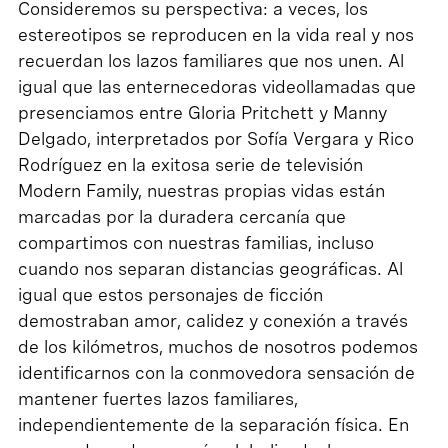
Consideremos su perspectiva: a veces, los
estereotipos se reproducen en la vida real y nos
recuerdan los lazos familiares que nos unen. Al
igual que las enternecedoras videollamadas que
presenciamos entre Gloria Pritchett y Manny
Delgado, interpretados por Sofía Vergara y Rico
Rodríguez en la exitosa serie de televisión
Modern Family, nuestras propias vidas están
marcadas por la duradera cercanía que
compartimos con nuestras familias, incluso
cuando nos separan distancias geográficas. Al
igual que estos personajes de ficción
demostraban amor, calidez y conexión a través
de los kilómetros, muchos de nosotros podemos
identificarnos con la conmovedora sensación de
mantener fuertes lazos familiares,
independientemente de la separación física. En