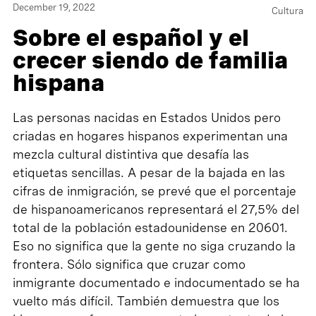
December 19, 2022
Cultura
Sobre el español y el
crecer siendo de familia
hispana
Las personas nacidas en Estados Unidos pero
criadas en hogares hispanos experimentan una
mezcla cultural distintiva que desafía las
etiquetas sencillas. A pesar de la bajada en las
cifras de inmigración, se prevé que el porcentaje
de hispanoamericanos representará el 27,5% del
total de la población estadounidense en 20601.
Eso no significa que la gente no siga cruzando la
frontera. Sólo significa que cruzar como
inmigrante documentado e indocumentado se ha
vuelto más difícil. También demuestra que los