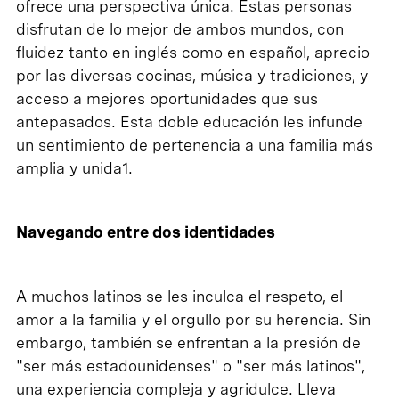
ofrece una perspectiva única. Estas personas
disfrutan de lo mejor de ambos mundos, con
fluidez tanto en inglés como en español, aprecio
por las diversas cocinas, música y tradiciones, y
acceso a mejores oportunidades que sus
antepasados. Esta doble educación les infunde
un sentimiento de pertenencia a una familia más
amplia y unida1.
Navegando entre dos identidades
A muchos latinos se les inculca el respeto, el
amor a la familia y el orgullo por su herencia. Sin
embargo, también se enfrentan a la presión de
"ser más estadounidenses" o "ser más latinos",
una experiencia compleja y agridulce. Lleva