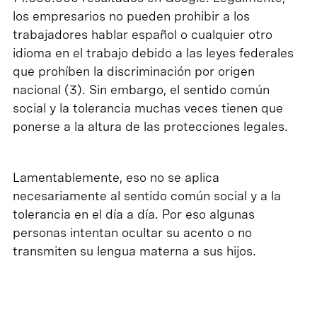
los empresarios no pueden prohibir a los
trabajadores hablar español o cualquier otro
idioma en el trabajo debido a las leyes federales
que prohíben la discriminación por origen
nacional (3). Sin embargo, el sentido común
social y la tolerancia muchas veces tienen que
ponerse a la altura de las protecciones legales.
Lamentablemente, eso no se aplica
necesariamente al sentido común social y a la
tolerancia en el día a día. Por eso algunas
personas intentan ocultar su acento o no
transmiten su lengua materna a sus hijos.