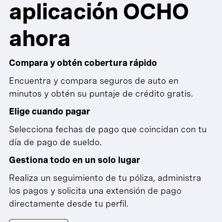
aplicación OCHO
ahora
Compara y obtén cobertura rápido
Encuentra y compara seguros de auto en
minutos y obtén su puntaje de crédito gratis.
Elige cuando pagar
Selecciona fechas de pago que coincidan con tu
día de pago de sueldo.
Gestiona todo en un solo lugar
Realiza un seguimiento de tu póliza, administra
los pagos y solicita una extensión de pago
directamente desde tu perfil.