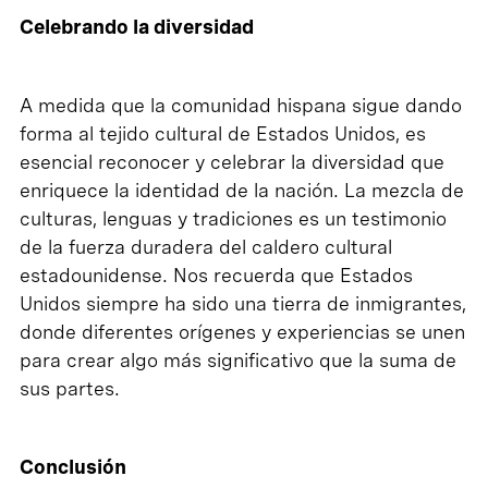
Celebrando la diversidad
A medida que la comunidad hispana sigue dando
forma al tejido cultural de Estados Unidos, es
esencial reconocer y celebrar la diversidad que
enriquece la identidad de la nación. La mezcla de
culturas, lenguas y tradiciones es un testimonio
de la fuerza duradera del caldero cultural
estadounidense. Nos recuerda que Estados
Unidos siempre ha sido una tierra de inmigrantes,
donde diferentes orígenes y experiencias se unen
para crear algo más significativo que la suma de
sus partes.
Conclusión