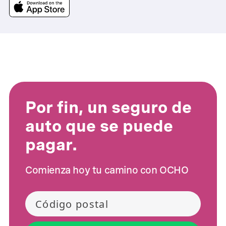
Por fin, un seguro de
auto que se puede
pagar.
Comienza hoy tu camino con OCHO