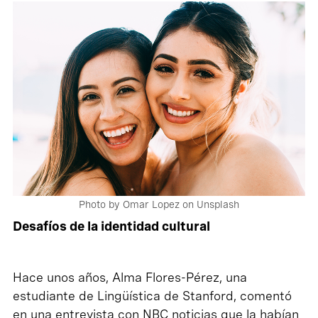
Photo by Omar Lopez on Unsplash
Desafíos de la identidad cultural
Hace unos años, Alma Flores-Pérez, una
estudiante de Lingüística de Stanford, comentó
en una entrevista con NBC noticias que la habían