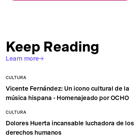
Keep Reading
Learn more
CULTURA
Vicente Fernández: Un icono cultural de la
música hispana - Homenajeado por OCHO
CULTURA
Dolores Huerta incansable luchadora de los
derechos humanos