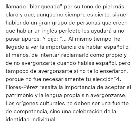
llamado "blanqueada" por su tono de piel más
claro y que, aunque no siempre es cierto, sigue
habiendo un gran grupo de personas que creen
que hablar un inglés perfecto les ayudará a no
pasar apuros. Y dijo: "... Al mismo tiempo, he
llegado a ver la importancia de hablar español o,
al menos, de intentar reclamarlo como propio y
de no avergonzarte cuando hablas español, pero
tampoco de avergonzarte si no te lo enseñaron,
porque no fue necesariamente tu elección"4.
Flores-Pérez resalta la importancia de aceptar el
patrimonio y la lengua propia sin avergonzarse.
Los orígenes culturales no deben ser una fuente
de competencia, sino una celebración de la
identidad individual.