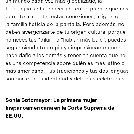
un mundo cada vez más globalizado, la
tecnología se ha convertido en un puente que nos
permite alimentar estas conexiones, al igual que
la familia ficticia de la pantalla. Pero además, no
debes avergonzarte de tu origen cultural porque
no necesitas "diluir" o "hablar más bajo", puedes
seguir siendo tu propio yo impresionante que no
hace daño a los demás y tener en cuenta que no
es una competencia sobre quién es más latino o
más americano. Tus tradiciones y tus dos lenguas
son parte de tu identidad y deberías celebrarlas.
Sonia Sotomayor: La primera mujer
hispanoamericana en la Corte Suprema de
EE.UU.