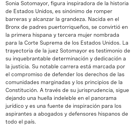
Sonia Sotomayor, figura inspiradora de la historia
de Estados Unidos, es sinónimo de romper
barreras y alcanzar la grandeza. Nacida en el
Bronx de padres puertorriqueños, se convirtió en
la primera hispana y tercera mujer nombrada
para la Corte Suprema de los Estados Unidos. La
trayectoria de la juez Sotomayor es testimonio de
su inquebrantable determinación y dedicación a
la justicia. Su notable carrera está marcada por
el compromiso de defender los derechos de las
comunidades marginadas y los principios de la
Constitución. A través de su jurisprudencia, sigue
dejando una huella indeleble en el panorama
jurídico y es una fuente de inspiración para los
aspirantes a abogados y defensores hispanos de
todo el país.