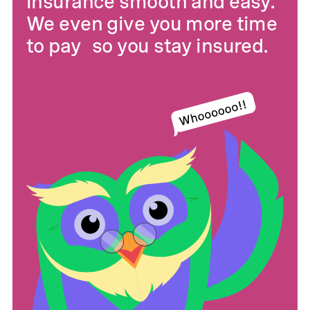
insurance smooth and easy.
We even give you more time
to pay so you stay insured.