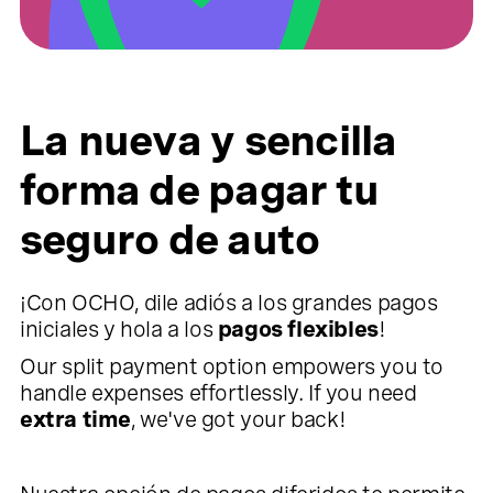
La nueva y sencilla
forma de pagar tu
seguro de auto
¡Con OCHO, dile adiós a los grandes pagos
iniciales y hola a los
pagos flexibles
!
Our split payment option empowers you to
handle expenses effortlessly. If you need
extra time
, we've got your back!