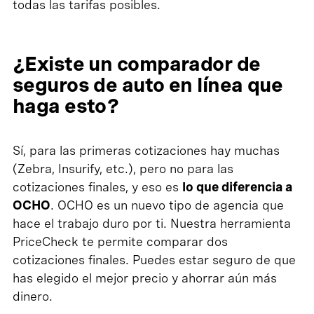
todas las tarifas posibles.
¿Existe un comparador de
seguros de auto en línea que
haga esto?
Sí, para las primeras cotizaciones hay muchas
(Zebra, Insurify, etc.), pero no para las
cotizaciones finales, y eso es
lo que diferencia a
OCHO
. OCHO es un nuevo tipo de agencia que
hace el trabajo duro por ti. Nuestra herramienta
PriceCheck te permite comparar dos
cotizaciones finales. Puedes estar seguro de que
has elegido el mejor precio y ahorrar aún más
dinero.