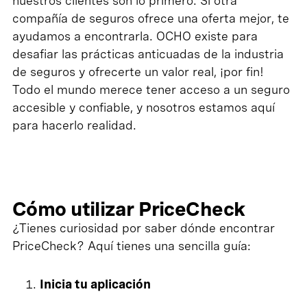
nuestros clientes son lo primero. Si otra
compañía de seguros ofrece una oferta mejor, te
ayudamos a encontrarla. OCHO existe para
desafiar las prácticas anticuadas de la industria
de seguros y ofrecerte un valor real, ¡por fin!
Todo el mundo merece tener acceso a un seguro
accesible y confiable, y nosotros estamos aquí
para hacerlo realidad.
Cómo utilizar PriceCheck
¿Tienes curiosidad por saber dónde encontrar
PriceCheck? Aquí tienes una sencilla guía:
Inicia tu aplicación