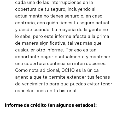
cada una de las interrupciones en la
cobertura de tu seguro, incluyendo si
actualmente no tienes seguro o, en caso
contrario, con quién tienes tu seguro actual
y desde cuándo. La mayoría de la gente no
lo sabe, pero este informe afecta a la prima
de manera significativa, tal vez más que
cualquier otro informe. Por eso es tan
importante pagar puntualmente y mantener
una cobertura continua sin interrupciones.
Como nota adicional, OCHO es la única
agencia que te permite extender tus fechas
de vencimiento para que puedas evitar tener
cancelaciones en tu historial.
Informe de crédito (en algunos estados):