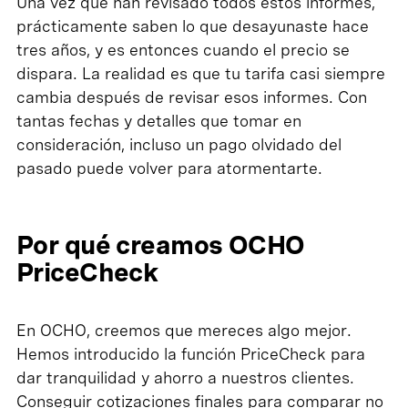
Una vez que han revisado todos estos informes,
prácticamente saben lo que desayunaste hace
tres años, y es entonces cuando el precio se
dispara. La realidad es que tu tarifa casi siempre
cambia después de revisar esos informes. Con
tantas fechas y detalles que tomar en
consideración, incluso un pago olvidado del
pasado puede volver para atormentarte.
Por qué creamos OCHO
PriceCheck
En OCHO, creemos que mereces algo mejor.
Hemos introducido la función PriceCheck para
dar tranquilidad y ahorro a nuestros clientes.
Conseguir cotizaciones finales para comparar no