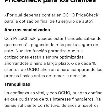
¿Por qué deberías confiar en OCHO PriceCheck
para la cotización final de tu seguro de auto?
Ahorros maximizados
Con PriceCheck, puedes estar tranquilo sabiendo
que no estás pagando de más por tu seguro de
auto. Nuestra función garantiza que tus
cotizaciones están siempre optimizadas,
ahorrándote dinero a largo plazo. 6 de cada 10
clientes de OCHO ahorran dinero comparando los
precios finales antes de tomar la decisión.
Tranquilidad
La confianza es vital, y con OCHO, puedes confiar
en que cuidamos de tus intereses financieros. Ya
tienes suficiente con lo tuyo, déjanos a nosotros