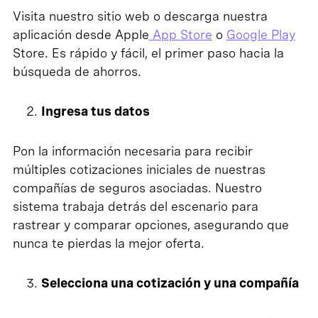
Visita nuestro sitio web o descarga nuestra
aplicación desde Apple
App Store
o
Google Play
Store. Es rápido y fácil, el primer paso hacia la
búsqueda de ahorros.
Ingresa tus datos
Pon la información necesaria para recibir
múltiples cotizaciones iniciales de nuestras
compañías de seguros asociadas. Nuestro
sistema trabaja detrás del escenario para
rastrear y comparar opciones, asegurando que
nunca te pierdas la mejor oferta.
Selecciona una cotización y una compañía