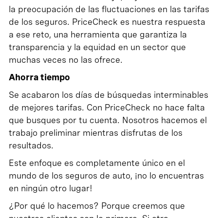
la preocupación de las fluctuaciones en las tarifas
de los seguros. PriceCheck es nuestra respuesta
a ese reto, una herramienta que garantiza la
transparencia y la equidad en un sector que
muchas veces no las ofrece.
Ahorra tiempo
Se acabaron los días de búsquedas interminables
de mejores tarifas. Con PriceCheck no hace falta
que busques por tu cuenta. Nosotros hacemos el
trabajo preliminar mientras disfrutas de los
resultados.
Este enfoque es completamente único en el
mundo de los seguros de auto, ¡no lo encuentras
en ningún otro lugar!
¿Por qué lo hacemos? Porque creemos que