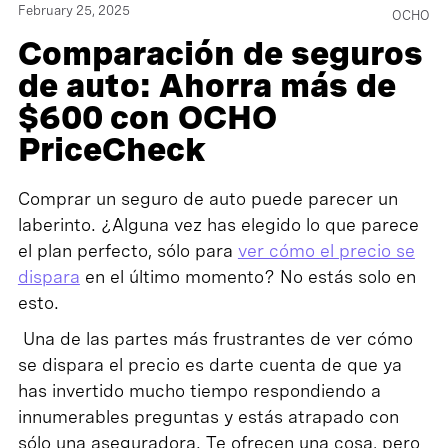
February 25, 2025
OCHO
Comparación de seguros
de auto: Ahorra más de
$600 con OCHO
PriceCheck
Comprar un seguro de auto puede parecer un
laberinto. ¿Alguna vez has elegido lo que parece
el plan perfecto, sólo para
ver cómo el precio se
dispara
en el último momento? No estás solo en
esto.
Una de las partes más frustrantes de ver cómo
se dispara el precio es darte cuenta de que ya
has invertido mucho tiempo respondiendo a
innumerables preguntas y estás atrapado con
sólo una aseguradora. Te ofrecen una cosa, pero