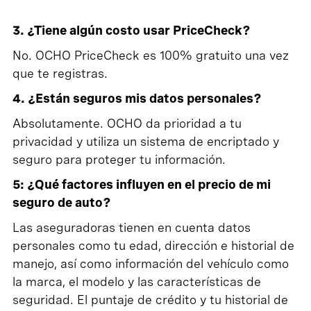
3. ¿Tiene algún costo usar PriceCheck?
No. OCHO PriceCheck es 100% gratuito una vez
que te registras.
4. ¿Están seguros mis datos personales?
Absolutamente. OCHO da prioridad a tu
privacidad y utiliza un sistema de encriptado y
seguro para proteger tu información.
5: ¿Qué factores influyen en el precio de mi
seguro de auto?
Las aseguradoras tienen en cuenta datos
personales como tu edad, dirección e historial de
manejo, así como información del vehículo como
la marca, el modelo y las características de
seguridad. El puntaje de crédito y tu historial de