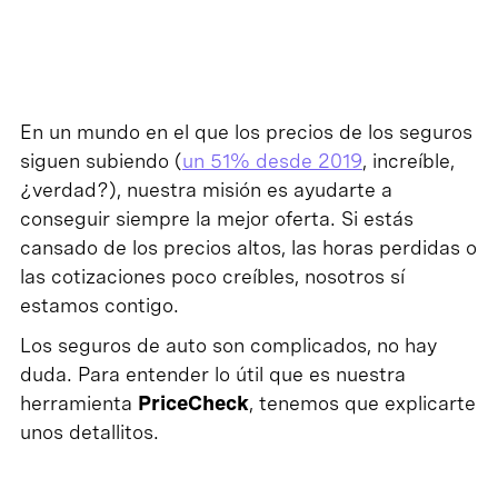
En un mundo en el que los precios de los seguros
siguen subiendo (
un 51% desde 2019
, increíble,
¿verdad?), nuestra misión es ayudarte a
conseguir siempre la mejor oferta. Si estás
cansado de los precios altos, las horas perdidas o
las cotizaciones poco creíbles, nosotros sí
estamos contigo.
Los seguros de auto son complicados, no hay
duda. Para entender lo útil que es nuestra
herramienta
PriceCheck
, tenemos que explicarte
unos detallitos.