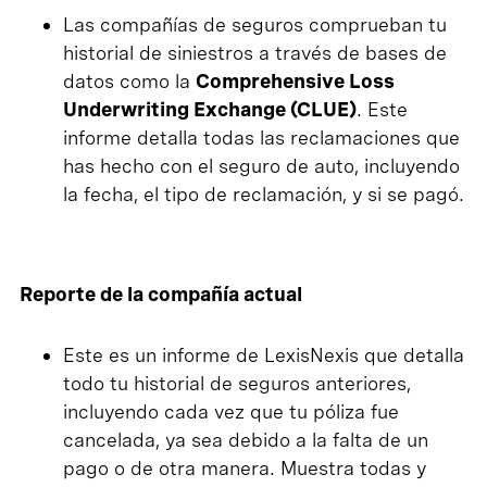
Las compañías de seguros comprueban tu
historial de siniestros a través de bases de
datos como la
Comprehensive Loss
Underwriting Exchange (CLUE)
. Este
informe detalla todas las reclamaciones que
has hecho con el seguro de auto, incluyendo
la fecha, el tipo de reclamación, y si se pagó.
Reporte de la compañía actual
Este es un informe de LexisNexis que detalla
todo tu historial de seguros anteriores,
incluyendo cada vez que tu póliza fue
cancelada, ya sea debido a la falta de un
pago o de otra manera. Muestra todas y