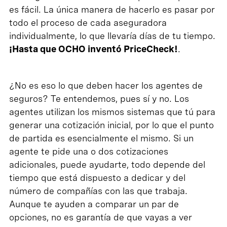
es fácil. La única manera de hacerlo es pasar por
todo el proceso de cada aseguradora
individualmente, lo que llevaría días de tu tiempo.
¡Hasta que OCHO inventó PriceCheck!
.
¿No es eso lo que deben hacer los agentes de
seguros? Te entendemos, pues sí y no. Los
agentes utilizan los mismos sistemas que tú para
generar una cotización inicial, por lo que el punto
de partida es esencialmente el mismo. Si un
agente te pide una o dos cotizaciones
adicionales, puede ayudarte, todo depende del
tiempo que está dispuesto a dedicar y del
número de compañías con las que trabaja.
Aunque te ayuden a comparar un par de
opciones, no es garantía de que vayas a ver