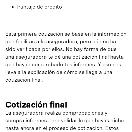
Puntaje de crédito
Esta primera cotización se basa en la información
que facilitas a la aseguradora, pero aún no ha
sido verificada por ellos. No hay forma de que
una aseguradora te dé una cotización final hasta
que hayan comprobado tus informes. Y eso nos
lleva a la explicación de cómo se llega a una
cotización final.
Cotización final
La aseguradora realiza comprobaciones y
compra informes para validar lo que hayas dicho
hasta ahora en el proceso de cotización. Estos