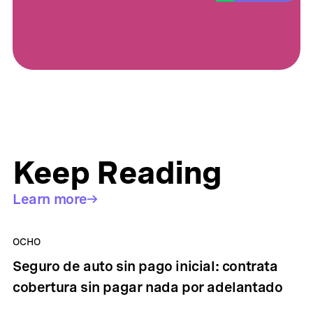
Keep Reading
Learn more
OCHO
Seguro de auto sin pago inicial: contrata
cobertura sin pagar nada por adelantado