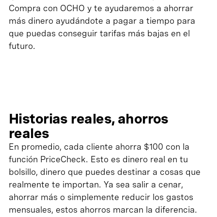
Compra con OCHO y te ayudaremos a ahorrar
más dinero ayudándote a pagar a tiempo para
que puedas conseguir tarifas más bajas en el
futuro.
Historias reales, ahorros
reales
En promedio, cada cliente ahorra $100 con la
función PriceCheck. Esto es dinero real en tu
bolsillo, dinero que puedes destinar a cosas que
realmente te importan. Ya sea salir a cenar,
ahorrar más o simplemente reducir los gastos
mensuales, estos ahorros marcan la diferencia.