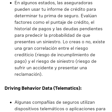
En algunos estados, las aseguradoras
pueden usar tu informe de crédito para
determinar tu prima de seguro. Evalúan
factores como el puntaje de crédito, el
historial de pagos y las deudas pendientes
para predecir la probabilidad de que
presentes un siniestro. Lo creas o no, existe
una gran correlación entre el riesgo
crediticio (riesgo de incumplimiento de
pago) y el riesgo de siniestro (riesgo de
sufrir un accidente y presentar una
reclamación).
Driving Behavior Data (Telematics):
Algunas compañías de seguros utilizan
dispositivos telemáticos o aplicaciones para