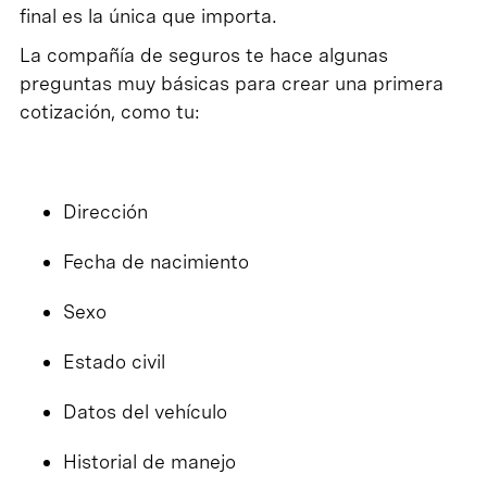
final es la única que importa.
La compañía de seguros te hace algunas
preguntas muy básicas para crear una primera
cotización, como tu:
Dirección
Fecha de nacimiento
Sexo
Estado civil
Datos del vehículo
Historial de manejo