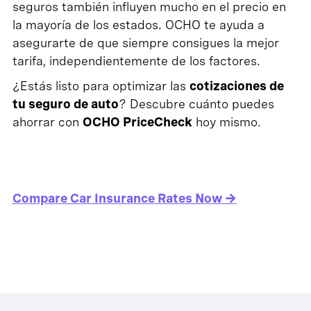
seguros también influyen mucho en el precio en
la mayoría de los estados. OCHO te ayuda a
asegurarte de que siempre consigues la mejor
tarifa, independientemente de los factores.
¿Estás listo para optimizar las
cotizaciones de
tu seguro de auto
? Descubre cuánto puedes
ahorrar con
OCHO PriceCheck
hoy mismo.
Compare Car Insurance Rates Now →