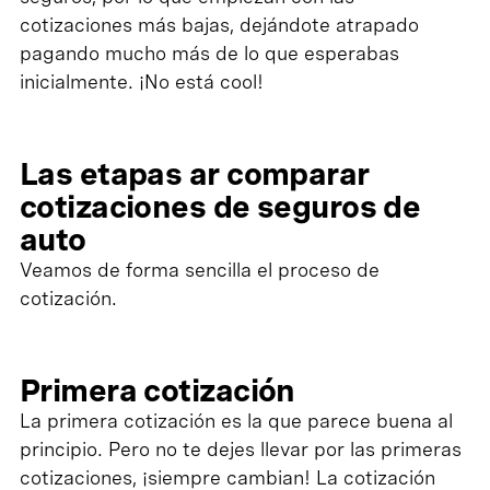
cotizaciones más bajas, dejándote atrapado
pagando mucho más de lo que esperabas
inicialmente. ¡No está cool!
Las etapas ar comparar
cotizaciones de seguros de
auto
Veamos de forma sencilla el proceso de
cotización.
Primera cotización
La primera cotización es la que parece buena al
principio. Pero no te dejes llevar por las primeras
cotizaciones, ¡siempre cambian! La cotización