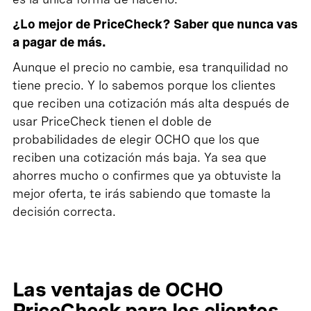
¿Lo mejor de PriceCheck? Saber que nunca vas
a pagar de más.
Aunque el precio no cambie, esa tranquilidad no
tiene precio. Y lo sabemos porque los clientes
que reciben una cotización más alta después de
usar PriceCheck tienen el doble de
probabilidades de elegir OCHO que los que
reciben una cotización más baja. Ya sea que
ahorres mucho o confirmes que ya obtuviste la
mejor oferta, te irás sabiendo que tomaste la
decisión correcta.
Las ventajas de OCHO
PriceCheck para los clientes