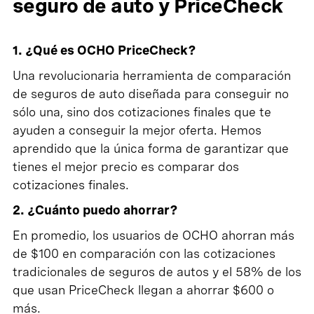
seguro de auto y PriceCheck
1. ¿Qué es OCHO PriceCheck?
Una revolucionaria herramienta de comparación
de seguros de auto diseñada para conseguir no
sólo una, sino dos cotizaciones finales que te
ayuden a conseguir la mejor oferta. Hemos
aprendido que la única forma de garantizar que
tienes el mejor precio es comparar dos
cotizaciones finales.
2. ¿Cuánto puedo ahorrar?
En promedio, los usuarios de OCHO ahorran más
de $100 en comparación con las cotizaciones
tradicionales de seguros de autos y el 58% de los
que usan PriceCheck llegan a ahorrar $600 o
más.