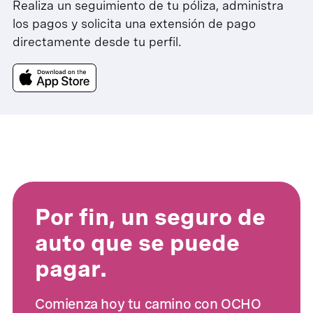
Realiza un seguimiento de tu póliza, administra
los pagos y solicita una extensión de pago
directamente desde tu perfil.
Por fin, un seguro de
auto que se puede
pagar.
Comienza hoy tu camino con OCHO