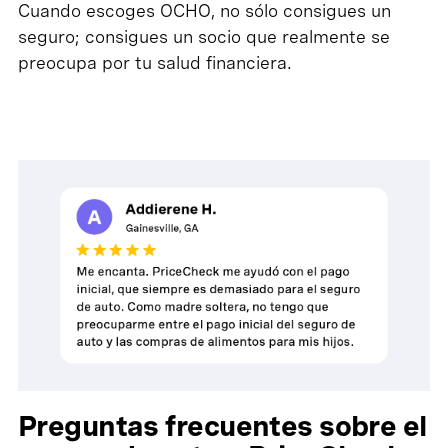
Cuando escoges OCHO, no sólo consigues un
seguro; consigues un socio que realmente se
preocupa por tu salud financiera.
Preguntas frecuentes sobre el