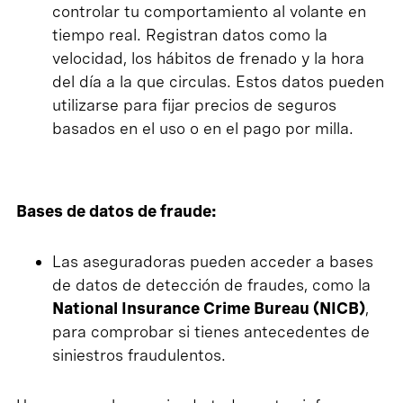
controlar tu comportamiento al volante en
tiempo real. Registran datos como la
velocidad, los hábitos de frenado y la hora
del día a la que circulas. Estos datos pueden
utilizarse para fijar precios de seguros
basados en el uso o en el pago por milla.
Bases de datos de fraude:
Las aseguradoras pueden acceder a bases
de datos de detección de fraudes, como la
National Insurance Crime Bureau (NICB)
,
para comprobar si tienes antecedentes de
siniestros fraudulentos.