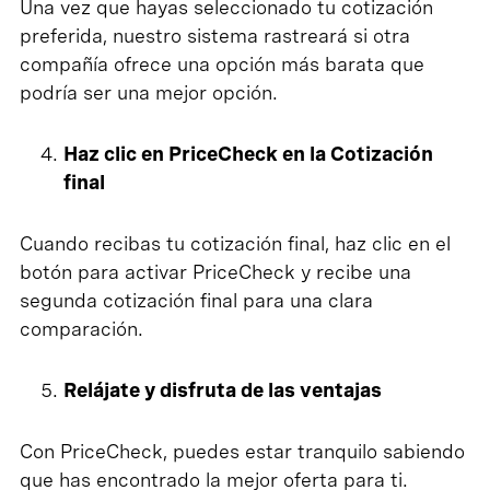
Una vez que hayas seleccionado tu cotización
preferida, nuestro sistema rastreará si otra
compañía ofrece una opción más barata que
podría ser una mejor opción.
Haz clic en PriceCheck en la Cotización
final
Cuando recibas tu cotización final, haz clic en el
botón para activar PriceCheck y recibe una
segunda cotización final para una clara
comparación.
Relájate y disfruta de las ventajas
Con PriceCheck, puedes estar tranquilo sabiendo
que has encontrado la mejor oferta para ti.