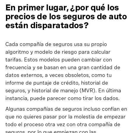
En primer lugar, ¿por qué los
precios de los seguros de auto
están disparatados?
Cada compañía de seguros usa su propio
algoritmo y modelo de riesgo para calcular
tarifas. Estos modelos pueden cambiar con
frecuencia y se basan en una gran cantidad de
datos externos, a veces obsoletos, como tu
informe de puntaje de crédito, historial de
seguros, y historial de manejo (MVR). En última
instancia, puede parecer como tirar los dados.
Algunas compañías de seguros incluso confían en
que no quieres pasar por la molestia de empezar
todo el proceso otra vez con otra compañía de
seguros, por lo que empiezan con las