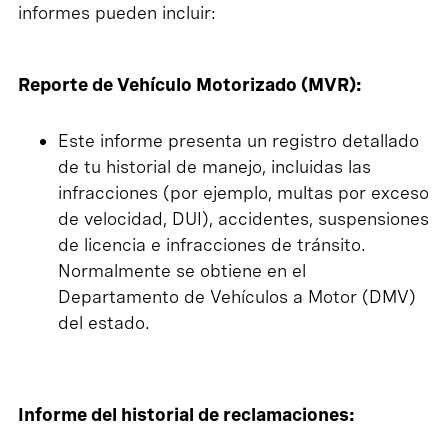
informes pueden incluir:
Reporte de Vehículo Motorizado (MVR):
Este informe presenta un registro detallado
de tu historial de manejo, incluidas las
infracciones (por ejemplo, multas por exceso
de velocidad, DUI), accidentes, suspensiones
de licencia e infracciones de tránsito.
Normalmente se obtiene en el
Departamento de Vehículos a Motor (DMV)
del estado.
Informe del historial de reclamaciones: