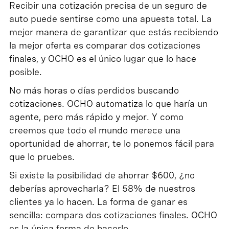
Recibir una cotización precisa de un seguro de
auto puede sentirse como una apuesta total. La
mejor manera de garantizar que estás recibiendo
la mejor oferta es comparar dos cotizaciones
finales, y OCHO es el único lugar que lo hace
posible.
No más horas o días perdidos buscando
cotizaciones. OCHO automatiza lo que haría un
agente, pero más rápido y mejor. Y como
creemos que todo el mundo merece una
oportunidad de ahorrar, te lo ponemos fácil para
que lo pruebes.
Si existe la posibilidad de ahorrar $600, ¿no
deberías aprovecharla? El 58% de nuestros
clientes ya lo hacen. La forma de ganar es
sencilla: compara dos cotizaciones finales. OCHO
es la única forma de hacerlo.