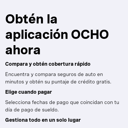
Obtén la
aplicación OCHO
ahora
Compara y obtén cobertura rápido
Encuentra y compara seguros de auto en
minutos y obtén su puntaje de crédito gratis.
Elige cuando pagar
Selecciona fechas de pago que coincidan con tu
día de pago de sueldo.
Gestiona todo en un solo lugar