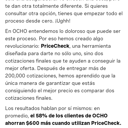
te dan otra totalmente diferente. Si quieres
consultar otra opción, tienes que empezar todo el
proceso desde cero. ¡Ughh!
En OCHO entendemos lo doloroso que puede ser
este proceso. Por eso hemos creado algo
revolucionario:
PriceCheck
, una herramienta
diseñada para darte no sólo uno, sino dos
cotizaciones finales que te ayuden a conseguir la
mejor oferta. Después de entregar más de
200,000 cotizaciones, hemos aprendido que la
única manera de garantizar que estás
consiguiendo el mejor precio es comparar dos
cotizaciones finales.
Los resultados hablan por sí mismos: en
promedio,
el 58% de los clientes de OCHO
ahorran $600 más cuando utilizan PriceCheck.