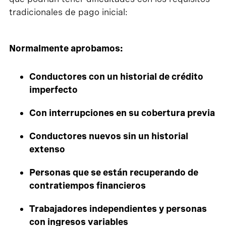
tradicionales de pago inicial:
Normalmente aprobamos:
Conductores con un historial de crédito
imperfecto
Con interrupciones en su cobertura previa
Conductores nuevos sin un historial
extenso
Personas que se están recuperando de
contratiempos financieros
Trabajadores independientes y personas
con ingresos variables