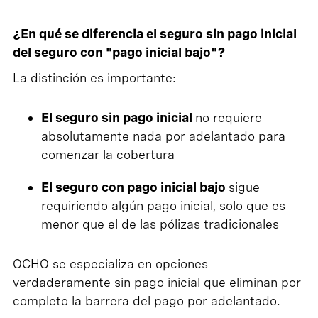
¿En qué se diferencia el seguro sin pago inicial
del seguro con "pago inicial bajo"?
La distinción es importante:
El seguro sin pago inicial
no requiere
absolutamente nada por adelantado para
comenzar la cobertura
El seguro con pago inicial bajo
sigue
requiriendo algún pago inicial, solo que es
menor que el de las pólizas tradicionales
OCHO se especializa en opciones
verdaderamente sin pago inicial que eliminan por
completo la barrera del pago por adelantado.