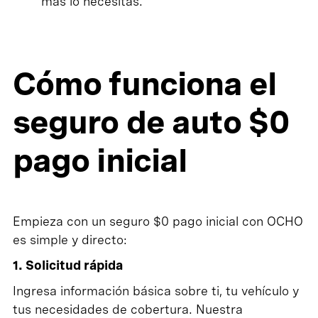
más lo necesitas.
Cómo funciona el
seguro de auto $0
pago inicial
Empieza con un seguro $0 pago inicial con OCHO
es simple y directo:
1. Solicitud rápida
Ingresa información básica sobre ti, tu vehículo y
tus necesidades de cobertura. Nuestra