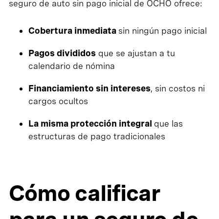
seguro de auto sin pago inicial de OCHO ofrece:
Cobertura inmediata
sin ningún pago inicial
Pagos divididos
que se ajustan a tu
calendario de nómina
Financiamiento sin intereses
, sin costos ni
cargos ocultos
La misma protección integral
que las
estructuras de pago tradicionales
Cómo calificar