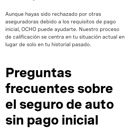
Aunque hayas sido rechazado por otras
aseguradoras debido a los requisitos de pago
inicial, OCHO puede ayudarte. Nuestro proceso
de calificación se centra en tu situación actual en
lugar de solo en tu historial pasado.
Preguntas
frecuentes sobre
el seguro de auto
sin pago inicial