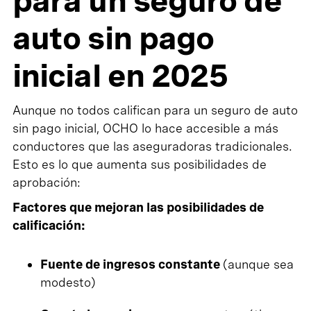
para un seguro de
auto sin pago
inicial en 2025
Aunque no todos califican para un seguro de auto
sin pago inicial, OCHO lo hace accesible a más
conductores que las aseguradoras tradicionales.
Esto es lo que aumenta sus posibilidades de
aprobación:
Factores que mejoran las posibilidades de
calificación:
Fuente de ingresos constante
(aunque sea
modesto)