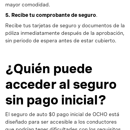
mayor comodidad.
5. Recibe tu comprobante de seguro
.
Recibe tus tarjetas de seguro y documentos de la
póliza inmediatamente después de la aprobación,
sin periodo de espera antes de estar cubierto.
¿Quién puede
acceder al seguro
sin pago inicial?
El seguro de auto $0 pago inicial de OCHO está
diseñado para ser accesible a los conductores
que podrían tener dificultades con los requisitos