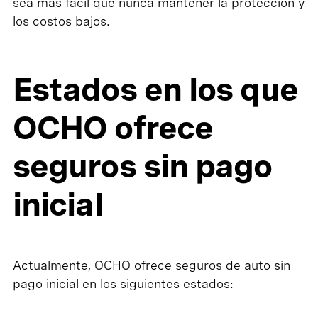
sea más fácil que nunca mantener la protección y
los costos bajos.
Estados en los que
OCHO ofrece
seguros sin pago
inicial
Actualmente, OCHO ofrece seguros de auto sin
pago inicial en los siguientes estados: