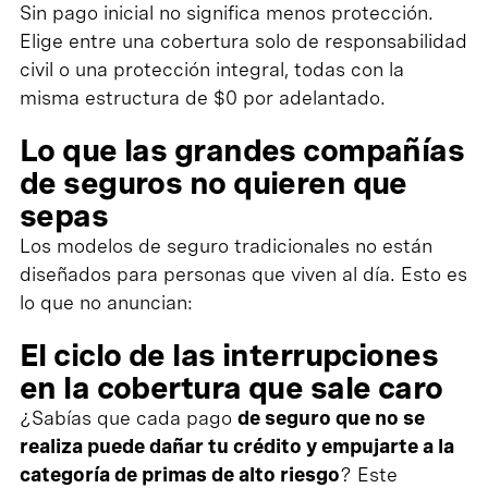
Sin pago inicial no significa menos protección.
Elige entre una cobertura solo de responsabilidad
civil o una protección integral, todas con la
misma estructura de $0 por adelantado.
Lo que las grandes compañías
de seguros no quieren que
sepas
Los modelos de seguro tradicionales no están
diseñados para personas que viven al día. Esto es
lo que no anuncian:
El ciclo de las interrupciones
en la cobertura que sale caro
¿Sabías que cada pago
de seguro que no se
realiza puede dañar tu crédito y empujarte a la
categoría de primas de alto riesgo
? Este