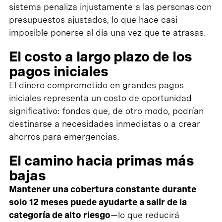
sistema penaliza injustamente a las personas con
presupuestos ajustados, lo que hace casi
imposible ponerse al día una vez que te atrasas.
El costo a largo plazo de los
pagos iniciales
El dinero comprometido en grandes pagos
iniciales representa un costo de oportunidad
significativo: fondos que, de otro modo, podrían
destinarse a necesidades inmediatas o a crear
ahorros para emergencias.
El camino hacia primas más
bajas
Mantener una cobertura constante
durante
solo 12 meses puede ayudarte a salir de la
categoría de alto riesgo
—lo que reducirá