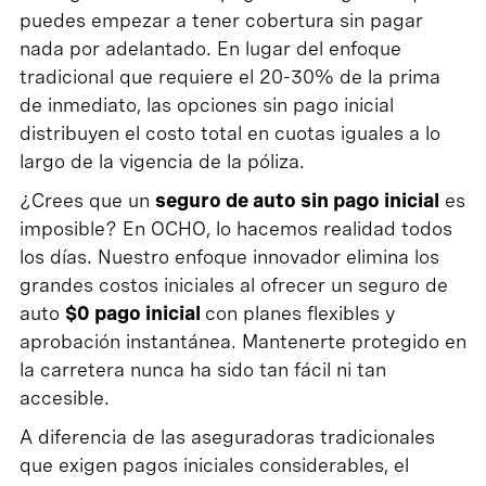
puedes empezar a tener cobertura sin pagar
nada por adelantado. En lugar del enfoque
tradicional que requiere el 20-30% de la prima
de inmediato, las opciones sin pago inicial
distribuyen el costo total en cuotas iguales a lo
largo de la vigencia de la póliza.
¿Crees que un
seguro de auto sin pago inicial
es
imposible? En OCHO, lo hacemos realidad todos
los días. Nuestro enfoque innovador elimina los
grandes costos iniciales al ofrecer un seguro de
auto
$0 pago inicial
con planes flexibles y
aprobación instantánea. Mantenerte protegido en
la carretera nunca ha sido tan fácil ni tan
accesible.
A diferencia de las aseguradoras tradicionales
que exigen pagos iniciales considerables, el