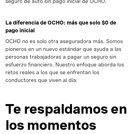
seguro de auto sin pago inicial de OCHO.
La diferencia de OCHO: más que solo $0 de
pago inicial
OCHO no es solo otra aseguradora más. Somos
pioneros en un nuevo estándar que ayuda a las
personas trabajadoras a pagar un seguro sin
esfuerzo financiero. Nuestro enfoque aborda los
retos reales a los que se enfrentan los
conductores que viven al día:
Te respaldamos en
los momentos