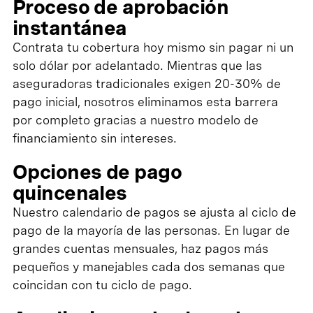
Proceso de aprobación
instantánea
Contrata tu cobertura hoy mismo sin pagar ni un
solo dólar por adelantado. Mientras que las
aseguradoras tradicionales exigen 20-30% de
pago inicial, nosotros eliminamos esta barrera
por completo gracias a nuestro modelo de
financiamiento sin intereses.
Opciones de pago
quincenales
Nuestro calendario de pagos se ajusta al ciclo de
pago de la mayoría de las personas. En lugar de
grandes cuentas mensuales, haz pagos más
pequeños y manejables cada dos semanas que
coincidan con tu ciclo de pago.