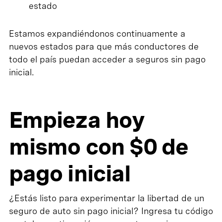
estado
Estamos expandiéndonos continuamente a
nuevos estados para que más conductores de
todo el país puedan acceder a seguros sin pago
inicial.
Empieza hoy
mismo con $0 de
pago inicial
¿Estás listo para experimentar la libertad de un
seguro de auto sin pago inicial? Ingresa tu código