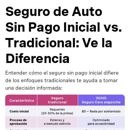
Seguro de Auto
Sin Pago Inicial vs.
Tradicional: Ve la
Diferencia
Entender cómo el seguro sin pago inicial difiere
de los enfoques tradicionales te ayuda a tomar
una decisión informada: