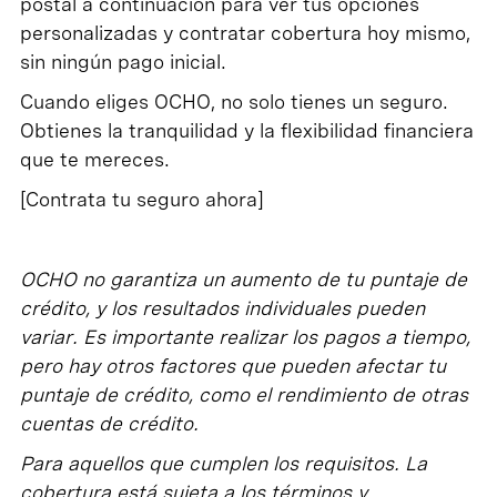
postal a continuación para ver tus opciones
personalizadas y contratar cobertura hoy mismo,
sin ningún pago inicial.
Cuando eliges OCHO, no solo tienes un seguro.
Obtienes la tranquilidad y la flexibilidad financiera
que te mereces.
[Contrata tu seguro ahora]
OCHO no garantiza un aumento de tu puntaje de
crédito, y los resultados individuales pueden
variar. Es importante realizar los pagos a tiempo,
pero hay otros factores que pueden afectar tu
puntaje de crédito, como el rendimiento de otras
cuentas de crédito.
Para aquellos que cumplen los requisitos. La
cobertura está sujeta a los términos y