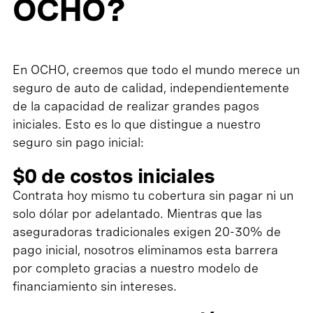
OCHO?
En OCHO, creemos que todo el mundo merece un
seguro de auto de calidad, independientemente
de la capacidad de realizar grandes pagos
iniciales. Esto es lo que distingue a nuestro
seguro sin pago inicial:
$0 de costos iniciales
Contrata hoy mismo tu cobertura sin pagar ni un
solo dólar por adelantado. Mientras que las
aseguradoras tradicionales exigen 20-30% de
pago inicial, nosotros eliminamos esta barrera
por completo gracias a nuestro modelo de
financiamiento sin intereses.