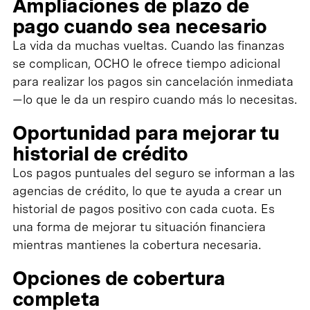
Ampliaciones de plazo de
pago cuando sea necesario
La vida da muchas vueltas. Cuando las finanzas
se complican, OCHO le ofrece tiempo adicional
para realizar los pagos sin cancelación inmediata
—lo que le da un respiro cuando más lo necesitas.
Oportunidad para mejorar tu
historial de crédito
Los pagos puntuales del seguro se informan a las
agencias de crédito, lo que te ayuda a crear un
historial de pagos positivo con cada cuota. Es
una forma de mejorar tu situación financiera
mientras mantienes la cobertura necesaria.
Opciones de cobertura
completa