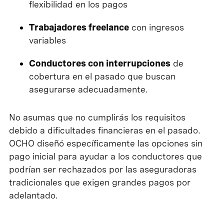
flexibilidad en los pagos
Trabajadores freelance
con ingresos
variables
Conductores con interrupciones
de
cobertura en el pasado que buscan
asegurarse adecuadamente.
No asumas que no cumplirás los requisitos
debido a dificultades financieras en el pasado.
OCHO diseñó específicamente las opciones sin
pago inicial para ayudar a los conductores que
podrían ser rechazados por las aseguradoras
tradicionales que exigen grandes pagos por
adelantado.