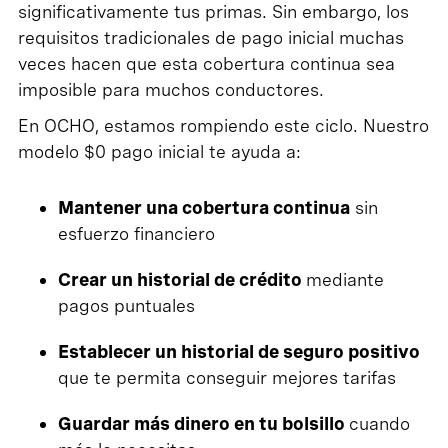
significativamente tus primas. Sin embargo, los
requisitos tradicionales de pago inicial muchas
veces hacen que esta cobertura continua sea
imposible para muchos conductores.
En OCHO, estamos rompiendo este ciclo. Nuestro
modelo $0 pago inicial te ayuda a:
Mantener una cobertura continua
sin
esfuerzo financiero
Crear un historial de crédito
mediante
pagos puntuales
Establecer un historial de seguro positivo
que te permita conseguir mejores tarifas
Guardar más dinero en tu bolsillo
cuando