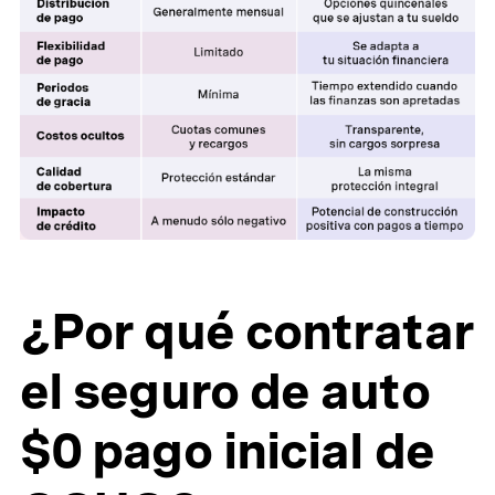
¿Por qué contratar
el seguro de auto
$0 pago inicial de