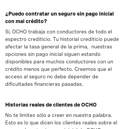
¿Puedo contratar un seguro sin pago inicial
con mal crédito?
Sí, OCHO trabaja con conductores de todo el
espectro crediticio. Tu historial crediticio puede
afectar la tasa general de la prima, nuestras
opciones sin pago inicial siguen estando
disponibles para muchos conductores con un
crédito menos que perfecto. Creemos que el
acceso al seguro no debe depender de
dificultades financieras pasadas.
Historias reales de clientes de OCHO
No te limites sólo a creer en nuestra palabra.
Esto es lo que dicen los clientes reales sobre el