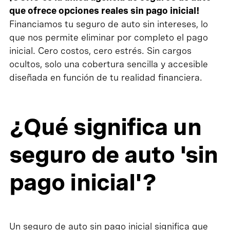
que ofrece opciones reales sin pago inicial!
Financiamos tu seguro de auto sin intereses, lo
que nos permite eliminar por completo el pago
inicial. Cero costos, cero estrés. Sin cargos
ocultos, solo una cobertura sencilla y accesible
diseñada en función de tu realidad financiera.
¿Qué significa un
seguro de auto 'sin
pago inicial'?
Un seguro de auto sin pago inicial significa que