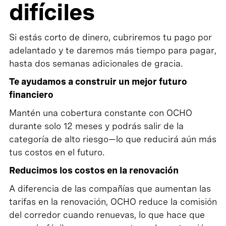
difíciles
Si estás corto de dinero, cubriremos tu pago por
adelantado y te daremos más tiempo para pagar,
hasta dos semanas adicionales de gracia.
Te ayudamos a construir un mejor futuro
financiero
Mantén una cobertura constante con OCHO
durante solo 12 meses y podrás salir de la
categoría de alto riesgo—lo que reducirá aún más
tus costos en el futuro.
Reducimos los costos en la renovación
A diferencia de las compañías que aumentan las
tarifas en la renovación, OCHO reduce la comisión
del corredor cuando renuevas, lo que hace que