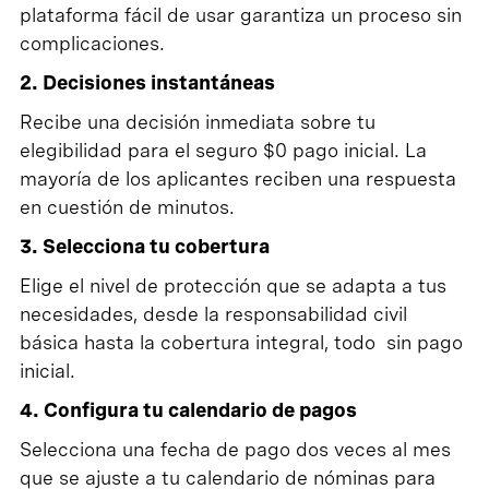
plataforma fácil de usar garantiza un proceso sin
complicaciones.
2. Decisiones instantáneas
Recibe una decisión inmediata sobre tu
elegibilidad para el seguro $0 pago inicial. La
mayoría de los aplicantes reciben una respuesta
en cuestión de minutos.
3. Selecciona tu cobertura
Elige el nivel de protección que se adapta a tus
necesidades, desde la responsabilidad civil
básica hasta la cobertura integral, todo sin pago
inicial.
4. Configura tu calendario de pagos
Selecciona una fecha de pago dos veces al mes
que se ajuste a tu calendario de nóminas para