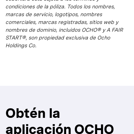
condiciones de la póliza. Todos los nombres,
marcas de servicio, logotipos, nombres
comerciales, marcas registradas, sitios web y
nombres de dominio, incluidos OCHO® y A FAIR
START®, son propiedad exclusiva de Ocho
Holdings Co.
Obtén la
aplicación OCHO