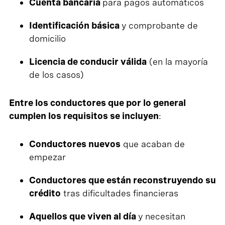
Cuenta bancaria
para pagos automáticos
Identificación básica
y comprobante de
domicilio
Licencia de conducir válida
(en la mayoría
de los casos)
Entre los conductores que por lo general
cumplen los requisitos se incluyen
:
Conductores nuevos
que acaban de
empezar
Conductores que están reconstruyendo su
crédito
tras dificultades financieras
Aquellos que viven al día
y necesitan