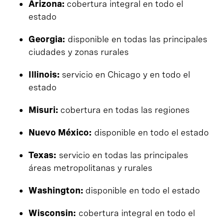
Arizona:
cobertura integral en todo el
estado
Georgia:
disponible en todas las principales
ciudades y zonas rurales
Illinois:
servicio en Chicago y en todo el
estado
Misuri:
cobertura en todas las regiones
Nuevo México:
disponible en todo el estado
Texas:
servicio en todas las principales
áreas metropolitanas y rurales
Washington:
disponible en todo el estado
Wisconsin:
cobertura integral en todo el