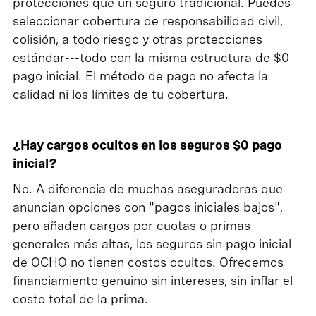
protecciones que un seguro tradicional. Puedes
seleccionar cobertura de responsabilidad civil,
colisión, a todo riesgo y otras protecciones
estándar---todo con la misma estructura de $0
pago inicial. El método de pago no afecta la
calidad ni los límites de tu cobertura.
¿Hay cargos ocultos en los seguros $0 pago
inicial?
No. A diferencia de muchas aseguradoras que
anuncian opciones con "pagos iniciales bajos",
pero añaden cargos por cuotas o primas
generales más altas, los seguros sin pago inicial
de OCHO no tienen costos ocultos. Ofrecemos
financiamiento genuino sin intereses, sin inflar el
costo total de la prima.