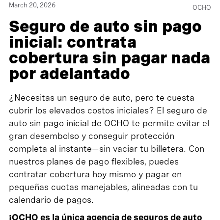
March 20, 2026
OCHO
Seguro de auto sin pago
inicial: contrata
cobertura sin pagar nada
por adelantado
¿Necesitas un seguro de auto, pero te cuesta
cubrir los elevados costos iniciales? El seguro de
auto sin pago inicial de OCHO te permite evitar el
gran desembolso y conseguir protección
completa al instante—sin vaciar tu billetera. Con
nuestros planes de pago flexibles, puedes
contratar cobertura hoy mismo y pagar en
pequeñas cuotas manejables, alineadas con tu
calendario de pagos.
¡OCHO es la única agencia de seguros de auto