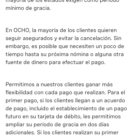
mínimo de gracia.
En OCHO, la mayoría de los clientes quieren
seguir asegurados y evitar la cancelación. Sin
embargo, es posible que necesiten un poco de
tiempo hasta su próxima nómina o alguna otra
fuente de dinero para efectuar el pago.
Permitimos a nuestros clientes ganar más
flexibilidad con cada pago que realizan. Para el
primer pago, si los clientes llegan a un acuerdo
de pago, incluido el establecimiento de un pago
futuro en su tarjeta de débito, les permitimos
ampliar su período de gracia en dos días
adicionales. Si los clientes realizan su primer