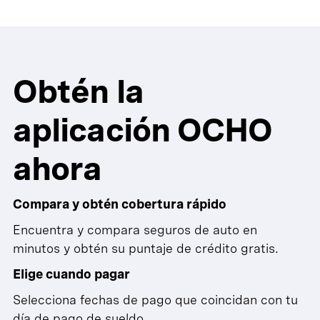
Obtén la
aplicación OCHO
ahora
Compara y obtén cobertura rápido
Encuentra y compara seguros de auto en
minutos y obtén su puntaje de crédito gratis.
Elige cuando pagar
Selecciona fechas de pago que coincidan con tu
día de pago de sueldo.