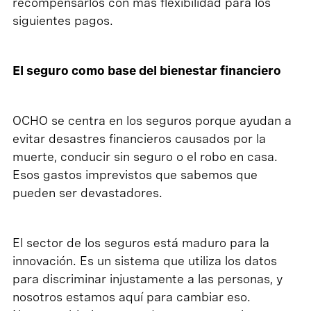
recompensarlos con más flexibilidad para los
siguientes pagos.
El seguro como base del bienestar financiero
OCHO se centra en los seguros porque ayudan a
evitar desastres financieros causados por la
muerte, conducir sin seguro o el robo en casa.
Esos gastos imprevistos que sabemos que
pueden ser devastadores.
El sector de los seguros está maduro para la
innovación. Es un sistema que utiliza los datos
para discriminar injustamente a las personas, y
nosotros estamos aquí para cambiar eso.