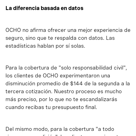
La diferencia basada en datos
OCHO no afirma ofrecer una mejor experiencia de
seguro, sino que te respalda con datos. Las
estadísticas hablan por sí solas.
Para la cobertura de "solo responsabilidad civil",
los clientes de OCHO experimentaron una
disminución promedio de $144 de la segunda a la
tercera cotización. Nuestro proceso es mucho
más preciso, por lo que no te escandalizarás
cuando recibas tu presupuesto final.
Del mismo modo, para la cobertura "a todo