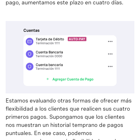
pago, aumentamos este plazo en cuatro días.
Estamos evaluando otras formas de ofrecer más
flexibilidad a los clientes que realicen sus cuatro
primeros pagos. Supongamos que los clientes
nos muestran un historial temprano de pagos
puntuales. En ese caso, podemos