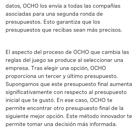
datos, OCHO los envía a todas las compañías
asociadas para una segunda ronda de
presupuestos. Esto garantiza que los
presupuestos que recibas sean más precisos.
El aspecto del proceso de OCHO que cambia las
reglas del juego se produce al seleccionar una
empresa. Tras elegir una opción, OCHO
proporciona un tercer y último presupuesto.
Supongamos que este presupuesto final aumenta
significativamente con respecto al presupuesto
inicial que te gustó. En ese caso, OCHO te
permite encontrar otro presupuesto final de la
siguiente mejor opción. Este método innovador te
permite tomar una decisión más informada.