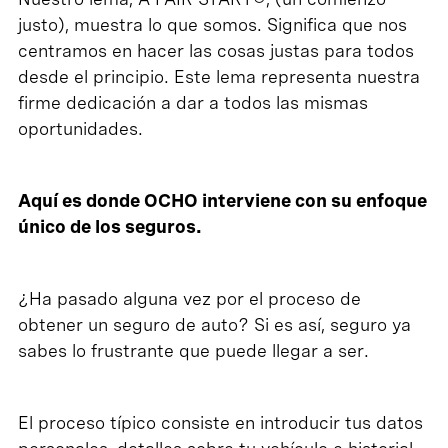
justo), muestra lo que somos. Significa que nos
centramos en hacer las cosas justas para todos
desde el principio. Este lema representa nuestra
firme dedicación a dar a todos las mismas
oportunidades.
Aquí es donde OCHO interviene con su enfoque
único de los seguros.
¿Ha pasado alguna vez por el proceso de
obtener un seguro de auto? Si es así, seguro ya
sabes lo frustrante que puede llegar a ser.
El proceso típico consiste en introducir tus datos