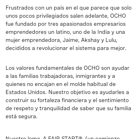
Frustrados con un país en el que parece que solo
unos pocos privilegiados salen adelante, OCHO
fue fundado por tres apasionados empresarios
emprendedores un latino, uno de la India y una
mujer emprendedora, Jaime, Akshay y Lulu,
decididos a revolucionar el sistema para mejor.
Los valores fundamentales de OCHO son ayudar
a las familias trabajadoras, inmigrantes y a
quienes no encajan en el molde habitual de
Estados Unidos. Nuestro objetivo es ayudarles a
construir su fortaleza financiera y el sentimiento
de respeto y tranquilidad de saber que su familia
está segura.
Nuestro lema, A FAIR START®, (un comienzo