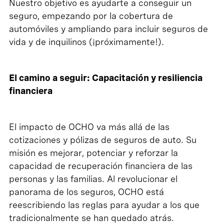
Nuestro objetivo es ayudarte a conseguir un
seguro, empezando por la cobertura de
automóviles y ampliando para incluir seguros de
vida y de inquilinos (¡próximamente!).
El camino a seguir: Capacitación y resiliencia
financiera
El impacto de OCHO va más allá de las
cotizaciones y pólizas de seguros de auto. Su
misión es mejorar, potenciar y reforzar la
capacidad de recuperación financiera de las
personas y las familias. Al revolucionar el
panorama de los seguros, OCHO está
reescribiendo las reglas para ayudar a los que
tradicionalmente se han quedado atrás.