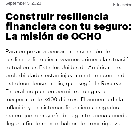
September 5, 2023
Educación
Construir resiliencia
financiera con tu seguro:
La misión de OCHO
Para empezar a pensar en la creación de
resiliencia financiera, veamos primero la situación
actual en los Estados Unidos de América. Las
probabilidades están injustamente en contra del
estadounidense medio, que, según la Reserva
Federal, no pueden permitirse un gasto
inesperado de $400 dólares. El aumento de la
inflación y los sistemas financieros sesgados
hacen que la mayoría de la gente apenas pueda
llegar a fin de mes, ni hablar de crear riqueza.