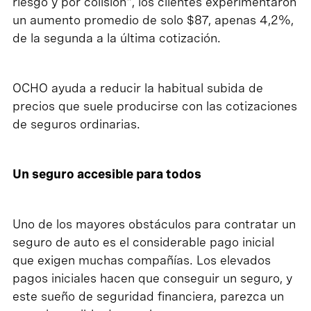
riesgo y por colisión", los clientes experimentaron
un aumento promedio de solo $87, apenas 4,2%,
de la segunda a la última cotización.
OCHO ayuda a reducir la habitual subida de
precios que suele producirse con las cotizaciones
de seguros ordinarias.
Un seguro accesible para todos
Uno de los mayores obstáculos para contratar un
seguro de auto es el considerable pago inicial
que exigen muchas compañías. Los elevados
pagos iniciales hacen que conseguir un seguro, y
este sueño de seguridad financiera, parezca un