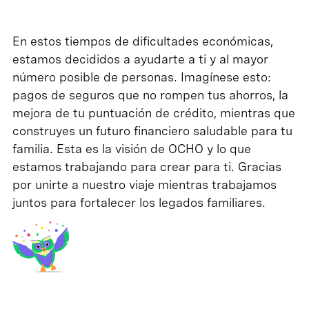
En estos tiempos de dificultades económicas,
estamos decididos a ayudarte a ti y al mayor
número posible de personas. Imagínese esto:
pagos de seguros que no rompen tus ahorros, la
mejora de tu puntuación de crédito, mientras que
construyes un futuro financiero saludable para tu
familia. Esta es la visión de OCHO y lo que
estamos trabajando para crear para ti. Gracias
por unirte a nuestro viaje mientras trabajamos
juntos para fortalecer los legados familiares.