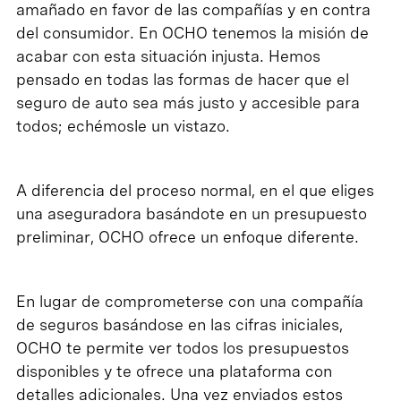
amañado en favor de las compañías y en contra
del consumidor. En OCHO tenemos la misión de
acabar con esta situación injusta. Hemos
pensado en todas las formas de hacer que el
seguro de auto sea más justo y accesible para
todos; echémosle un vistazo.
A diferencia del proceso normal, en el que eliges
una aseguradora basándote en un presupuesto
preliminar, OCHO ofrece un enfoque diferente.
En lugar de comprometerse con una compañía
de seguros basándose en las cifras iniciales,
OCHO te permite ver todos los presupuestos
disponibles y te ofrece una plataforma con
detalles adicionales. Una vez enviados estos