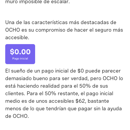
muro imposible de escalar.
Una de las características más destacadas de
OCHO es su compromiso de hacer el seguro más
accesible.
El sueño de un pago inicial de $0 puede parecer
demasiado bueno para ser verdad, pero OCHO lo
está haciendo realidad para el 50% de sus
clientes. Para el 50% restante, el pago inicial
medio es de unos accesibles $62, bastante
menos de lo que tendrían que pagar sin la ayuda
de OCHO.