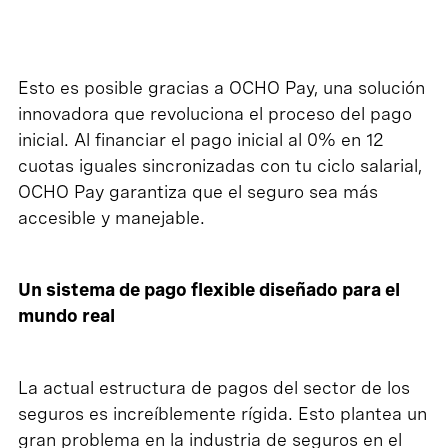
Esto es posible gracias a OCHO Pay, una solución
innovadora que revoluciona el proceso del pago
inicial. Al financiar el pago inicial al 0% en 12
cuotas iguales sincronizadas con tu ciclo salarial,
OCHO Pay garantiza que el seguro sea más
accesible y manejable.
Un sistema de pago flexible diseñado para el
mundo real
La actual estructura de pagos del sector de los
seguros es increíblemente rígida. Esto plantea un
gran problema en la industria de seguros en el