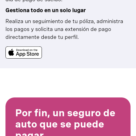
Gestiona todo en un solo lugar
Realiza un seguimiento de tu póliza, administra
los pagos y solicita una extensión de pago
directamente desde tu perfil.
Por fin, un seguro de
auto que se puede
pagar.