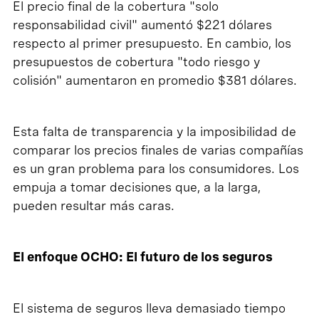
El precio final de la cobertura "solo
responsabilidad civil" aumentó $221 dólares
respecto al primer presupuesto. En cambio, los
presupuestos de cobertura "todo riesgo y
colisión" aumentaron en promedio $381 dólares.
Esta falta de transparencia y la imposibilidad de
comparar los precios finales de varias compañías
es un gran problema para los consumidores. Los
empuja a tomar decisiones que, a la larga,
pueden resultar más caras.
El enfoque OCHO: El futuro de los seguros
El sistema de seguros lleva demasiado tiempo