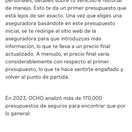
personales, detalles sobre tu vehículo e historial
de manejo. Esto te da un primer presupuesto que
está lejos de ser exacto. Una vez que eliges una
aseguradora basándote en este presupuesto
inicial, se te redirige al sitio web de la
aseguradora para que introduzcas más
información, lo que te lleva a un precio final
actualizado. A menudo, el precio final varía
considerablemente con respecto al primer
presupuesto, lo que te hace sentirte engañado y
volver al punto de partida.
En 2023, OCHO analizó más de 170,000
presupuestos de seguros para encontrar que por
lo general: