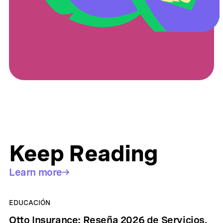
Keep Reading
Learn more
EDUCACIÓN
Otto Insurance: Reseña 2026 de Servicios,