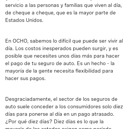
servicio a las personas y familias que viven al día,
de cheque a cheque, que es la mayor parte de
Estados Unidos.
En OCHO, sabemos lo difícil que puede ser vivir al
día. Los costos inesperados pueden surgir, y es
posible que necesites unos días más para hacer
el pago de tu seguro de auto. Es un hecho - la
mayoría de la gente necesita flexibilidad para
hacer sus pagos.
Desgraciadamente, el sector de los seguros de
auto suele conceder a los consumidores solo diez
días para ponerse al día en un pago atrasado.
¿Por qué diez días? Diez días es lo que la
mayoría de los estados exigen como período