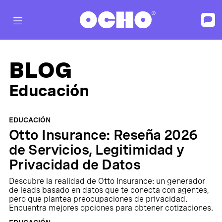
BLOG
Educación
EDUCACIÓN
Otto Insurance: Reseña 2026
de Servicios, Legitimidad y
Privacidad de Datos
Descubre la realidad de Otto Insurance: un generador
de leads basado en datos que te conecta con agentes,
pero que plantea preocupaciones de privacidad.
Encuentra mejores opciones para obtener cotizaciones.