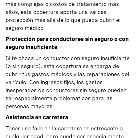
más complejas o costos de tratamiento más
altos, esta cobertura aporta una valiosa
protección más allá de lo que pueda cubrir el
seguro médico.
Protección para conductores sin seguro o con
seguro insuficiente
Si te choca un conductor con seguro insuficiente
(o sin seguro), esta cobertura se encarga de
cubrir tus gastos médicos y las reparaciones del
vehículo. Con ingresos fijos, los gastos
inesperados de conductores sin seguro pueden
ser especialmente problemáticos para las
personas mayores.
Asistencia en carretera
Tener una falla en la carretera es estresante a
cualquier edad, pero puede ser especialmente