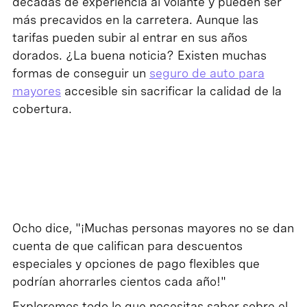
décadas de experiencia al volante y pueden ser
más precavidos en la carretera. Aunque las
tarifas pueden subir al entrar en sus años
dorados. ¿La buena noticia? Existen muchas
formas de conseguir un
seguro de auto para
mayores
accesible sin sacrificar la calidad de la
cobertura.
Ocho dice, "¡Muchas personas mayores no se dan
cuenta de que califican para descuentos
especiales y opciones de pago flexibles que
podrían ahorrarles cientos cada año!"
Exploremos todo lo que necesitas saber sobre el