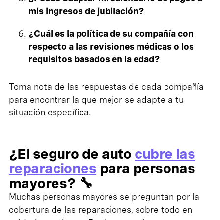
mis ingresos de jubilación?
¿Cuál es la política de su compañía con
respecto a las revisiones médicas o los
requisitos basados en la edad?
Toma nota de las respuestas de cada compañía
para encontrar la que mejor se adapte a tu
situación específica.
¿El seguro de auto
cubre las
reparaciones
para personas
mayores? 🔧
Muchas personas mayores se preguntan por la
cobertura de las reparaciones, sobre todo en