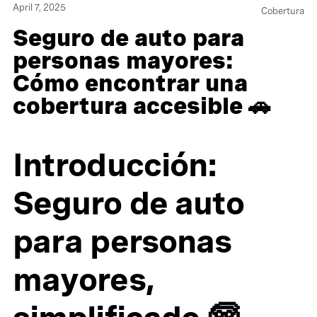
April 7, 2025
Cobertura
Seguro de auto para
personas mayores:
Cómo encontrar una
cobertura accesible 🚗
Introducción:
Seguro de auto
para personas
mayores,