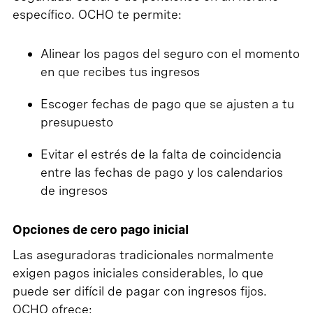
específico. OCHO te permite:
Alinear los pagos del seguro con el momento
en que recibes tus ingresos
Escoger fechas de pago que se ajusten a tu
presupuesto
Evitar el estrés de la falta de coincidencia
entre las fechas de pago y los calendarios
de ingresos
Opciones de cero pago inicial
Las aseguradoras tradicionales normalmente
exigen pagos iniciales considerables, lo que
puede ser difícil de pagar con ingresos fijos.
OCHO ofrece: