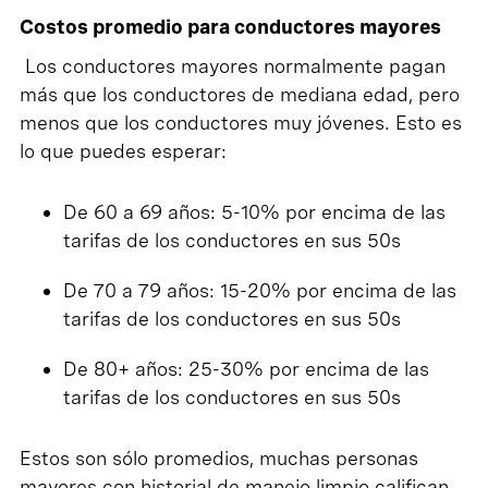
Costos promedio para conductores mayores
Los conductores mayores normalmente pagan
más que los conductores de mediana edad, pero
menos que los conductores muy jóvenes. Esto es
lo que puedes esperar:
De 60 a 69 años: 5-10% por encima de las
tarifas de los conductores en sus 50s
De 70 a 79 años: 15-20% por encima de las
tarifas de los conductores en sus 50s
De 80+ años: 25-30% por encima de las
tarifas de los conductores en sus 50s
Estos son sólo promedios, muchas personas
mayores con historial de manejo limpio califican