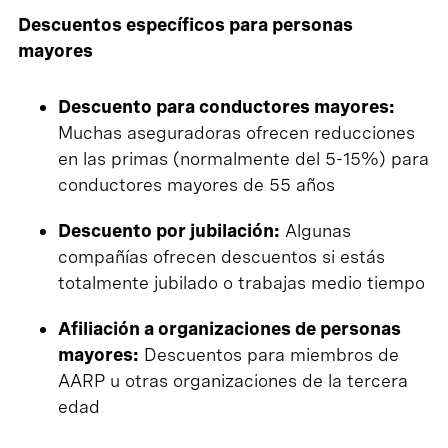
Descuentos específicos para personas
mayores
Descuento para conductores mayores:
Muchas aseguradoras ofrecen reducciones
en las primas (normalmente del 5-15%) para
conductores mayores de 55 años
Descuento por jubilación:
Algunas
compañías ofrecen descuentos si estás
totalmente jubilado o trabajas medio tiempo
Afiliación a organizaciones de personas
mayores:
Descuentos para miembros de
AARP u otras organizaciones de la tercera
edad