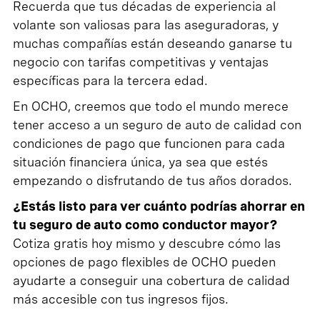
Recuerda que tus décadas de experiencia al
volante son valiosas para las aseguradoras, y
muchas compañías están deseando ganarse tu
negocio con tarifas competitivas y ventajas
específicas para la tercera edad.
En OCHO, creemos que todo el mundo merece
tener acceso a un seguro de auto de calidad con
condiciones de pago que funcionen para cada
situación financiera única, ya sea que estés
empezando o disfrutando de tus años dorados.
¿Estás listo para ver cuánto podrías ahorrar en
tu seguro de auto como conductor mayor?
Cotiza gratis hoy mismo y descubre cómo las
opciones de pago flexibles de OCHO pueden
ayudarte a conseguir una cobertura de calidad
más accesible con tus ingresos fijos.