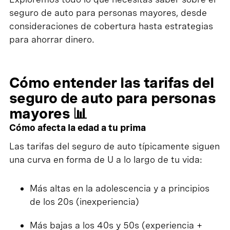
seguro de auto para personas mayores, desde
consideraciones de cobertura hasta estrategias
para ahorrar dinero.
Cómo entender las tarifas del
seguro de auto para personas
mayores 📊
Cómo afecta la edad a tu prima
Las tarifas del seguro de auto típicamente siguen
una curva en forma de U a lo largo de tu vida:
Más altas en la adolescencia y a principios
de los 20s (inexperiencia)
Más bajas a los 40s y 50s (experiencia +