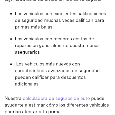
Los vehículos con excelentes calificaciones
de seguridad muchas veces califican para
primas más bajas
Los vehículos con menores costos de
reparación generalmente cuesta menos
asegurarlos
Los vehículos más nuevos con
características avanzadas de seguridad
pueden calificar para descuentos
adicionales
Nuestra
calculadora de seguros de auto
puede
ayudarte a estimar cómo los diferentes vehículos
podrían afectar a tu prima.