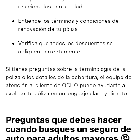
relacionadas con la edad
Entiende los términos y condiciones de
renovación de tu póliza
Verifica que todos los descuentos se
apliquen correctamente
Si tienes preguntas sobre la terminología de la
póliza o los detalles de la cobertura, el equipo de
atención al cliente de OCHO puede ayudarte a
explicar tu póliza en un lenguaje claro y directo.
Preguntas que debes hacer
cuando busques un seguro de
auto para adultos mayores 🤔