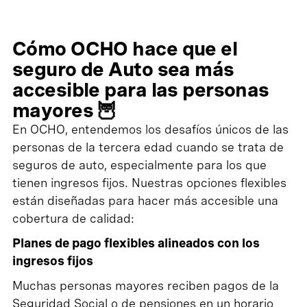
Cómo OCHO hace que el
seguro de Auto sea más
accesible para las personas
mayores 🦉
En OCHO, entendemos los desafíos únicos de las
personas de la tercera edad cuando se trata de
seguros de auto, especialmente para los que
tienen ingresos fijos. Nuestras opciones flexibles
están diseñadas para hacer más accesible una
cobertura de calidad:
Planes de pago flexibles alineados con los
ingresos fijos
Muchas personas mayores reciben pagos de la
Seguridad Social o de pensiones en un horario