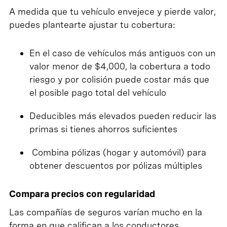
A medida que tu vehículo envejece y pierde valor,
puedes plantearte ajustar tu cobertura:
En el caso de vehículos más antiguos con un
valor menor de $4,000, la cobertura a todo
riesgo y por colisión puede costar más que
el posible pago total del vehículo
Deducibles más elevados pueden reducir las
primas si tienes ahorros suficientes
Combina pólizas (hogar y automóvil) para
obtener descuentos por pólizas múltiples
Compara precios con regularidad
Las compañías de seguros varían mucho en la
forma en que califican a los conductores