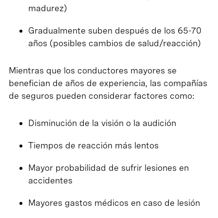
madurez)
Gradualmente suben después de los 65-70
años (posibles cambios de salud/reacción)
Mientras que los conductores mayores se
benefician de años de experiencia, las compañías
de seguros pueden considerar factores como:
Disminución de la visión o la audición
Tiempos de reacción más lentos
Mayor probabilidad de sufrir lesiones en
accidentes
Mayores gastos médicos en caso de lesión