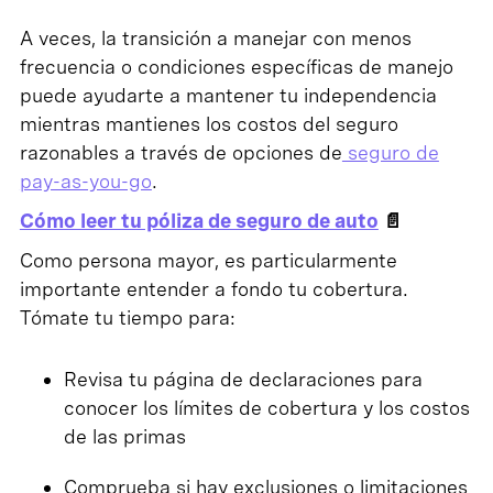
A veces, la transición a manejar con menos
frecuencia o condiciones específicas de manejo
puede ayudarte a mantener tu independencia
mientras mantienes los costos del seguro
razonables a través de opciones de
seguro de
pay-as-you-go
.
Cómo leer tu póliza de seguro de auto
📄
Como persona mayor, es particularmente
importante entender a fondo tu cobertura.
Tómate tu tiempo para:
Revisa tu página de declaraciones para
conocer los límites de cobertura y los costos
de las primas
Comprueba si hay exclusiones o limitaciones