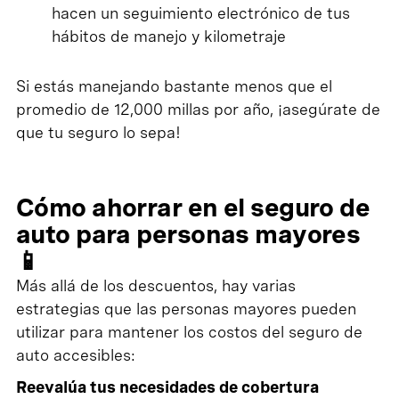
hacen un seguimiento electrónico de tus
hábitos de manejo y kilometraje
Si estás manejando bastante menos que el
promedio de 12,000 millas por año, ¡asegúrate de
que tu seguro lo sepa!
Cómo ahorrar en el seguro de
auto para personas mayores
📱
Más allá de los descuentos, hay varias
estrategias que las personas mayores pueden
utilizar para mantener los costos del seguro de
auto accesibles:
Reevalúa tus necesidades de cobertura