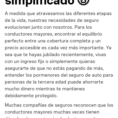
simplificado 🧓
A medida que atravesamos las diferentes etapas
de la vida, nuestras necesidades de seguro
evolucionan junto con nosotros. Para los
conductores mayores, encontrar el equilibrio
perfecto entre una cobertura completa y un
precio accesible es cada vez más importante. Ya
sea que te hayas jubilado recientemente, vivas
con un ingreso fijo o simplemente quieras
asegurarte de que no estás pagando de más,
entender los pormenores del seguro de auto para
personas de la tercera edad puede ahorrarte
mucho dinero mientras te mantienes
debidamente protegido.
Muchas compañías de seguros reconocen que los
conductores mayores muchas veces tienen