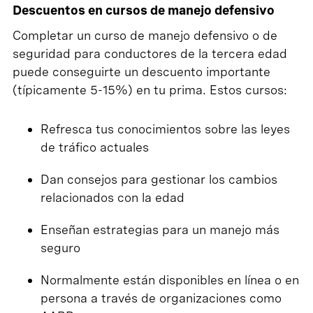
Descuentos en cursos de manejo defensivo
Completar un curso de manejo defensivo o de
seguridad para conductores de la tercera edad
puede conseguirte un descuento importante
(típicamente 5-15%) en tu prima. Estos cursos:
Refresca tus conocimientos sobre las leyes
de tráfico actuales
Dan consejos para gestionar los cambios
relacionados con la edad
Enseñan estrategias para un manejo más
seguro
Normalmente están disponibles en línea o en
persona a través de organizaciones como