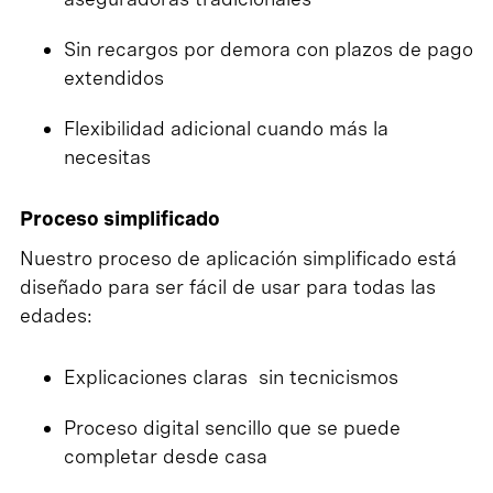
Sin recargos por demora con plazos de pago
extendidos
Flexibilidad adicional cuando más la
necesitas
Proceso simplificado
Nuestro proceso de aplicación simplificado está
diseñado para ser fácil de usar para todas las
edades:
Explicaciones claras sin tecnicismos
Proceso digital sencillo que se puede
completar desde casa