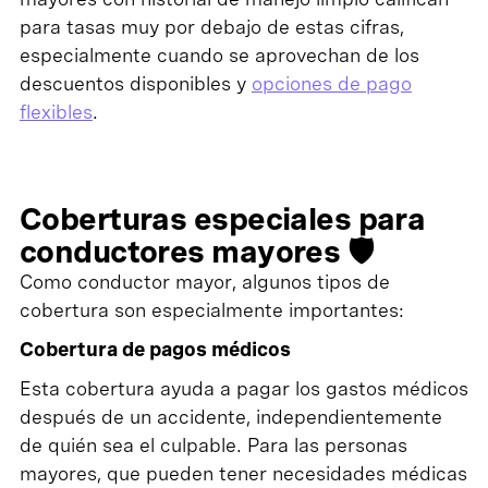
para tasas muy por debajo de estas cifras,
especialmente cuando se aprovechan de los
descuentos disponibles y
opciones de pago
flexibles
.
Coberturas especiales para
conductores mayores 🛡️
Como conductor mayor, algunos tipos de
cobertura son especialmente importantes:
Cobertura de pagos médicos
Esta cobertura ayuda a pagar los gastos médicos
después de un accidente, independientemente
de quién sea el culpable. Para las personas
mayores, que pueden tener necesidades médicas