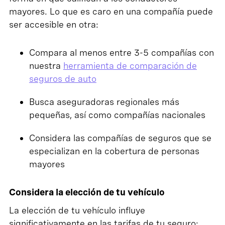
mayores. Lo que es caro en una compañía puede
ser accesible en otra:
Compara al menos entre 3-5 compañías con
nuestra
herramienta de comparación de
seguros de auto
Busca aseguradoras regionales más
pequeñas, así como compañías nacionales
Considera las compañías de seguros que se
especializan en la cobertura de personas
mayores
Considera la elección de tu vehículo
La elección de tu vehículo influye
significativamente en las tarifas de tu seguro: