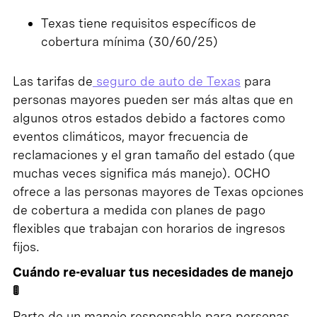
Texas tiene requisitos específicos de
cobertura mínima (30/60/25)
Las tarifas de
seguro de auto de Texas
para
personas mayores pueden ser más altas que en
algunos otros estados debido a factores como
eventos climáticos, mayor frecuencia de
reclamaciones y el gran tamaño del estado (que
muchas veces significa más manejo). OCHO
ofrece a las personas mayores de Texas opciones
de cobertura a medida con planes de pago
flexibles que trabajan con horarios de ingresos
fijos.
Cuándo re-evaluar tus necesidades de manejo
🚦
Parte de un manejo responsable para personas