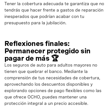
Tener la cobertura adecuada te garantiza que no
tendrás que hacer frente a gastos de reparación
inesperados que podrían acabar con tu
presupuesto para la jubilación.
Reflexiones finales:
Permanecer protegido sin
pagar de más 🏆
Los seguros de auto para adultos mayores no
tienen que quebrar el banco. Mediante la
comprensión de tus necesidades de cobertura,
aprovechando los descuentos disponibles y
explorando opciones de pago flexibles como las
que ofrece OCHO, puedes mantener una
protección integral a un precio accesible.