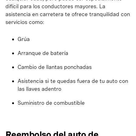
difícil para los conductores mayores. La
asistencia en carretera te ofrece tranquilidad con
servicios como:
Grúa
Arranque de batería
Cambio de llantas ponchadas
Asistencia si te quedas fuera de tu auto con
las llaves adentro
Suministro de combustible
Reembolso del auto de