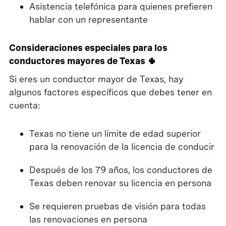
Asistencia telefónica para quienes prefieren
hablar con un representante
Consideraciones especiales para los
conductores mayores de Texas 🌵
Si eres un conductor mayor de Texas, hay
algunos factores específicos que debes tener en
cuenta:
Texas no tiene un límite de edad superior
para la renovación de la licencia de conducir
Después de los 79 años, los conductores de
Texas deben renovar su licencia en persona
Se requieren pruebas de visión para todas
las renovaciones en persona