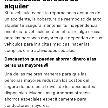
alquiler
Si tu vehículo necesita reparaciones después de
un accidente, la cobertura de reembolso de auto
alquiler te asegura mantener tu independencia
mientras tu vehículo está en el taller, algo crucial
para las personas mayores que dependen de sus
vehículos para ir a citas médicas, hacer las
compras e ir a actividades sociales.
Descuentos que pueden ahorrar dinero a las
personas mayores 💰
Una de las mejores maneras para que las
personas mayores reduzcan los costos del
seguro de auto es a través de los descuentos
disponibles. Muchas aseguradoras ofrecen
ahorros especiales específicamente para
conductores mayores: