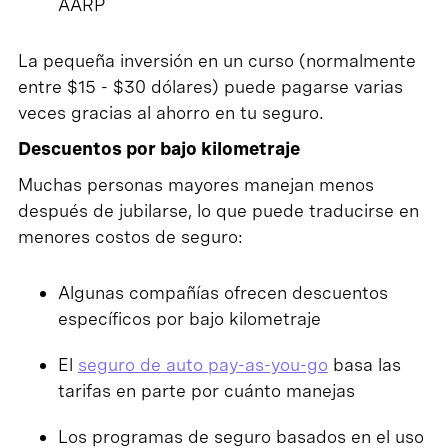
AARP
La pequeña inversión en un curso (normalmente
entre $15 - $30 dólares) puede pagarse varias
veces gracias al ahorro en tu seguro.
Descuentos por bajo kilometraje
Muchas personas mayores manejan menos
después de jubilarse, lo que puede traducirse en
menores costos de seguro:
Algunas compañías ofrecen descuentos
específicos por bajo kilometraje
El
seguro de auto pay-as-you-go
basa las
tarifas en parte por cuánto manejas
Los programas de seguro basados en el uso