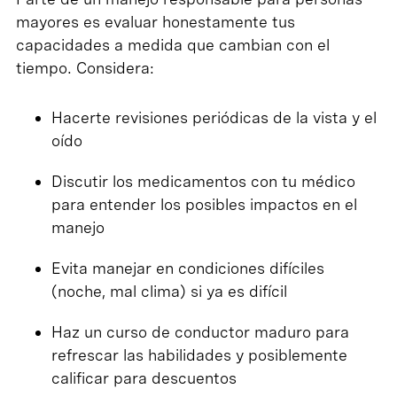
mayores es evaluar honestamente tus
capacidades a medida que cambian con el
tiempo. Considera:
Hacerte revisiones periódicas de la vista y el
oído
Discutir los medicamentos con tu médico
para entender los posibles impactos en el
manejo
Evita manejar en condiciones difíciles
(noche, mal clima) si ya es difícil
Haz un curso de conductor maduro para
refrescar las habilidades y posiblemente
calificar para descuentos