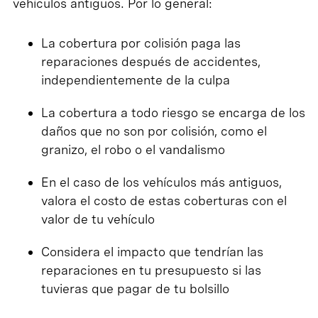
vehículos antiguos. Por lo general:
La cobertura por colisión paga las
reparaciones después de accidentes,
independientemente de la culpa
La cobertura a todo riesgo se encarga de los
daños que no son por colisión, como el
granizo, el robo o el vandalismo
En el caso de los vehículos más antiguos,
valora el costo de estas coberturas con el
valor de tu vehículo
Considera el impacto que tendrían las
reparaciones en tu presupuesto si las
tuvieras que pagar de tu bolsillo