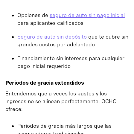
Opciones de
seguro de auto sin pago inicial
para aplicantes calificados
Seguro de auto sin depósito
que te cubre sin
grandes costos por adelantado
Financiamiento sin intereses para cualquier
pago inicial requerido
Periodos de gracia extendidos
Entendemos que a veces los gastos y los
ingresos no se alinean perfectamente. OCHO
ofrece:
Periodos de gracia más largos que las
aseguradoras tradicionales