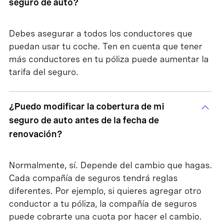
seguro de auto?
Debes asegurar a todos los conductores que
puedan usar tu coche. Ten en cuenta que tener
más conductores en tu póliza puede aumentar la
tarifa del seguro.
¿Puedo modificar la cobertura de mi
seguro de auto antes de la fecha de
renovación?
Normalmente, sí. Depende del cambio que hagas.
Cada compañía de seguros tendrá reglas
diferentes. Por ejemplo, si quieres agregar otro
conductor a tu póliza, la compañía de seguros
puede cobrarte una cuota por hacer el cambio.