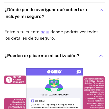
¿Dónde puedo averiguar qué cobertura
incluye mi seguro?
Entra a tu cuenta
aquí
donde podrás ver todos
los detalles de tu seguro.
¿Pueden explicarme mi cotización?