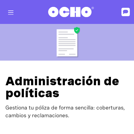
Administración de
políticas
Gestiona tu póliza de forma sencilla: coberturas,
cambios y reclamaciones.