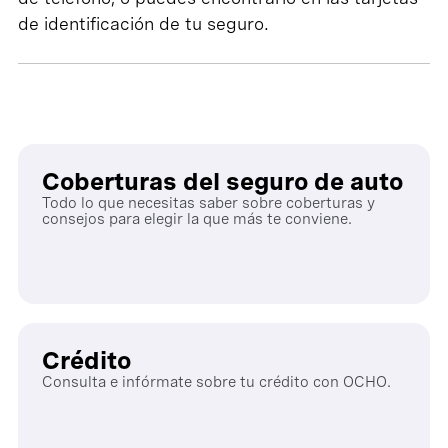
de identificación de tu seguro.
Coberturas del seguro de auto
Todo lo que necesitas saber sobre coberturas y
consejos para elegir la que más te conviene.
Crédito
Consulta e infórmate sobre tu crédito con OCHO.