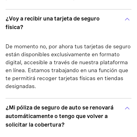
¿Voy a recibir una tarjeta de seguro
física?
De momento no, por ahora tus tarjetas de seguro
están disponibles exclusivamente en formato
digital, accesible a través de nuestra plataforma
en línea. Estamos trabajando en una función que
te permitirá recoger tarjetas físicas en tiendas
designadas.
¿Mi póliza de seguro de auto se renovará
automáticamente o tengo que volver a
solicitar la cobertura?