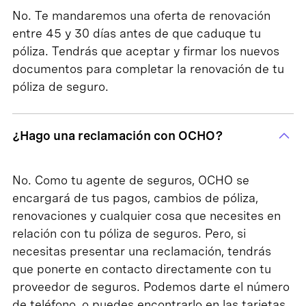
No. Te mandaremos una oferta de renovación
entre 45 y 30 días antes de que caduque tu
póliza. Tendrás que aceptar y firmar los nuevos
documentos para completar la renovación de tu
póliza de seguro.
¿Hago una reclamación con OCHO?
No. Como tu agente de seguros, OCHO se
encargará de tus pagos, cambios de póliza,
renovaciones y cualquier cosa que necesites en
relación con tu póliza de seguros. Pero, si
necesitas presentar una reclamación, tendrás
que ponerte en contacto directamente con tu
proveedor de seguros. Podemos darte el número
de teléfono, o puedes encontrarlo en las tarjetas