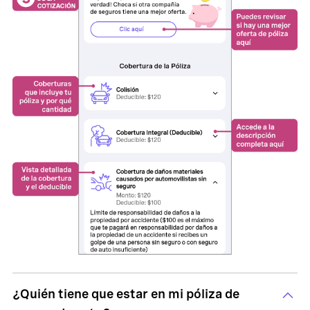
¿Quién tiene que estar en mi póliza de