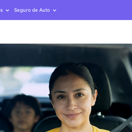
os
Seguro de Auto