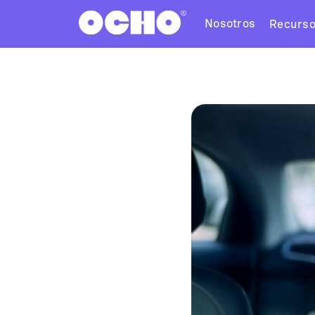
Nosotros
Recurs