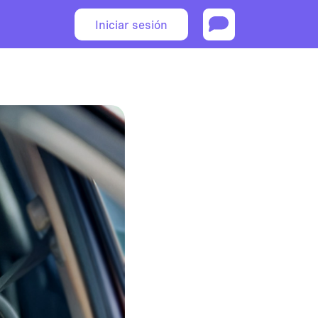
Iniciar sesión