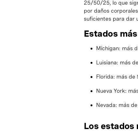
25/50/25, lo que sig
por daños corporales
suficientes para dar
Estados más 
Míchigan: más d
Luisiana: más de
Florida: más de 
Nueva York: más
Nevada: más de
Los estados 