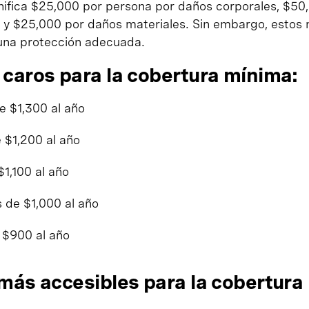
nifica $25,000 por persona por daños corporales, $50
 y $25,000 por daños materiales. Sin embargo, estos
 una protección adecuada.
caros para la cobertura mínima:
e $1,300 al año
 $1,200 al año
$1,100 al año
 de $1,000 al año
 $900 al año
más accesibles para la cobertura