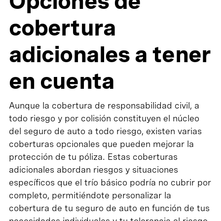
Opciones de
cobertura
adicionales a tener
en cuenta
Aunque la cobertura de responsabilidad civil, a
todo riesgo y por colisión constituyen el núcleo
del seguro de auto a todo riesgo, existen varias
coberturas opcionales que pueden mejorar la
protección de tu póliza. Estas coberturas
adicionales abordan riesgos y situaciones
específicos que el trío básico podría no cubrir por
completo, permitiéndote personalizar la
cobertura de tu seguro de auto en función de tus
necesidades individuales y tu tolerancia al riesgo.