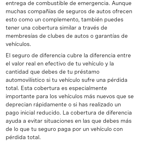
entrega de combustible de emergencia. Aunque
muchas compañías de seguros de autos ofrecen
esto como un complemento, también puedes
tener una cobertura similar a través de
membresías de clubes de autos o garantías de
vehículos.
El seguro de diferencia cubre la diferencia entre
el valor real en efectivo de tu vehículo y la
cantidad que debes de tu préstamo
automovilístico si tu vehículo sufre una pérdida
total. Esta cobertura es especialmente
importante para los vehículos más nuevos que se
deprecian rápidamente o si has realizado un
pago inicial reducido. La cobertura de diferencia
ayuda a evitar situaciones en las que debes más
de lo que tu seguro paga por un vehículo con
pérdida total.