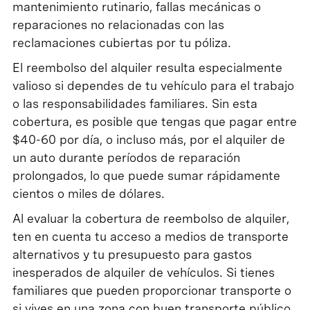
mantenimiento rutinario, fallas mecánicas o
reparaciones no relacionadas con las
reclamaciones cubiertas por tu póliza.
El reembolso del alquiler resulta especialmente
valioso si dependes de tu vehículo para el trabajo
o las responsabilidades familiares. Sin esta
cobertura, es posible que tengas que pagar entre
$40-60 por día, o incluso más, por el alquiler de
un auto durante períodos de reparación
prolongados, lo que puede sumar rápidamente
cientos o miles de dólares.
Al evaluar la cobertura de reembolso de alquiler,
ten en cuenta tu acceso a medios de transporte
alternativos y tu presupuesto para gastos
inesperados de alquiler de vehículos. Si tienes
familiares que pueden proporcionar transporte o
si vives en una zona con buen transporte público,