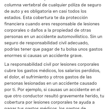
columna vertebral de cualquier póliza de seguro
de auto y es obligatoria en casi todos los
estados. Esta cobertura te da protección
financiera cuando eres responsable de lesiones
corporales o daños a la propiedad de otras
personas en un accidente automovilístico. Sin un
seguro de responsabilidad civil adecuado,
podrías tener que pagar de tu bolsa unos gastos
enormes si causas un accidente grave.
La responsabilidad civil por lesiones corporales
cubre los gastos médicos, los salarios perdidos,
el dolor, el sufrimiento y otros gastos de las
personas lesionadas en un accidente causado
por ti. Por ejemplo, si causas un accidente en el
que otro conductor resultó gravemente herido, tu
cobertura por lesiones corporales te ayuda a
pagar tus gastos médicos, los gastos de