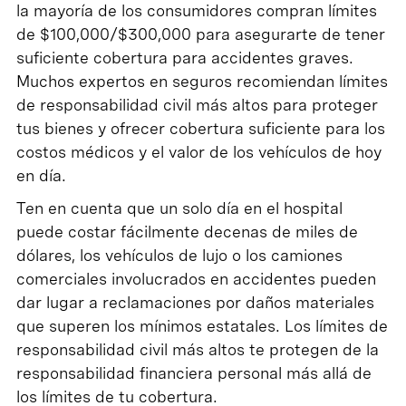
la mayoría de los consumidores compran límites
de $100,000/$300,000 para asegurarte de tener
suficiente cobertura para accidentes graves.
Muchos expertos en seguros recomiendan límites
de responsabilidad civil más altos para proteger
tus bienes y ofrecer cobertura suficiente para los
costos médicos y el valor de los vehículos de hoy
en día.
Ten en cuenta que un solo día en el hospital
puede costar fácilmente decenas de miles de
dólares, los vehículos de lujo o los camiones
comerciales involucrados en accidentes pueden
dar lugar a reclamaciones por daños materiales
que superen los mínimos estatales. Los límites de
responsabilidad civil más altos te protegen de la
responsabilidad financiera personal más allá de
los límites de tu cobertura.