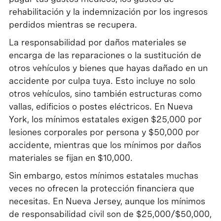
rehabilitación y la indemnización por los ingresos
perdidos mientras se recupera.
La responsabilidad por daños materiales se
encarga de las reparaciones o la sustitución de
otros vehículos y bienes que hayas dañado en un
accidente por culpa tuya. Esto incluye no solo
otros vehículos, sino también estructuras como
vallas, edificios o postes eléctricos. En Nueva
York, los mínimos estatales exigen $25,000 por
lesiones corporales por persona y $50,000 por
accidente, mientras que los mínimos por daños
materiales se fijan en $10,000.
Sin embargo, estos mínimos estatales muchas
veces no ofrecen la protección financiera que
necesitas. En Nueva Jersey, aunque los mínimos
de responsabilidad civil son de $25,000/$50,000,