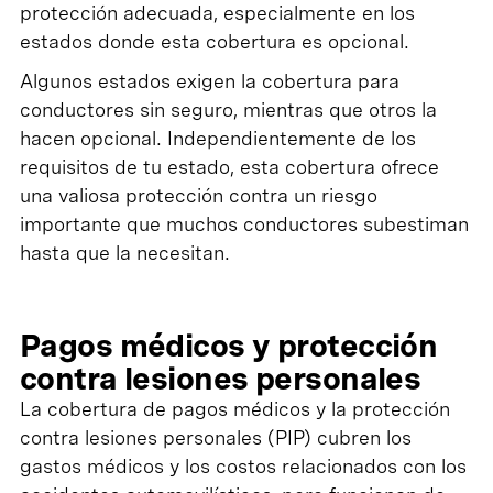
protección adecuada, especialmente en los
estados donde esta cobertura es opcional.
Algunos estados exigen la cobertura para
conductores sin seguro, mientras que otros la
hacen opcional. Independientemente de los
requisitos de tu estado, esta cobertura ofrece
una valiosa protección contra un riesgo
importante que muchos conductores subestiman
hasta que la necesitan.
Pagos médicos y protección
contra lesiones personales
La cobertura de pagos médicos y la protección
contra lesiones personales (PIP) cubren los
gastos médicos y los costos relacionados con los