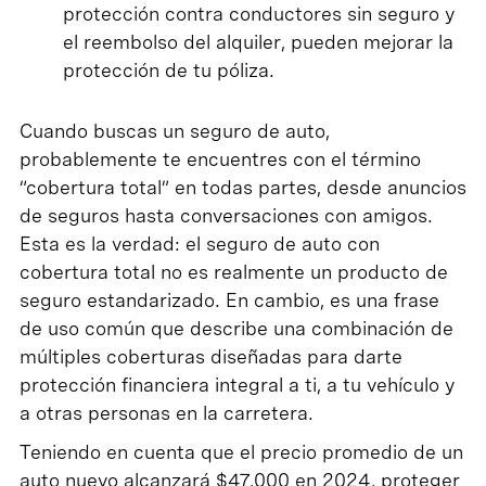
protección contra conductores sin seguro y
el reembolso del alquiler, pueden mejorar la
protección de tu póliza.
Cuando buscas un seguro de auto,
probablemente te encuentres con el término
“cobertura total” en todas partes, desde anuncios
de seguros hasta conversaciones con amigos.
Esta es la verdad: el seguro de auto con
cobertura total no es realmente un producto de
seguro estandarizado. En cambio, es una frase
de uso común que describe una combinación de
múltiples coberturas diseñadas para darte
protección financiera integral a ti, a tu vehículo y
a otras personas en la carretera.
Teniendo en cuenta que el precio promedio de un
auto nuevo alcanzará $47,000 en 2024, proteger