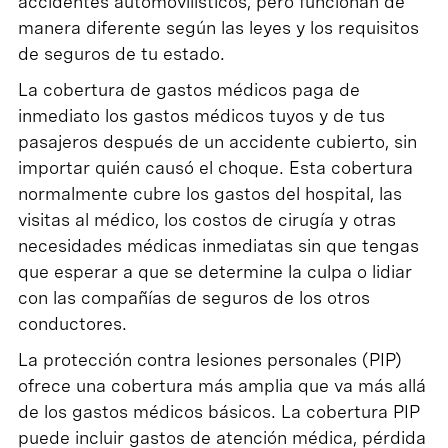
accidentes automovilísticos, pero funcionan de
manera diferente según las leyes y los requisitos
de seguros de tu estado.
La cobertura de gastos médicos paga de
inmediato los gastos médicos tuyos y de tus
pasajeros después de un accidente cubierto, sin
importar quién causó el choque. Esta cobertura
normalmente cubre los gastos del hospital, las
visitas al médico, los costos de cirugía y otras
necesidades médicas inmediatas sin que tengas
que esperar a que se determine la culpa o lidiar
con las compañías de seguros de los otros
conductores.
La protección contra lesiones personales (PIP)
ofrece una cobertura más amplia que va más allá
de los gastos médicos básicos. La cobertura PIP
puede incluir gastos de atención médica, pérdida