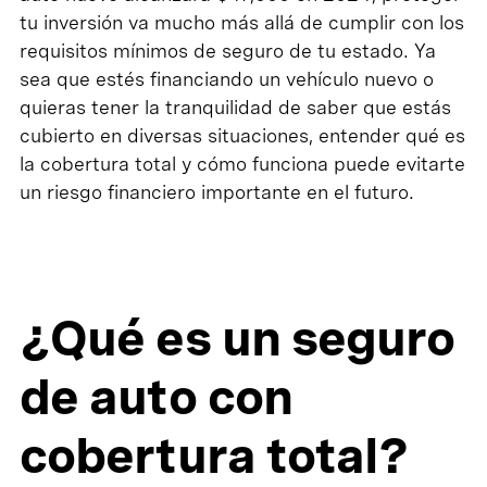
tu inversión va mucho más allá de cumplir con los
requisitos mínimos de seguro de tu estado. Ya
sea que estés financiando un vehículo nuevo o
quieras tener la tranquilidad de saber que estás
cubierto en diversas situaciones, entender qué es
la cobertura total y cómo funciona puede evitarte
un riesgo financiero importante en el futuro.
¿Qué es un seguro
de auto con
cobertura total?