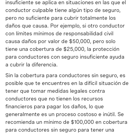
insuficiente se aplica en situaciones en las que el
conductor culpable tiene algún tipo de seguro,
pero no suficiente para cubrir totalmente los
daños que causa. Por ejemplo, si otro conductor
con límites mínimos de responsabilidad civil
causa daños por valor de $50,000, pero solo
tiene una cobertura de $25,000, la protección
para conductores con seguro insuficiente ayuda
a cubrir la diferencia.
Sin la cobertura para conductores sin seguro, es
posible que te encuentres en la difícil situación de
tener que tomar medidas legales contra
conductores que no tienen los recursos
financieros para pagar los daños, lo que
generalmente es un proceso costoso e inútil. Se
recomienda un mínimo de $100,000 en cobertura
para conductores sin seguro para tener una