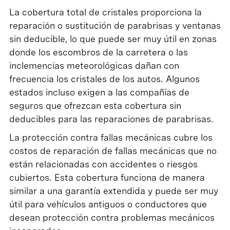
La cobertura total de cristales proporciona la
reparación o sustitución de parabrisas y ventanas
sin deducible, lo que puede ser muy útil en zonas
donde los escombros de la carretera o las
inclemencias meteorológicas dañan con
frecuencia los cristales de los autos. Algunos
estados incluso exigen a las compañías de
seguros que ofrezcan esta cobertura sin
deducibles para las reparaciones de parabrisas.
La protección contra fallas mecánicas cubre los
costos de reparación de fallas mecánicas que no
están relacionadas con accidentes o riesgos
cubiertos. Esta cobertura funciona de manera
similar a una garantía extendida y puede ser muy
útil para vehículos antiguos o conductores que
desean protección contra problemas mecánicos