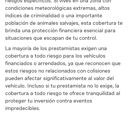
riesgos específicos. Si vives en una zona con
condiciones meteorológicas extremas, altos
índices de criminalidad o una importante
población de animales salvajes, esta cobertura te
brinda una protección financiera esencial para
situaciones que escapan de tu control.
La mayoría de los prestamistas exigen una
cobertura a todo riesgo para los vehículos
financiados o arrendados, ya que reconocen que
estos riesgos no relacionados con colisiones
pueden afectar significativamente al valor del
vehículo. Incluso si tu prestamista no lo exige, la
cobertura a todo riesgo te ofrece tranquilidad al
proteger tu inversión contra eventos
impredecibles.