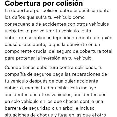
Cobertura por colisión
La cobertura por colisión cubre específicamente
los daños que sufra tu vehículo como
consecuencia de accidentes con otros vehículos
u objetos, o por voltear tu vehículo. Esta
cobertura se aplica independientemente de quién
causó el accidente, lo que la convierte en un
componente crucial del seguro de cobertura total
para proteger la inversión en tu vehículo.
Cuando tienes cobertura contra colisiones, tu
compañía de seguros paga las reparaciones de
tu vehículo después de cualquier accidente
cubierto, menos tu deducible. Esto incluye
accidentes con otros vehículos, accidentes con
un solo vehículo en los que chocas contra una
barrera de seguridad o un árbol, e incluso
situaciones de choque y fuga en las que el otro