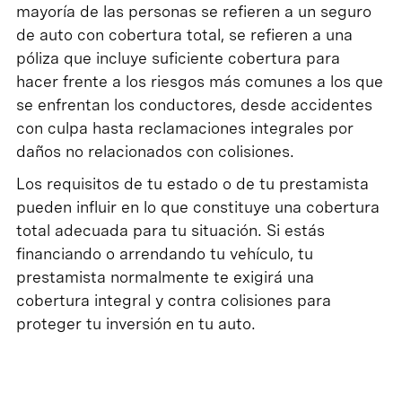
mayoría de las personas se refieren a un seguro
de auto con cobertura total, se refieren a una
póliza que incluye suficiente cobertura para
hacer frente a los riesgos más comunes a los que
se enfrentan los conductores, desde accidentes
con culpa hasta reclamaciones integrales por
daños no relacionados con colisiones.
Los requisitos de tu estado o de tu prestamista
pueden influir en lo que constituye una cobertura
total adecuada para tu situación. Si estás
financiando o arrendando tu vehículo, tu
prestamista normalmente te exigirá una
cobertura integral y contra colisiones para
proteger tu inversión en tu auto.