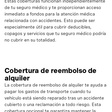
Estas coberturas funcionan independientemente
de tu seguro médico y te proporcionan acceso
inmediato a fondos para la atención médica
relacionada con accidentes. Esto puede ser
especialmente útil para cubrir deducibles,
copagos y servicios que tu seguro médico podría
no cubrir en su totalidad.
Cobertura de reembolso de
alquiler
La cobertura de reembolso de alquiler te ayuda a
pagar los gastos de transporte cuando tu
vehículo está siendo reparado tras un accidente
cubierto o una reclamación a todo riesgo. Esta
cobertura opcional te garantiza mantener la