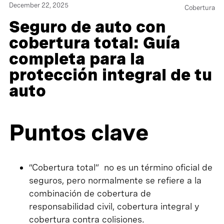
December 22, 2025
Cobertura
Seguro de auto con
cobertura total: Guía
completa para la
protección integral de tu
auto
Puntos clave
“Cobertura total” no es un término oficial de
seguros, pero normalmente se refiere a la
combinación de cobertura de
responsabilidad civil, cobertura integral y
cobertura contra colisiones.