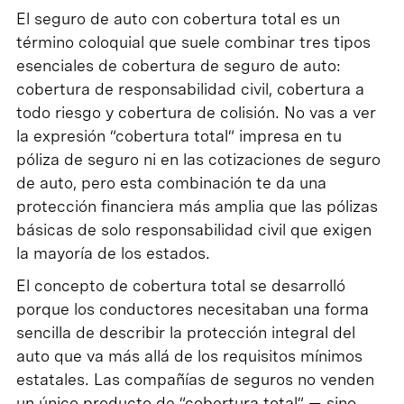
El seguro de auto con cobertura total es un
término coloquial que suele combinar tres tipos
esenciales de cobertura de seguro de auto:
cobertura de responsabilidad civil, cobertura a
todo riesgo y cobertura de colisión. No vas a ver
la expresión “cobertura total” impresa en tu
póliza de seguro ni en las cotizaciones de seguro
de auto, pero esta combinación te da una
protección financiera más amplia que las pólizas
básicas de solo responsabilidad civil que exigen
la mayoría de los estados.
El concepto de cobertura total se desarrolló
porque los conductores necesitaban una forma
sencilla de describir la protección integral del
auto que va más allá de los requisitos mínimos
estatales. Las compañías de seguros no venden
un único producto de “cobertura total” — sino