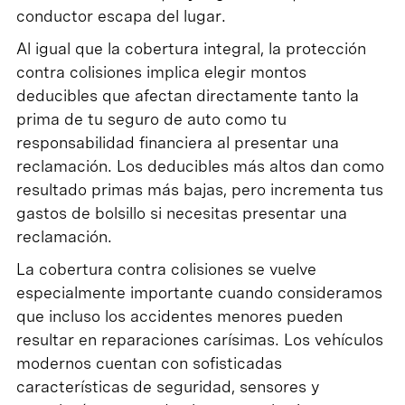
conductor escapa del lugar.
Al igual que la cobertura integral, la protección
contra colisiones implica elegir montos
deducibles que afectan directamente tanto la
prima de tu seguro de auto como tu
responsabilidad financiera al presentar una
reclamación. Los deducibles más altos dan como
resultado primas más bajas, pero incrementa tus
gastos de bolsillo si necesitas presentar una
reclamación.
La cobertura contra colisiones se vuelve
especialmente importante cuando consideramos
que incluso los accidentes menores pueden
resultar en reparaciones carísimas. Los vehículos
modernos cuentan con sofisticadas
características de seguridad, sensores y