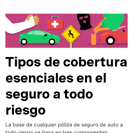
Tipos de cobertura
esenciales en el
seguro a todo
riesgo
La base de cualquier póliza de seguro de auto a
todo riesgo se basa en tres componentes