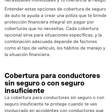
Entender estas opciones de cobertura de seguro
de auto te ayuda a crear una póliza que te brinde
protección financiera integral sin pagar por
coberturas que no necesitas. Cada cobertura
opcional sirve para situaciones específicas, y la
combinación adecuada depende de factores
como el tipo de vehículo, los hábitos de manejo y
la situación financiera.
Cobertura para conductores
sin seguro o con seguro
insuficiente
La cobertura para conductores sin seguro o con
seguro insuficiente te protege cuando te ves
involucrado en accidentes con conductores que