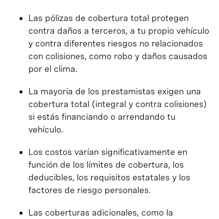
Las pólizas de cobertura total protegen
contra daños a terceros, a tu propio vehículo
y contra diferentes riesgos no relacionados
con colisiones, como robo y daños causados
por el clima.
La mayoría de los prestamistas exigen una
cobertura total (integral y contra colisiones)
si estás financiando o arrendando tu
vehículo.
Los costos varían significativamente en
función de los límites de cobertura, los
deducibles, los requisitos estatales y los
factores de riesgo personales.
Las coberturas adicionales, como la