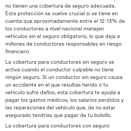
no tienen una cobertura de seguro adecuada.
Esta protección se vuelve crucial si se tiene en
cuenta que aproximadamente entre el 12-13% de
los conductores a nivel nacional manejan
vehículos sin el seguro obligatorio, lo que deja a
millones de conductores responsables en riesgo
financiero.
La cobertura para conductores sin seguro se
activa cuando el conductor culpable no tiene
ningún seguro. Si un conductor sin seguro causa
un accidente en el que resultas herido o tu
vehículo sufre daños, esta cobertura te ayuda a
pagar los gastos médicos, los salarios perdidos y
las reparaciones del vehículo que, de no estar
asegurado tendrías que pagar de tu bolsillo.
La cobertura para conductores con seguro