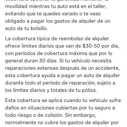
movilidad mientras tu auto está en el taller,
evitando que te quedes varado o te veas
obligado a pagar los gastos de alquiler de un
auto de tu bolsillo.
La cobertura típica de reembolso de alquiler
ofrece límites diarios que van de $30-50 por día,
con períodos de cobertura máxima que por lo
general duran 30 días. Si tu vehículo necesita
reparaciones extensas después de un accidente,
esta cobertura ayuda a pagar un auto de alquiler
durante todo el período de reparación, sujeto a
los límites diarios y totales de tu póliza.
Esta cobertura se aplica cuando tu vehículo sufre
daños en situaciones cubiertas por tu seguro a
todo riesgo o de colisión. Sin embargo,
normalmente no cubre los gastos de alquiler por