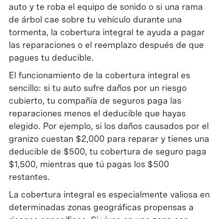
auto y te roba el equipo de sonido o si una rama
de árbol cae sobre tu vehículo durante una
tormenta, la cobertura integral te ayuda a pagar
las reparaciones o el reemplazo después de que
pagues tu deducible.
El funcionamiento de la cobertura integral es
sencillo: si tu auto sufre daños por un riesgo
cubierto, tu compañía de seguros paga las
reparaciones menos el deducible que hayas
elegido. Por ejemplo, si los daños causados por el
granizo cuestan $2,000 para reparar y tienes una
deducible de $500, tu cobertura de seguro paga
$1,500, mientras que tú pagas los $500
restantes.
La cobertura integral es especialmente valiosa en
determinadas zonas geográficas propensas a