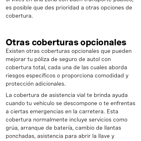
es posible que des prioridad a otras opciones de
cobertura.
Otras coberturas opcionales
Existen otras coberturas opcionales que pueden
mejorar tu póliza de seguro de autol con
cobertura total, cada una de las cuales aborda
riesgos específicos o proporciona comodidad y
protección adicionales.
La cobertura de asistencia vial te brinda ayuda
cuando tu vehículo se descompone o te enfrentas
a ciertas emergencias en la carretera. Esta
cobertura normalmente incluye servicios como
grúa, arranque de batería, cambio de llantas
ponchadas, asistencia para abrir la llave y