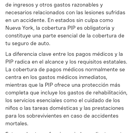
de ingresos y otros gastos razonables y
necesarios relacionados con las lesiones sufridas
en un accidente. En estados sin culpa como
Nueva York, la cobertura PIP es obligatoria y
constituye una parte esencial de la cobertura de
tu seguro de auto.
La diferencia clave entre los pagos médicos y la
PIP radica en el alcance y los requisitos estatales.
La cobertura de pagos médicos normalmente se
centra en los gastos médicos inmediatos,
mientras que la PIP ofrece una protección más
completa que incluye los gastos de rehabilitación,
los servicios esenciales como el cuidado de los
niños o las tareas domésticas y las prestaciones
para los sobrevivientes en caso de accidentes
mortales.