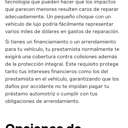
tecnología que pueden hacer que los impactos
que parecen menores resulten caros de reparar
adecuadamente. Un pequeño choque con un
vehículo de lujo podría fácilmente representar
varios miles de dólares en gastos de reparación.
Si tienes un financiamiento o un arrendamiento
para tu vehículo, tu prestamista normalmente te
exigirá una cobertura contra colisiones además
de la protección integral. Este requisito protege
tanto tus intereses financieros como los del
prestamista en el vehículo, garantizando que los
daños por accidente no te impidan pagar tu
préstamo automotriz o cumplir con tus
obligaciones de arrendamiento.