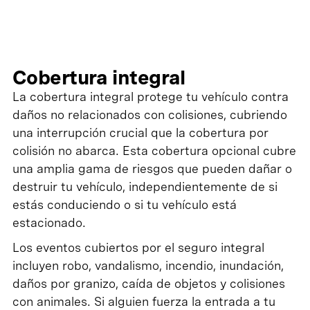
Cobertura integral
La cobertura integral protege tu vehículo contra
daños no relacionados con colisiones, cubriendo
una interrupción crucial que la cobertura por
colisión no abarca. Esta cobertura opcional cubre
una amplia gama de riesgos que pueden dañar o
destruir tu vehículo, independientemente de si
estás conduciendo o si tu vehículo está
estacionado.
Los eventos cubiertos por el seguro integral
incluyen robo, vandalismo, incendio, inundación,
daños por granizo, caída de objetos y colisiones
con animales. Si alguien fuerza la entrada a tu