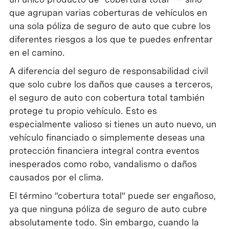
que agrupan varias coberturas de vehículos en
una sola póliza de seguro de auto que cubre los
diferentes riesgos a los que te puedes enfrentar
en el camino.
A diferencia del seguro de responsabilidad civil
que solo cubre los daños que causes a terceros,
el seguro de auto con cobertura total también
protege tu propio vehículo. Esto es
especialmente valioso si tienes un auto nuevo, un
vehículo financiado o simplemente deseas una
protección financiera integral contra eventos
inesperados como robo, vandalismo o daños
causados por el clima.
El término “cobertura total” puede ser engañoso,
ya que ninguna póliza de seguro de auto cubre
absolutamente todo. Sin embargo, cuando la