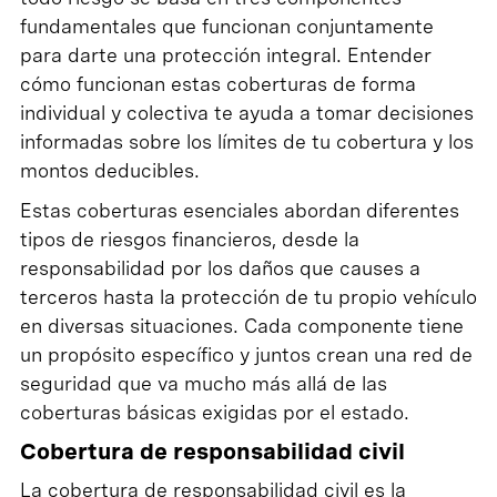
fundamentales que funcionan conjuntamente
para darte una protección integral. Entender
cómo funcionan estas coberturas de forma
individual y colectiva te ayuda a tomar decisiones
informadas sobre los límites de tu cobertura y los
montos deducibles.
Estas coberturas esenciales abordan diferentes
tipos de riesgos financieros, desde la
responsabilidad por los daños que causes a
terceros hasta la protección de tu propio vehículo
en diversas situaciones. Cada componente tiene
un propósito específico y juntos crean una red de
seguridad que va mucho más allá de las
coberturas básicas exigidas por el estado.
Cobertura de responsabilidad civil
La cobertura de responsabilidad civil es la