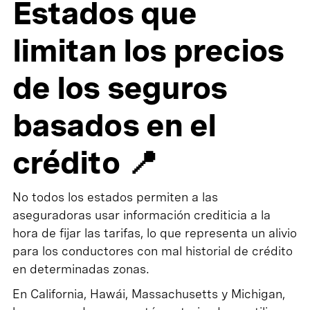
Estados que
limitan los precios
de los seguros
basados en el
crédito 📍
No todos los estados permiten a las
aseguradoras usar información crediticia a la
hora de fijar las tarifas, lo que representa un alivio
para los conductores con mal historial de crédito
en determinadas zonas.
En California, Hawái, Massachusetts y Michigan,