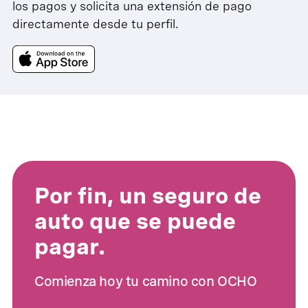
los pagos y solicita una extensión de pago
directamente desde tu perfil.
Por fin, un seguro de
auto que se puede
pagar.
Comienza hoy tu camino con OCHO