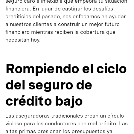
seguro caro e inflexible que empeora tu situación
financiera. En lugar de castigar los desafíos
crediticios del pasado, nos enfocamos en ayudar
a nuestros clientes a construir un mejor futuro
financiero mientras reciben la cobertura que
necesitan hoy.
Rompiendo el ciclo
del seguro de
crédito bajo
Las aseguradoras tradicionales crean un círculo
vicioso para los conductores con mal crédito. Las
altas primas presionan los presupuestos ya