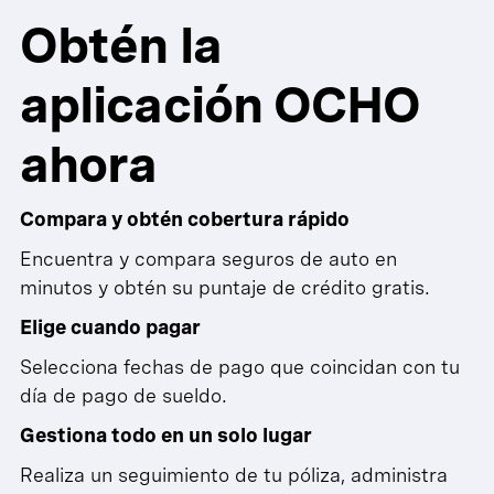
Obtén la
aplicación OCHO
ahora
Compara y obtén cobertura rápido
Encuentra y compara seguros de auto en
minutos y obtén su puntaje de crédito gratis.
Elige cuando pagar
Selecciona fechas de pago que coincidan con tu
día de pago de sueldo.
Gestiona todo en un solo lugar
Realiza un seguimiento de tu póliza, administra