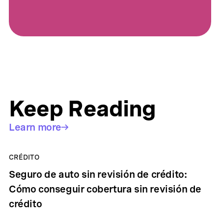
Keep Reading
Learn more
CRÉDITO
Seguro de auto sin revisión de crédito:
Cómo conseguir cobertura sin revisión de
crédito