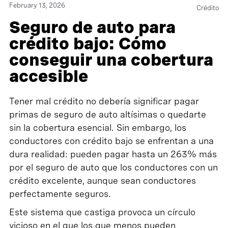
February 13, 2026
Crédito
Seguro de auto para
crédito bajo: Cómo
conseguir una cobertura
accesible
Tener mal crédito no debería significar pagar
primas de seguro de auto altísimas o quedarte
sin la cobertura esencial. Sin embargo, los
conductores con crédito bajo se enfrentan a una
dura realidad: pueden pagar hasta un 263% más
por el seguro de auto que los conductores con un
crédito excelente, aunque sean conductores
perfectamente seguros.
Este sistema que castiga provoca un círculo
vicioso en el que los que menos pueden