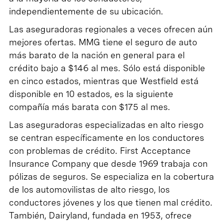
independientemente de su ubicación.
Las aseguradoras regionales a veces ofrecen aún
mejores ofertas. MMG tiene el seguro de auto
más barato de la nación en general para el
crédito bajo a $146 al mes. Sólo está disponible
en cinco estados, mientras que Westfield está
disponible en 10 estados, es la siguiente
compañía más barata con $175 al mes.
Las aseguradoras especializadas en alto riesgo
se centran específicamente en los conductores
con problemas de crédito. First Acceptance
Insurance Company que desde 1969 trabaja con
pólizas de seguros. Se especializa en la cobertura
de los automovilistas de alto riesgo, los
conductores jóvenes y los que tienen mal crédito.
También, Dairyland, fundada en 1953, ofrece