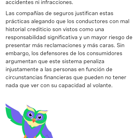
accidentes ni infracciones.
Las compañías de seguros justifican estas
prácticas alegando que los conductores con mal
historial crediticio son vistos como una
responsabilidad significativa y un mayor riesgo de
presentar más reclamaciones y más caras. Sin
embargo, los defensores de los consumidores
argumentan que este sistema penaliza
injustamente a las personas en función de
circunstancias financieras que pueden no tener
nada que ver con su capacidad al volante.