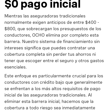
$0 pago inicial
Mientras las aseguradoras tradicionales
normalmente exigen anticipos de entre $400 -
$800, que sobrecargan los presupuestos de los
conductores, OCHO elimina por completo esta
barrera. Nuestro sistema de financiamiento sin
intereses significa que puedes contratar una
cobertura completa sin perder tus ahorros ni
tener que escoger entre el seguro y otros gastos
esenciales.
Este enfoque es particularmente crucial para los
conductores con crédito bajo que generalmente
se enfrentan a los más altos requisitos de pago
inicial de las aseguradoras tradicionales. Al
eliminar esta barrera inicial, hacemos que la
cobertura a todo riesgo sea inmediatamente