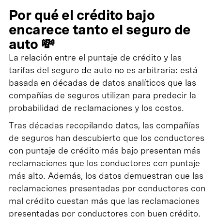
Por qué el crédito bajo
encarece tanto el seguro de
auto 💸
La relación entre el puntaje de crédito y las
tarifas del seguro de auto no es arbitraria: está
basada en décadas de datos analíticos que las
compañías de seguros utilizan para predecir la
probabilidad de reclamaciones y los costos.
Tras décadas recopilando datos, las compañías
de seguros han descubierto que los conductores
con puntaje de crédito más bajo presentan más
reclamaciones que los conductores con puntaje
más alto. Además, los datos demuestran que las
reclamaciones presentadas por conductores con
mal crédito cuestan más que las reclamaciones
presentadas por conductores con buen crédito.