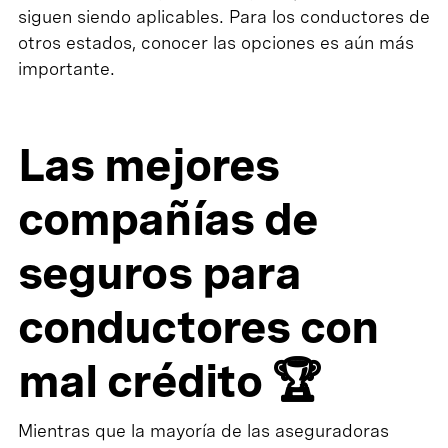
siguen siendo aplicables. Para los conductores de
otros estados, conocer las opciones es aún más
importante.
Las mejores
compañías de
seguros para
conductores con
mal crédito 🏆
Mientras que la mayoría de las aseguradoras