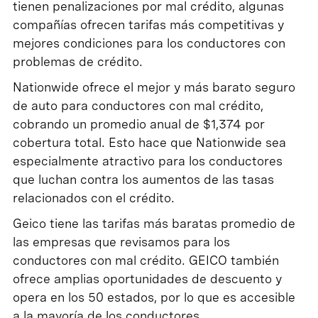
tienen penalizaciones por mal crédito, algunas
compañías ofrecen tarifas más competitivas y
mejores condiciones para los conductores con
problemas de crédito.
Nationwide ofrece el mejor y más barato seguro
de auto para conductores con mal crédito,
cobrando un promedio anual de $1,374 por
cobertura total. Esto hace que Nationwide sea
especialmente atractivo para los conductores
que luchan contra los aumentos de las tasas
relacionados con el crédito.
Geico tiene las tarifas más baratas promedio de
las empresas que revisamos para los
conductores con mal crédito. GEICO también
ofrece amplias oportunidades de descuento y
opera en los 50 estados, por lo que es accesible
a la mayoría de los conductores,