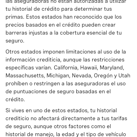
las aseguradoras no están autorizadas a utilizar
tu historial de crédito para determinar tus
primas. Estos estados han reconocido que los
precios basados en el crédito pueden crear
barreras injustas a la cobertura esencial de tu
seguro.
Otros estados imponen limitaciones al uso de la
información crediticia, aunque las restricciones
específicas varían. California, Hawaii, Maryland,
Massachusetts, Michigan, Nevada, Oregón y Utah
prohíben o restringen a las aseguradoras el uso
de puntuaciones de seguro basadas en el
crédito.
Si vives en uno de estos estados, tu historial
crediticio no afectará directamente a tus tarifas
de seguro, aunque otros factores como el
historial de manejo, la edad y el tipo de vehículo