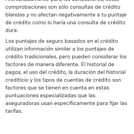
comprobaciones son sólo consultas de crédito
blandas y no afectan negativamente a tu puntaje
de crédito como lo haría una consulta de crédito
dura.
Los puntajes de seguro basados en el crédito
utilizan información similar a los puntajes de
crédito tradicionales, pero pueden considerar los
factores de manera diferente. El historial de
pagos, el uso del crédito, la duración del historial
crediticio y los tipos de cuentas de crédito son
factores que se tienen en cuenta en estas
puntuaciones especializadas que las
aseguradoras usan específicamente para fijar las
tarifas.