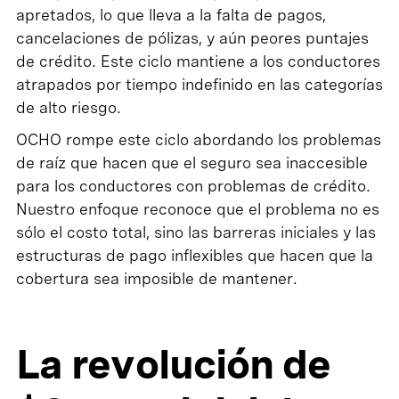
apretados, lo que lleva a la falta de pagos,
cancelaciones de pólizas, y aún peores puntajes
de crédito. Este ciclo mantiene a los conductores
atrapados por tiempo indefinido en las categorías
de alto riesgo.
OCHO rompe este ciclo abordando los problemas
de raíz que hacen que el seguro sea inaccesible
para los conductores con problemas de crédito.
Nuestro enfoque reconoce que el problema no es
sólo el costo total, sino las barreras iniciales y las
estructuras de pago inflexibles que hacen que la
cobertura sea imposible de mantener.
La revolución de