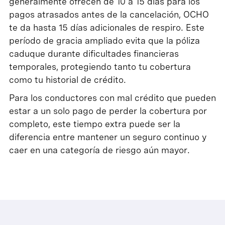
generalmente ofrecen de 10 a 15 días para los
pagos atrasados antes de la cancelación, OCHO
te da hasta 15 días adicionales de respiro. Este
período de gracia ampliado evita que la póliza
caduque durante dificultades financieras
temporales, protegiendo tanto tu cobertura
como tu historial de crédito.
Para los conductores con mal crédito que pueden
estar a un solo pago de perder la cobertura por
completo, este tiempo extra puede ser la
diferencia entre mantener un seguro continuo y
caer en una categoría de riesgo aún mayor.