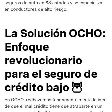
seguros de auto en 38 estados y se especializa
en conductores de alto riesgo.
La Solución OCHO:
Enfoque
revolucionario
para el seguro de
crédito bajo 🦉
En OCHO, rechazamos fundamentalmente la idea
de que el mal crédito tiene que atraparte en un