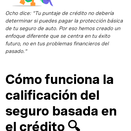
Ocho dice: "Tu puntaje de crédito no debería
determinar si puedes pagar la protección básica
de tu seguro de auto. Por eso hemos creado un
enfoque diferente que se centra en tu éxito
futuro, no en tus problemas financieros del
pasado."
Cómo funciona la
calificación del
seguro basada en
el crédito 🔍