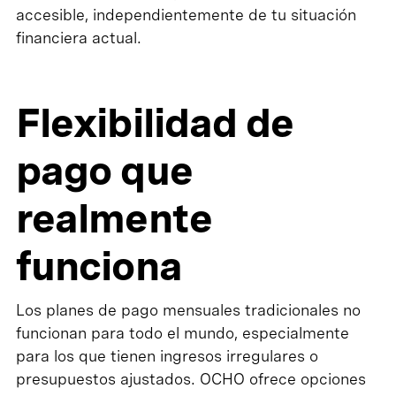
accesible, independientemente de tu situación
financiera actual.
Flexibilidad de
pago que
realmente
funciona
Los planes de pago mensuales tradicionales no
funcionan para todo el mundo, especialmente
para los que tienen ingresos irregulares o
presupuestos ajustados. OCHO ofrece opciones