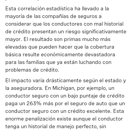
Esta correlación estadística ha llevado a la
mayoría de las compañías de seguros a
considerar que los conductores con mal historial
de crédito presentan un riesgo significativamente
mayor. El resultado son primas mucho más
elevadas que pueden hacer que la cobertura
básica resulte económicamente devastadora
para las familias que ya están luchando con
problemas de crédito.
El impacto varía drásticamente según el estado y
la aseguradora. En Michigan, por ejemplo, un
conductor seguro con un bajo puntaje de crédito
paga un 263% más por el seguro de auto que un
conductor seguro con un crédito excelente. Esta
enorme penalización existe aunque el conductor
tenga un historial de manejo perfecto, sin