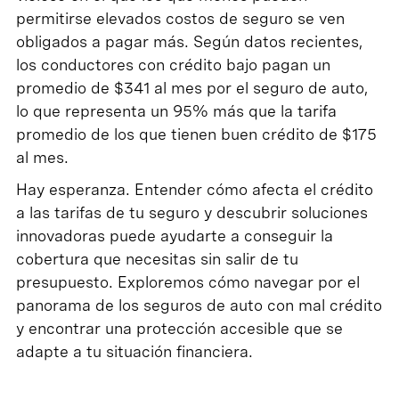
permitirse elevados costos de seguro se ven
obligados a pagar más. Según datos recientes,
los conductores con crédito bajo pagan un
promedio de $341 al mes por el seguro de auto,
lo que representa un 95% más que la tarifa
promedio de los que tienen buen crédito de $175
al mes.
Hay esperanza. Entender cómo afecta el crédito
a las tarifas de tu seguro y descubrir soluciones
innovadoras puede ayudarte a conseguir la
cobertura que necesitas sin salir de tu
presupuesto. Exploremos cómo navegar por el
panorama de los seguros de auto con mal crédito
y encontrar una protección accesible que se
adapte a tu situación financiera.