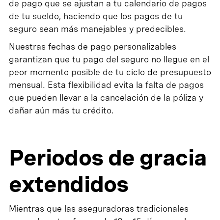
de pago que se ajustan a tu calendario de pagos
de tu sueldo, haciendo que los pagos de tu
seguro sean más manejables y predecibles.
Nuestras fechas de pago personalizables
garantizan que tu pago del seguro no llegue en el
peor momento posible de tu ciclo de presupuesto
mensual. Esta flexibilidad evita la falta de pagos
que pueden llevar a la cancelación de la póliza y
dañar aún más tu crédito.
Periodos de gracia
extendidos
Mientras que las aseguradoras tradicionales