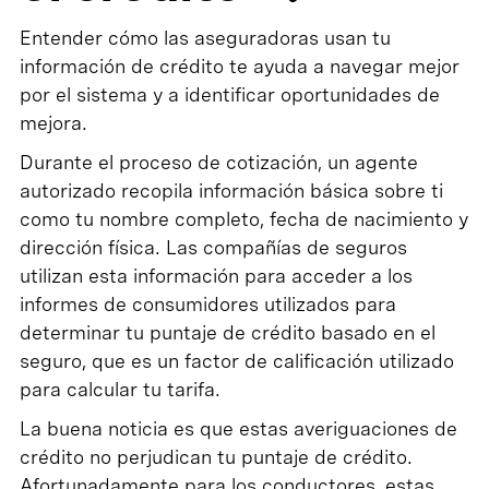
Entender cómo las aseguradoras usan tu
información de crédito te ayuda a navegar mejor
por el sistema y a identificar oportunidades de
mejora.
Durante el proceso de cotización, un agente
autorizado recopila información básica sobre ti
como tu nombre completo, fecha de nacimiento y
dirección física. Las compañías de seguros
utilizan esta información para acceder a los
informes de consumidores utilizados para
determinar tu puntaje de crédito basado en el
seguro, que es un factor de calificación utilizado
para calcular tu tarifa.
La buena noticia es que estas averiguaciones de
crédito no perjudican tu puntaje de crédito.
Afortunadamente para los conductores, estas