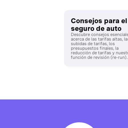
Consejos para el
seguro de auto
Descubre consejos esencial
acerca de las tarifas altas, la
subidas de tarifas, los
presupuestos finales, la
reducción de tarifas y nuest
función de revisión (re-run).