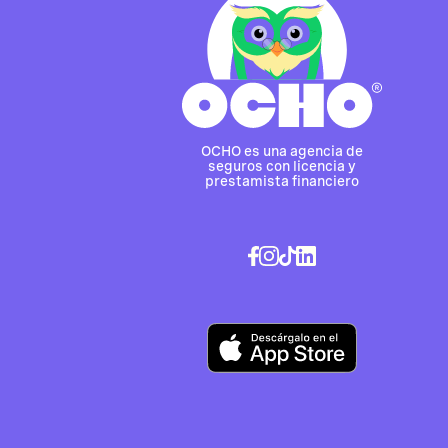
OCHO es una agencia de
seguros con licencia y
prestamista financiero