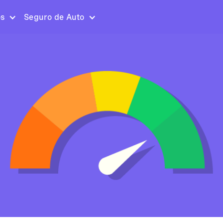
os
Seguro de Auto