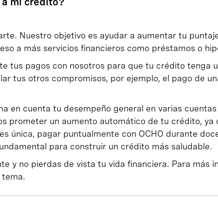
a mi crédito?
te. Nuestro objetivo es ayudar a aumentar tu puntaje
eso a más servicios financieros como préstamos o hip
e tus pagos con nosotros para que tu crédito tenga 
ilar tus otros compromisos, por ejemplo, el pago de un
oma en cuenta tu desempeño general en varias cuentas 
s prometer un aumento automático de tu crédito, ya 
 es única, pagar puntualmente con OCHO durante doc
fundamental para construir un crédito más saludable.
 y no pierdas de vista tu vida financiera. Para más i
 tema.