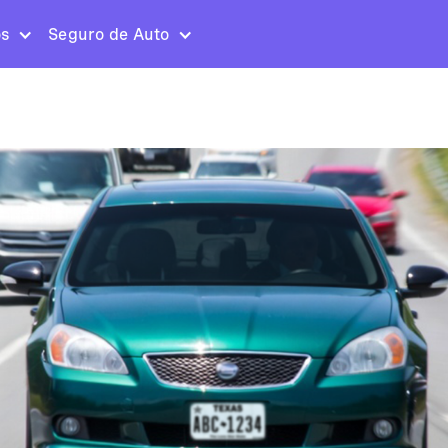
os
Seguro de Auto