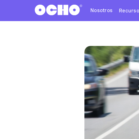
Nosotros
Recurs