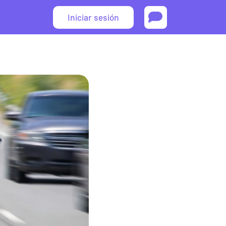
Iniciar sesión