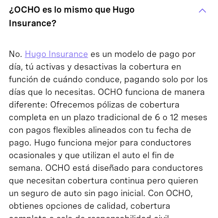
¿OCHO es lo mismo que Hugo
Insurance?
No.
Hugo Insurance
es un modelo de pago por
día, tú activas y desactivas la cobertura en
función de cuándo conduce, pagando solo por los
días que lo necesitas. OCHO funciona de manera
diferente: Ofrecemos pólizas de cobertura
completa en un plazo tradicional de 6 o 12 meses
con pagos flexibles alineados con tu fecha de
pago. Hugo funciona mejor para conductores
ocasionales y que utilizan el auto el fin de
semana. OCHO está diseñado para conductores
que necesitan cobertura continua pero quieren
un seguro de auto sin pago inicial. Con OCHO,
obtienes opciones de calidad, cobertura