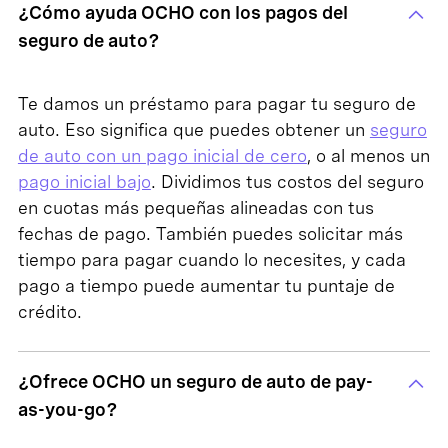
¿Cómo ayuda OCHO con los pagos del
seguro de auto?
Te damos un préstamo para pagar tu seguro de
auto. Eso significa que puedes obtener un
seguro
de auto con un pago inicial de cero
, o al menos un
pago inicial bajo
. Dividimos tus costos del seguro
en cuotas más pequeñas alineadas con tus
fechas de pago. También puedes solicitar más
tiempo para pagar cuando lo necesites, y cada
pago a tiempo puede aumentar tu puntaje de
crédito.
¿Ofrece OCHO un seguro de auto de pay-
as-you-go?