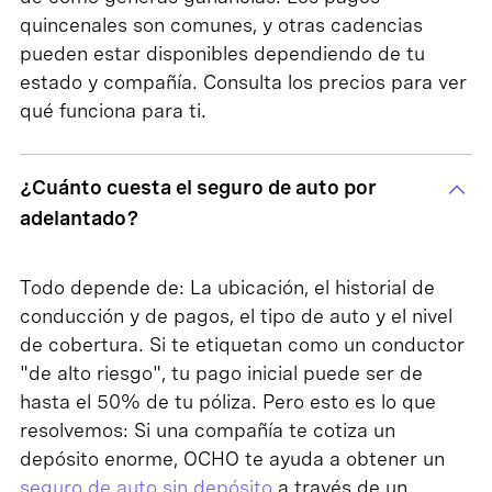
quincenales son comunes, y otras cadencias
pueden estar disponibles dependiendo de tu
estado y compañía. Consulta los precios para ver
qué funciona para ti.
¿Cuánto cuesta el seguro de auto por
adelantado?
Todo depende de: La ubicación, el historial de
conducción y de pagos, el tipo de auto y el nivel
de cobertura. Si te etiquetan como un conductor
"de alto riesgo", tu pago inicial puede ser de
hasta el 50% de tu póliza. Pero esto es lo que
resolvemos: Si una compañía te cotiza un
depósito enorme, OCHO te ayuda a obtener un
seguro de auto sin depósito
a través de un