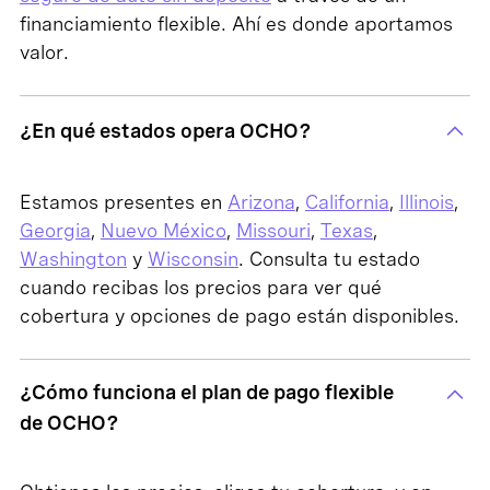
financiamiento flexible. Ahí es donde aportamos
valor.
¿En qué estados opera OCHO?
Estamos presentes en
Arizona
,
California
,
Illinois
,
Georgia
,
Nuevo México
,
Missouri
,
Texas
,
Washington
y
Wisconsin
. Consulta tu estado
cuando recibas los precios para ver qué
cobertura y opciones de pago están disponibles.
¿Cómo funciona el plan de pago flexible
de OCHO?