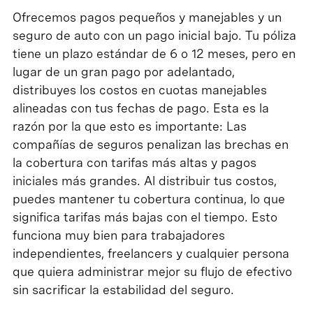
Ofrecemos pagos pequeños y manejables y un
seguro de auto con un pago inicial bajo. Tu póliza
tiene un plazo estándar de 6 o 12 meses, pero en
lugar de un gran pago por adelantado,
distribuyes los costos en cuotas manejables
alineadas con tus fechas de pago. Esta es la
razón por la que esto es importante: Las
compañías de seguros penalizan las brechas en
la cobertura con tarifas más altas y pagos
iniciales más grandes. Al distribuir tus costos,
puedes mantener tu cobertura continua, lo que
significa tarifas más bajas con el tiempo. Esto
funciona muy bien para trabajadores
independientes, freelancers y cualquier persona
que quiera administrar mejor su flujo de efectivo
sin sacrificar la estabilidad del seguro.