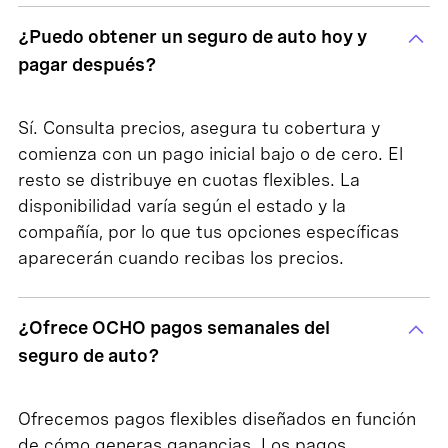
¿Puedo obtener un seguro de auto hoy y
pagar después?
Sí. Consulta precios, asegura tu cobertura y
comienza con un pago inicial bajo o de cero. El
resto se distribuye en cuotas flexibles. La
disponibilidad varía según el estado y la
compañía, por lo que tus opciones específicas
aparecerán cuando recibas los precios.
¿Ofrece OCHO pagos semanales del
seguro de auto?
Ofrecemos pagos flexibles diseñados en función
de cómo generas ganancias. Los pagos