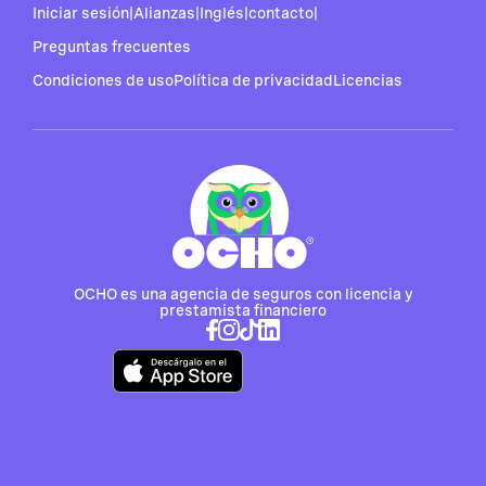
Iniciar sesión
|
Alianzas
|
Inglés
|
contacto
|
Preguntas frecuentes
Condiciones de uso
Política de privacidad
Licencias
OCHO es una agencia de seguros con licencia y
prestamista financiero