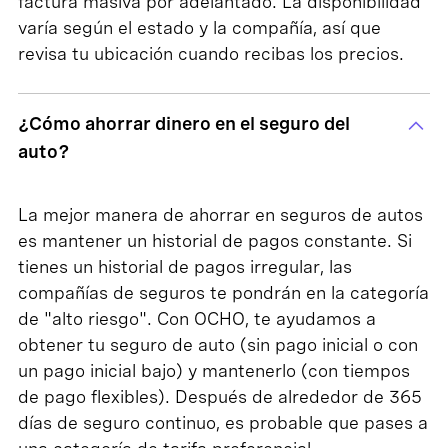
factura masiva por adelantado. La disponibilidad
varía según el estado y la compañía, así que
revisa tu ubicación cuando recibas los precios.
¿Cómo ahorrar dinero en el seguro del
auto?
La mejor manera de ahorrar en seguros de autos
es mantener un historial de pagos constante. Si
tienes un historial de pagos irregular, las
compañías de seguros te pondrán en la categoría
de "alto riesgo". Con OCHO, te ayudamos a
obtener tu seguro de auto (sin pago inicial o con
un pago inicial bajo) y mantenerlo (con tiempos
de pago flexibles). Después de alrededor de 365
días de seguro continuo, es probable que pases a