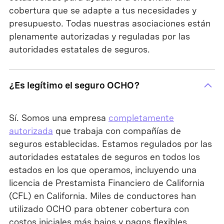
cobertura que se adapte a tus necesidades y
presupuesto. Todas nuestras asociaciones están
plenamente autorizadas y reguladas por las
autoridades estatales de seguros.
¿Es legítimo el seguro OCHO?
Sí. Somos una empresa
completamente
autorizada
que trabaja con compañías de
seguros establecidas. Estamos regulados por las
autoridades estatales de seguros en todos los
estados en los que operamos, incluyendo una
licencia de Prestamista Financiero de California
(CFL) en California. Miles de conductores han
utilizado OCHO para obtener cobertura con
costos iniciales más bajos y pagos flexibles.