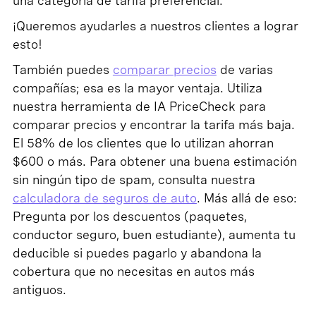
una categoría de tarifa preferencial.
¡Queremos ayudarles a nuestros clientes a lograr
esto!
También puedes
comparar precios
de varias
compañías; esa es la mayor ventaja. Utiliza
nuestra herramienta de IA PriceCheck para
comparar precios y encontrar la tarifa más baja.
El 58% de los clientes que lo utilizan ahorran
$600 o más. Para obtener una buena estimación
sin ningún tipo de spam, consulta nuestra
calculadora de seguros de auto
. Más allá de eso:
Pregunta por los descuentos (paquetes,
conductor seguro, buen estudiante), aumenta tu
deducible si puedes pagarlo y abandona la
cobertura que no necesitas en autos más
antiguos.