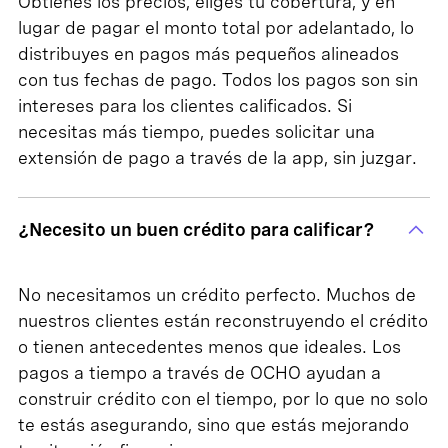
Obtienes los precios, eliges tu cobertura, y en
lugar de pagar el monto total por adelantado, lo
distribuyes en pagos más pequeños alineados
con tus fechas de pago. Todos los pagos son sin
intereses para los clientes calificados. Si
necesitas más tiempo, puedes solicitar una
extensión de pago a través de la app, sin juzgar.
¿Necesito un buen crédito para calificar?
No necesitamos un crédito perfecto. Muchos de
nuestros clientes están reconstruyendo el crédito
o tienen antecedentes menos que ideales. Los
pagos a tiempo a través de OCHO ayudan a
construir crédito con el tiempo, por lo que no solo
te estás asegurando, sino que estás mejorando