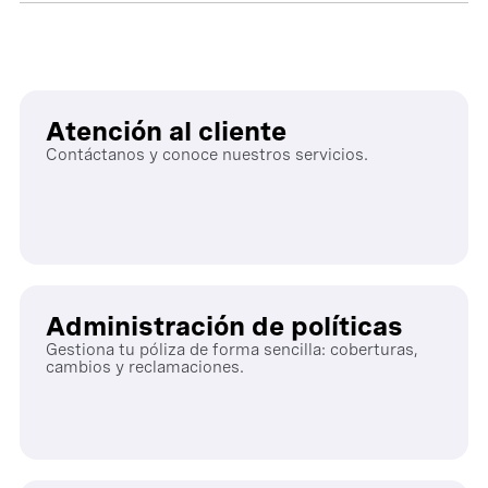
Atención al cliente
Contáctanos y conoce nuestros servicios.
Administración de políticas
Gestiona tu póliza de forma sencilla: coberturas,
cambios y reclamaciones.