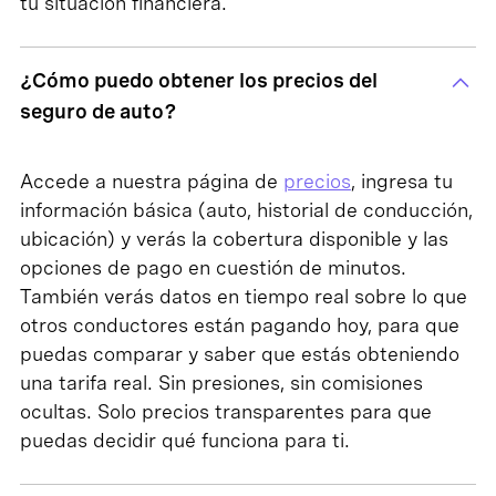
tu situación financiera.
¿Cómo puedo obtener los precios del
seguro de auto?
Accede a nuestra página de
precios
, ingresa tu
información básica (auto, historial de conducción,
ubicación) y verás la cobertura disponible y las
opciones de pago en cuestión de minutos.
También verás datos en tiempo real sobre lo que
otros conductores están pagando hoy, para que
puedas comparar y saber que estás obteniendo
una tarifa real. Sin presiones, sin comisiones
ocultas. Solo precios transparentes para que
puedas decidir qué funciona para ti.