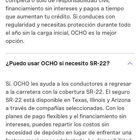
completa o solo de responsabilidad civil,
financiamiento sin intereses y pagos a tiempo
que aumentan tu crédito. Si conduces con
regularidad y necesitas protección durante todo
el año sin la carga inicial, OCHO es la mejor
opción.
¿Puedo usar OCHO si necesito SR-22?
Sí. OCHO les ayuda a los conductores a regresar
a la carretera con la cobertura SR-22. El seguro
SR-22 está disponible en Texas, Illinois y Arizona
a través de compañías seleccionadas. Con los
planes de pago flexibles y el financiamiento sin
intereses, puedes repartir los costos sin
necesidad de depósito en lugar de enfrentar una