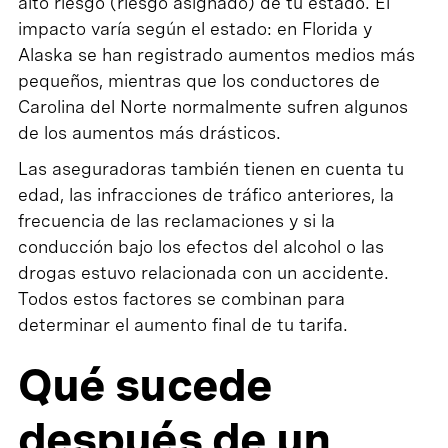
alto riesgo (riesgo asignado) de tu estado. El
impacto varía según el estado: en Florida y
Alaska se han registrado aumentos medios más
pequeños, mientras que los conductores de
Carolina del Norte normalmente sufren algunos
de los aumentos más drásticos.
Las aseguradoras también tienen en cuenta tu
edad, las infracciones de tráfico anteriores, la
frecuencia de las reclamaciones y si la
conducción bajo los efectos del alcohol o las
drogas estuvo relacionada con un accidente.
Todos estos factores se combinan para
determinar el aumento final de tu tarifa.
Qué sucede
después de un