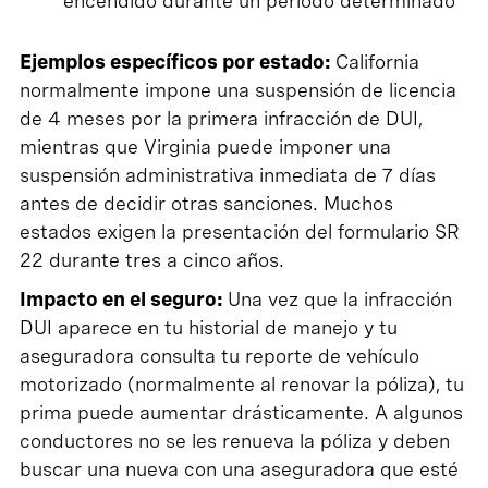
encendido durante un período determinado
Ejemplos específicos por estado:
California
normalmente impone una suspensión de licencia
de 4 meses por la primera infracción de DUI,
mientras que Virginia puede imponer una
suspensión administrativa inmediata de 7 días
antes de decidir otras sanciones. Muchos
estados exigen la presentación del formulario SR
22 durante tres a cinco años.
Impacto en el seguro:
Una vez que la infracción
DUI aparece en tu historial de manejo y tu
aseguradora consulta tu reporte de vehículo
motorizado (normalmente al renovar la póliza), tu
prima puede aumentar drásticamente. A algunos
conductores no se les renueva la póliza y deben
buscar una nueva con una aseguradora que esté