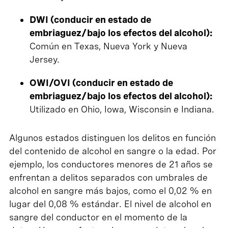
DWI (conducir en estado de
embriaguez/bajo los efectos del alcohol):
Común en Texas, Nueva York y Nueva
Jersey.
OWI/OVI (conducir en estado de
embriaguez/bajo los efectos del alcohol):
Utilizado en Ohio, Iowa, Wisconsin e Indiana.
Algunos estados distinguen los delitos en función
del contenido de alcohol en sangre o la edad. Por
ejemplo, los conductores menores de 21 años se
enfrentan a delitos separados con umbrales de
alcohol en sangre más bajos, como el 0,02 % en
lugar del 0,08 % estándar. El nivel de alcohol en
sangre del conductor en el momento de la