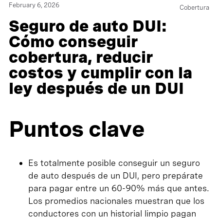
February 6, 2026
Cobertura
Seguro de auto DUI:
Cómo conseguir
cobertura, reducir
costos y cumplir con la
ley después de un DUI
Puntos clave
Es totalmente posible conseguir un seguro
de auto después de un DUI, pero prepárate
para pagar entre un 60-90% más que antes.
Los promedios nacionales muestran que los
conductores con un historial limpio pagan