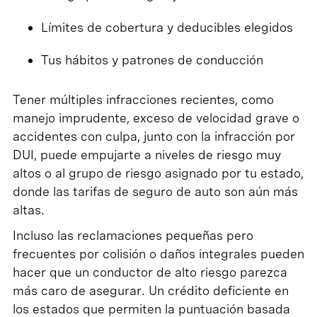
Límites de cobertura y deducibles elegidos
Tus hábitos y patrones de conducción
Tener múltiples infracciones recientes, como
manejo imprudente, exceso de velocidad grave o
accidentes con culpa, junto con la infracción por
DUI, puede empujarte a niveles de riesgo muy
altos o al grupo de riesgo asignado por tu estado,
donde las tarifas de seguro de auto son aún más
altas.
Incluso las reclamaciones pequeñas pero
frecuentes por colisión o daños integrales pueden
hacer que un conductor de alto riesgo parezca
más caro de asegurar. Un crédito deficiente en
los estados que permiten la puntuación basada