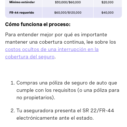
Cómo funciona el proceso:
Para entender mejor por qué es importante
mantener una cobertura continua, lee sobre los
costos ocultos de una interrupción en la
cobertura del seguro
.
Compras una póliza de seguro de auto que
cumple con los requisitos (o una póliza para
no propietarios).
Tu aseguradora presenta el SR 22/FR-44
electrónicamente ante el estado.