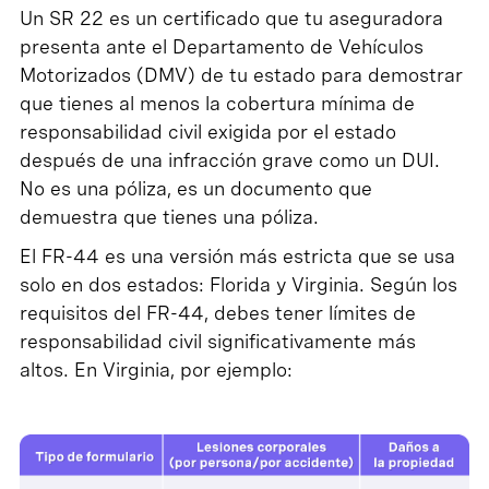
Un SR 22 es un certificado que tu aseguradora
presenta ante el Departamento de Vehículos
Motorizados (DMV) de tu estado para demostrar
que tienes al menos la cobertura mínima de
responsabilidad civil exigida por el estado
después de una infracción grave como un DUI.
No es una póliza, es un documento que
demuestra que tienes una póliza.
El FR-44 es una versión más estricta que se usa
solo en dos estados: Florida y Virginia. Según los
requisitos del FR-44, debes tener límites de
responsabilidad civil significativamente más
altos. En Virginia, por ejemplo: