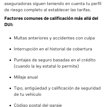
aseguradoras siguen teniendo en cuenta tu perfil
de riesgo completo al establecer las tarifas.
Factores comunes de calificación más allá del
DUI:
Multas anteriores y accidentes con culpa
Interrupción en el historial de cobertura
Puntajes de seguro basadas en el crédito
(cuando la ley estatal lo permite)
Millaje anual
Tipo, antigüedad y calificación de seguridad
de tu vehículo
Código postal del garaje