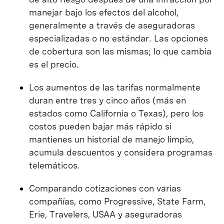
manejar bajo los efectos del alcohol,
generalmente a través de aseguradoras
especializadas o no estándar. Las opciones
de cobertura son las mismas; lo que cambia
es el precio.
Los aumentos de las tarifas normalmente
duran entre tres y cinco años (más en
estados como California o Texas), pero los
costos pueden bajar más rápido si
mantienes un historial de manejo limpio,
acumula descuentos y considera programas
telemáticos.
Comparando cotizaciones con varias
compañías, como Progressive, State Farm,
Erie, Travelers, USAA y aseguradoras