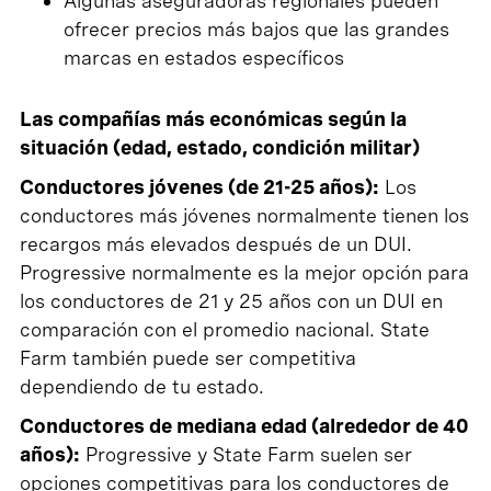
Algunas aseguradoras regionales pueden
ofrecer precios más bajos que las grandes
marcas en estados específicos
Las compañías más económicas según la
situación (edad, estado, condición militar)
Conductores jóvenes (de 21-25 años):
Los
conductores más jóvenes normalmente tienen los
recargos más elevados después de un DUI.
Progressive normalmente es la mejor opción para
los conductores de 21 y 25 años con un DUI en
comparación con el promedio nacional. State
Farm también puede ser competitiva
dependiendo de tu estado.
Conductores de mediana edad (alrededor de 40
años):
Progressive y State Farm suelen ser
opciones competitivas para los conductores de