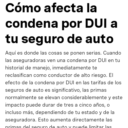
Cómo afecta la
condena por DUI a
tu seguro de auto
Aquí es donde las cosas se ponen serias. Cuando
las aseguradoras ven una condena por DUI en tu
historial de manejo, inmediatamente te
reclasifican como conductor de alto riesgo. El
efecto de la condena por DUI en las tarifas de los
seguros de auto es significativo, las primas
normalmente se elevan considerablemente y este
impacto puede durar de tres a cinco años, o
incluso más, dependiendo de tu estado y de la
aseguradora. Esto aumenta directamente las
primas del seguro de auto y puede limitar las