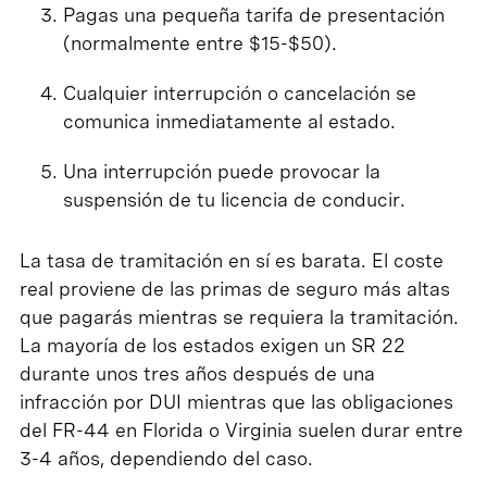
Pagas una pequeña tarifa de presentación
(normalmente entre $15-$50).
Cualquier interrupción o cancelación se
comunica inmediatamente al estado.
Una interrupción puede provocar la
suspensión de tu licencia de conducir.
La tasa de tramitación en sí es barata. El coste
real proviene de las primas de seguro más altas
que pagarás mientras se requiera la tramitación.
La mayoría de los estados exigen un SR 22
durante unos tres años después de una
infracción por DUI mientras que las obligaciones
del FR-44 en Florida o Virginia suelen durar entre
3-4 años, dependiendo del caso.