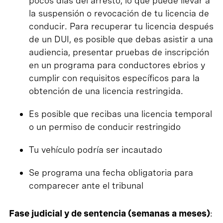
pocos días del arresto, lo que puede llevar a
la suspensión o revocación de tu licencia de
conducir. Para recuperar tu licencia después
de un DUI, es posible que debas asistir a una
audiencia, presentar pruebas de inscripción
en un programa para conductores ebrios y
cumplir con requisitos específicos para la
obtención de una licencia restringida.
Es posible que recibas una licencia temporal
o un permiso de conducir restringido
Tu vehículo podría ser incautado
Se programa una fecha obligatoria para
comparecer ante el tribunal
Fase judicial y de sentencia (semanas a meses)
: