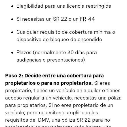
Elegibilidad para una licencia restringida
Si necesitas un SR 22 o un FR-44
Cualquier requisito de cobertura mínima o
dispositivo de bloqueo de encendido
Plazos (normalmente 30 días para
audiencias o presentaciones)
Paso 2: Decide entre una cobertura para
propietarios o para no propietarios.
Si eres
propietario, tienes un vehículo en alquiler o tienes
acceso regular a un vehículo, necesitas una póliza
para propietarios. Si no eres propietario de un
vehículo, pero necesitas cumplir con los
requisitos del DMV, una póliza SR 22 para no