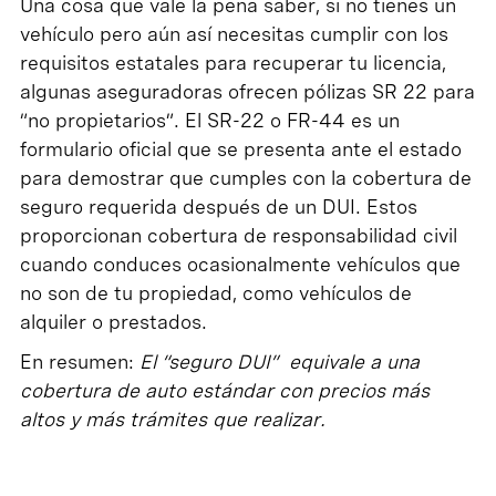
Una cosa que vale la pena saber, si no tienes un
vehículo pero aún así necesitas cumplir con los
requisitos estatales para recuperar tu licencia,
algunas aseguradoras ofrecen pólizas SR 22 para
“no propietarios”. El SR-22 o FR-44 es un
formulario oficial que se presenta ante el estado
para demostrar que cumples con la cobertura de
seguro requerida después de un DUI. Estos
proporcionan cobertura de responsabilidad civil
cuando conduces ocasionalmente vehículos que
no son de tu propiedad, como vehículos de
alquiler o prestados.
En resumen:
El “seguro DUI” equivale a una
cobertura de auto estándar con precios más
altos y más trámites que realizar.