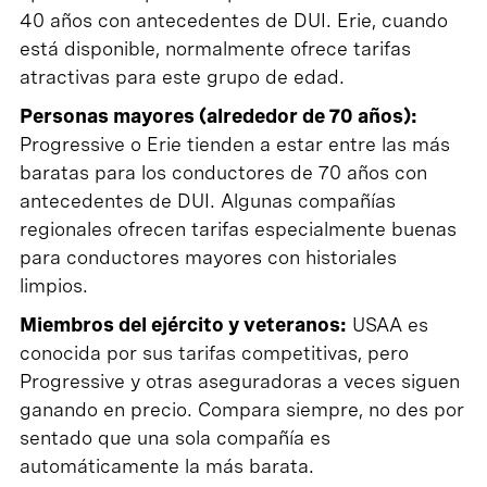
40 años con antecedentes de DUI. Erie, cuando
está disponible, normalmente ofrece tarifas
atractivas para este grupo de edad.
Personas mayores (alrededor de 70 años):
Progressive o Erie tienden a estar entre las más
baratas para los conductores de 70 años con
antecedentes de DUI. Algunas compañías
regionales ofrecen tarifas especialmente buenas
para conductores mayores con historiales
limpios.
Miembros del ejército y veteranos:
USAA es
conocida por sus tarifas competitivas, pero
Progressive y otras aseguradoras a veces siguen
ganando en precio. Compara siempre, no des por
sentado que una sola compañía es
automáticamente la más barata.