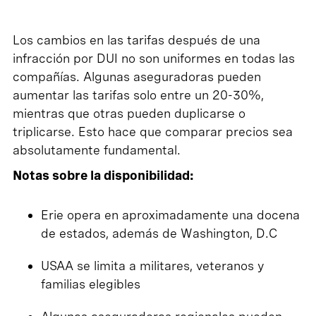
Los cambios en las tarifas después de una
infracción por DUI no son uniformes en todas las
compañías. Algunas aseguradoras pueden
aumentar las tarifas solo entre un 20-30%,
mientras que otras pueden duplicarse o
triplicarse. Esto hace que comparar precios sea
absolutamente fundamental.
Notas sobre la disponibilidad:
Erie opera en aproximadamente una docena
de estados, además de Washington, D.C
USAA se limita a militares, veteranos y
familias elegibles