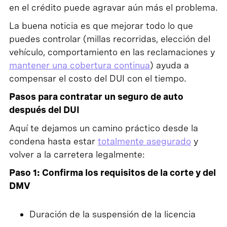
en el crédito puede agravar aún más el problema.
La buena noticia es que mejorar todo lo que
puedes controlar (millas recorridas, elección del
vehículo, comportamiento en las reclamaciones y
mantener una cobertura continua
) ayuda a
compensar el costo del DUI con el tiempo.
Pasos para contratar un seguro de auto
después del DUI
Aquí te dejamos un camino práctico desde la
condena hasta estar
totalmente asegurado
y
volver a la carretera legalmente:
Paso 1: Confirma los requisitos de la corte y del
DMV
Duración de la suspensión de la licencia