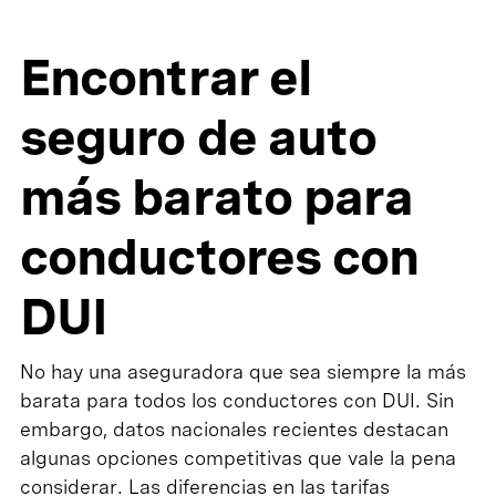
Encontrar el
seguro de auto
más barato para
conductores con
DUI
No hay una aseguradora que sea siempre la más
barata para todos los conductores con DUI. Sin
embargo, datos nacionales recientes destacan
algunas opciones competitivas que vale la pena
considerar. Las diferencias en las tarifas