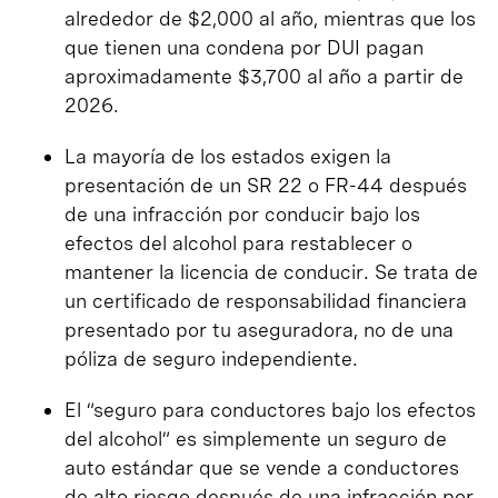
alrededor de $2,000 al año, mientras que los
que tienen una condena por DUI pagan
aproximadamente $3,700 al año a partir de
2026.
La mayoría de los estados exigen la
presentación de un SR 22 o FR-44 después
de una infracción por conducir bajo los
efectos del alcohol para restablecer o
mantener la licencia de conducir. Se trata de
un certificado de responsabilidad financiera
presentado por tu aseguradora, no de una
póliza de seguro independiente.
El “seguro para conductores bajo los efectos
del alcohol” es simplemente un seguro de
auto estándar que se vende a conductores
de alto riesgo después de una infracción por