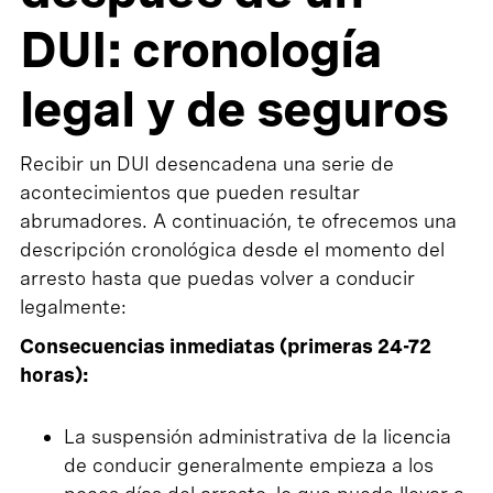
DUI: cronología
legal y de seguros
Recibir un DUI desencadena una serie de
acontecimientos que pueden resultar
abrumadores. A continuación, te ofrecemos una
descripción cronológica desde el momento del
arresto hasta que puedas volver a conducir
legalmente:
Consecuencias inmediatas (primeras 24-72
horas):
La suspensión administrativa de la licencia
de conducir generalmente empieza a los