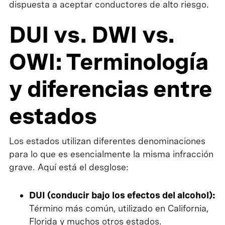
dispuesta a aceptar conductores de alto riesgo.
DUI vs. DWI vs.
OWI: Terminología
y diferencias entre
estados
Los estados utilizan diferentes denominaciones
para lo que es esencialmente la misma infracción
grave. Aquí está el desglose:
DUI (conducir bajo los efectos del alcohol):
Término más común, utilizado en California,
Florida y muchos otros estados.