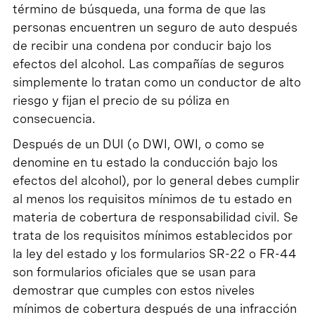
término de búsqueda, una forma de que las
personas encuentren un seguro de auto después
de recibir una condena por conducir bajo los
efectos del alcohol. Las compañías de seguros
simplemente lo tratan como un conductor de alto
riesgo y fijan el precio de su póliza en
consecuencia.
Después de un DUI (o DWI, OWI, o como se
denomine en tu estado la conducción bajo los
efectos del alcohol), por lo general debes cumplir
al menos los requisitos mínimos de tu estado en
materia de cobertura de responsabilidad civil. Se
trata de los requisitos mínimos establecidos por
la ley del estado y los formularios SR-22 o FR-44
son formularios oficiales que se usan para
demostrar que cumples con estos niveles
mínimos de cobertura después de una infracción