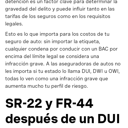
detención es un factor clave para determinar la
gravedad del delito y puede influir tanto en las
tarifas de los seguros como en los requisitos
legales.
Esto es lo que importa para los costos de tu
seguro de auto: sin importar la etiqueta,
cualquier condena por conducir con un BAC por
encima del límite legal se considera una
infracción grave. A las aseguradoras de autos no
les importa si tu estado lo llama DUI, DWI u OWI,
todas lo ven como una infracción grave que
aumenta mucho tu perfil de riesgo.
SR-22 y FR-44
después de un DUI