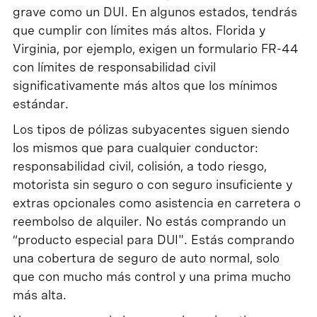
grave como un DUI. En algunos estados, tendrás
que cumplir con límites más altos. Florida y
Virginia, por ejemplo, exigen un formulario FR-44
con límites de responsabilidad civil
significativamente más altos que los mínimos
estándar.
Los tipos de pólizas subyacentes siguen siendo
los mismos que para cualquier conductor:
responsabilidad civil, colisión, a todo riesgo,
motorista sin seguro o con seguro insuficiente y
extras opcionales como asistencia en carretera o
reembolso de alquiler. No estás comprando un
“producto especial para DUI". Estás comprando
una cobertura de seguro de auto normal, solo
que con mucho más control y una prima mucho
más alta.