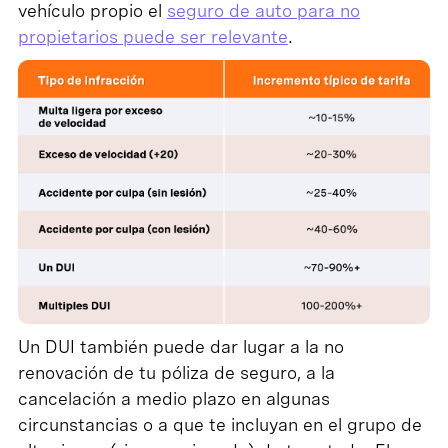
vehículo propio el
seguro de auto para no
propietarios puede ser relevante
.
Un DUI también puede dar lugar a la no
renovación de tu póliza de seguro, a la
cancelación a medio plazo en algunas
circunstancias o a que te incluyan en el grupo de