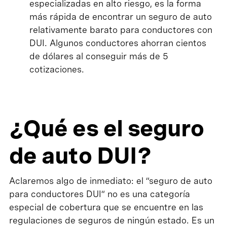
especializadas en alto riesgo, es la forma
más rápida de encontrar un seguro de auto
relativamente barato para conductores con
DUI. Algunos conductores ahorran cientos
de dólares al conseguir más de 5
cotizaciones.
¿Qué es el seguro
de auto DUI?
Aclaremos algo de inmediato: el “seguro de auto
para conductores DUI” no es una categoría
especial de cobertura que se encuentre en las
regulaciones de seguros de ningún estado. Es un