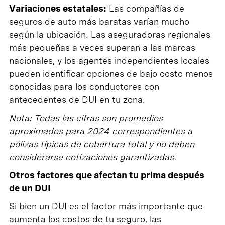
Variaciones estatales:
Las compañías de
seguros de auto más baratas varían mucho
según la ubicación. Las aseguradoras regionales
más pequeñas a veces superan a las marcas
nacionales, y los agentes independientes locales
pueden identificar opciones de bajo costo menos
conocidas para los conductores con
antecedentes de DUI en tu zona.
Nota: Todas las cifras son promedios
aproximados para 2024 correspondientes a
pólizas típicas de cobertura total y no deben
considerarse cotizaciones garantizadas.
Otros factores que afectan tu prima después
de un DUI
Si bien un DUI es el factor más importante que
aumenta los costos de tu seguro, las