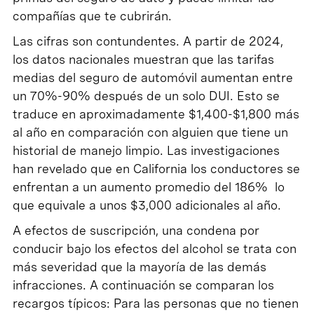
compañías que te cubrirán.
Las cifras son contundentes. A partir de 2024,
los datos nacionales muestran que las tarifas
medias del seguro de automóvil aumentan entre
un 70%-90% después de un solo DUI. Esto se
traduce en aproximadamente $1,400-$1,800 más
al año en comparación con alguien que tiene un
historial de manejo limpio. Las investigaciones
han revelado que en California los conductores se
enfrentan a un aumento promedio del 186% lo
que equivale a unos $3,000 adicionales al año.
A efectos de suscripción, una condena por
conducir bajo los efectos del alcohol se trata con
más severidad que la mayoría de las demás
infracciones. A continuación se comparan los
recargos típicos: Para las personas que no tienen