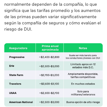
normalmente dependen de la compañía, lo que
significa que las tarifas promedio y los aumentos
de las primas pueden variar significativamente
según la compañía de seguros y cómo evalúan el
riesgo de DUI.