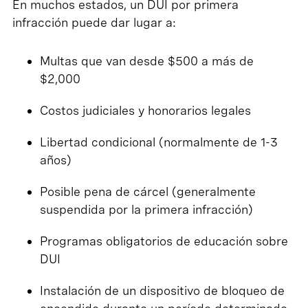
En muchos estados, un DUI por primera
infracción puede dar lugar a:
Multas que van desde $500 a más de
$2,000
Costos judiciales y honorarios legales
Libertad condicional (normalmente de 1-3
años)
Posible pena de cárcel (generalmente
suspendida por la primera infracción)
Programas obligatorios de educación sobre
DUI
Instalación de un dispositivo de bloqueo de